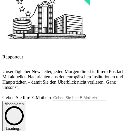
Rapporteur
Unser täglicher Newsletter, jeden Morgen direkt in Ihrem Postfach.
Mit aktuellen Nachrichten aus den europäischen Institutionen und
Hauptstädten – damit Sie den Überblick nicht verlieren. Ganz
umsonst.
Geben Sie Ihre E-Mail ein
Abonnieren
Loading...