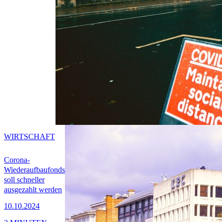
WIRTSCHAFT
Corona-
Wiederaufbaufonds
soll schneller
ausgezahlt werden
10.10.2024