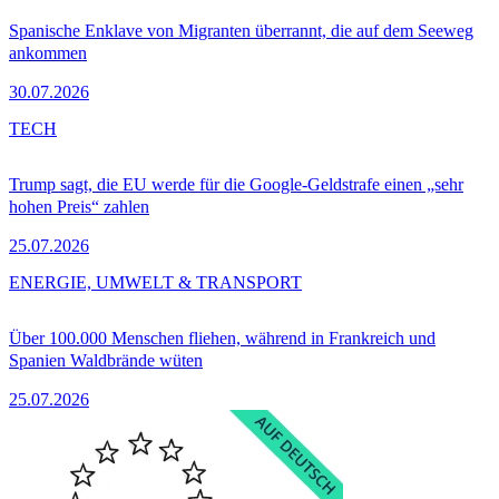
Spanische Enklave von Migranten überrannt, die auf dem Seeweg
ankommen
30.07.2026
TECH
Trump sagt, die EU werde für die Google-Geldstrafe einen „sehr
hohen Preis“ zahlen
25.07.2026
ENERGIE, UMWELT & TRANSPORT
Über 100.000 Menschen fliehen, während in Frankreich und
Spanien Waldbrände wüten
25.07.2026