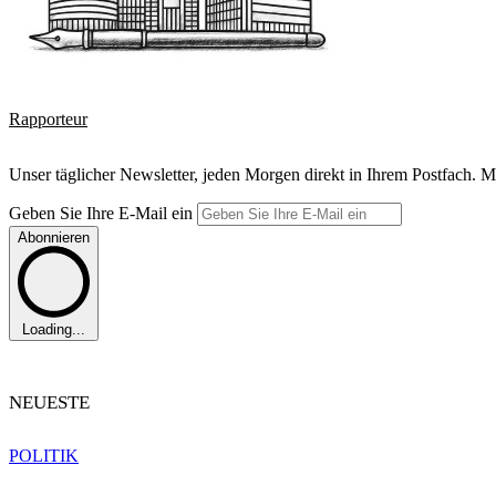
Rapporteur
Unser täglicher Newsletter, jeden Morgen direkt in Ihrem Postfach. M
Geben Sie Ihre E-Mail ein
Abonnieren
Loading...
NEUESTE
POLITIK