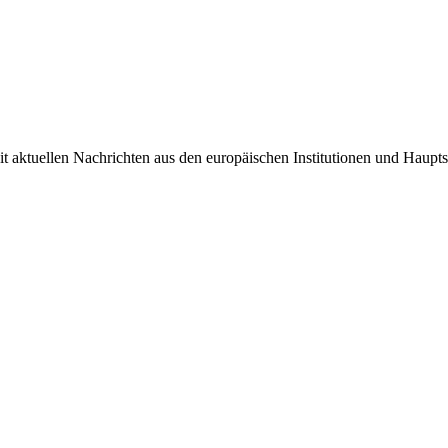
it aktuellen Nachrichten aus den europäischen Institutionen und Haupts