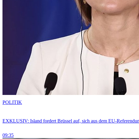
POLITIK
EXKLUSIV: Island fordert Brüssel auf, sich aus dem EU-Referendu
09:35