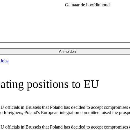
Ga naar de hoofdinhoud
Anmelden
s
Jobs
ating positions to EU
officials in Brussels that Poland has decided to accept compromises o
foreigners, Poland's European integration committee raised the prospec
officials in Brussels that Poland has decided to accept compromises o