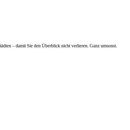
tädten – damit Sie den Überblick nicht verlieren. Ganz umsonst.