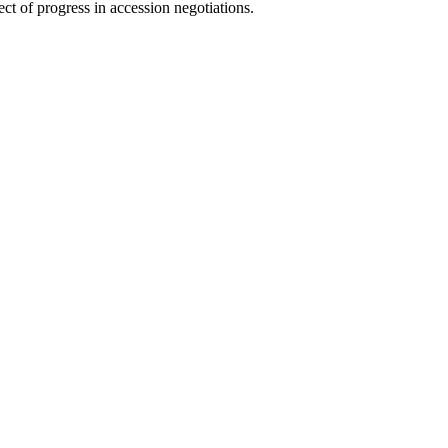
t of progress in accession negotiations.