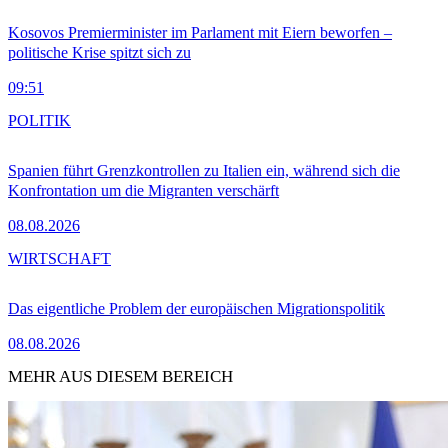
Kosovos Premierminister im Parlament mit Eiern beworfen –
politische Krise spitzt sich zu
09:51
POLITIK
Spanien führt Grenzkontrollen zu Italien ein, während sich die
Konfrontation um die Migranten verschärft
08.08.2026
WIRTSCHAFT
Das eigentliche Problem der europäischen Migrationspolitik
08.08.2026
MEHR AUS DIESEM BEREICH