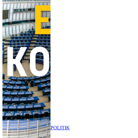
POLITIK