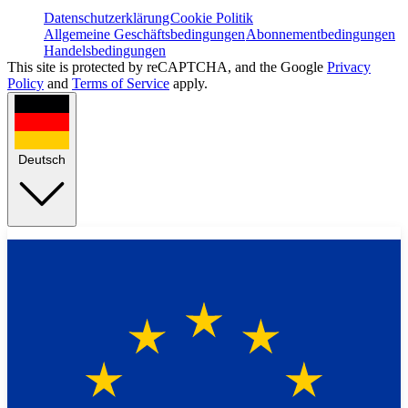
Datenschutzerklärung
Cookie Politik
Allgemeine Geschäftsbedingungen
Abonnementbedingungen
Handelsbedingungen
This site is protected by reCAPTCHA, and the Google
Privacy
Policy
and
Terms of Service
apply.
Deutsch