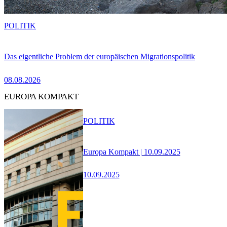
POLITIK
Das eigentliche Problem der europäischen Migrationspolitik
08.08.2026
EUROPA KOMPAKT
POLITIK
Europa Kompakt | 10.09.2025
10.09.2025