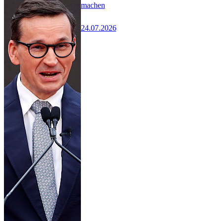
machen
24.07.2026