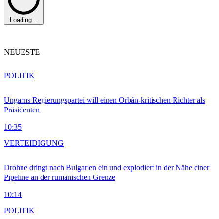
Loading...
NEUESTE
POLITIK
Ungarns Regierungspartei will einen Orbán-kritischen Richter als
Präsidenten
10:35
VERTEIDIGUNG
Drohne dringt nach Bulgarien ein und explodiert in der Nähe einer
Pipeline an der rumänischen Grenze
10:14
POLITIK