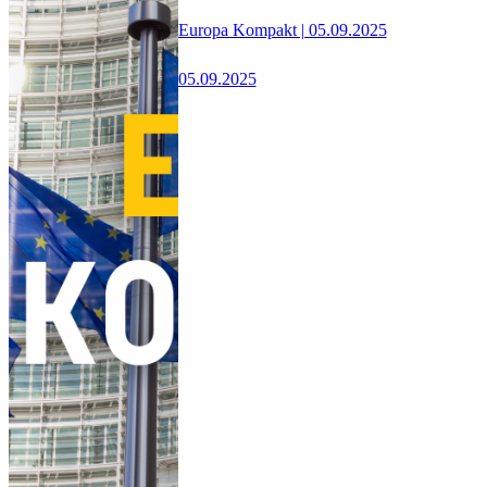
Europa Kompakt | 05.09.2025
05.09.2025