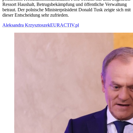
Ressort Haushalt, Betrugsbekämpfung und öffentliche Verwaltung
betraut. Der polnische Ministerpräsident Donald Tusk zeigte sich mit
dieser Entscheidung sehr zufrieden.
Aleksandra Krzysztoszek
EURACTIV.pl