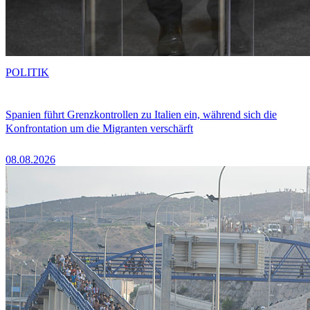
POLITIK
Spanien führt Grenzkontrollen zu Italien ein, während sich die
Konfrontation um die Migranten verschärft
08.08.2026