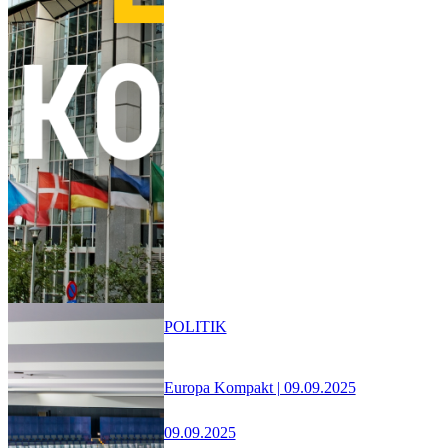
POLITIK
Europa Kompakt | 09.09.2025
09.09.2025