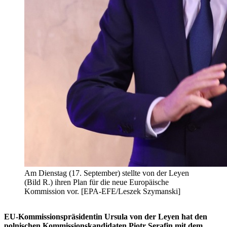
Am Dienstag (17. September) stellte von der Leyen
(Bild R.) ihren Plan für die neue Europäische
Kommission vor. [EPA-EFE/Leszek Szymanski]
EU-Kommissionspräsidentin Ursula von der Leyen hat den
polnischen Kommissionskandidaten Piotr Serafin mit dem