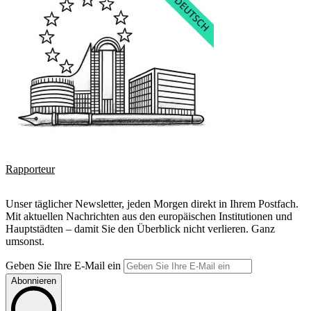
Rapporteur
Unser täglicher Newsletter, jeden Morgen direkt in Ihrem Postfach.
Mit aktuellen Nachrichten aus den europäischen Institutionen und
Hauptstädten – damit Sie den Überblick nicht verlieren. Ganz
umsonst.
Geben Sie Ihre E-Mail ein
Abonnieren