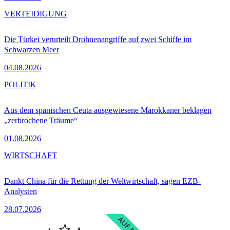
VERTEIDIGUNG
Die Türkei verurteilt Drohnenangriffe auf zwei Schiffe im
Schwarzen Meer
04.08.2026
POLITIK
Aus dem spanischen Ceuta ausgewiesene Marokkaner beklagen
„zerbrochene Träume“
01.08.2026
WIRTSCHAFT
Dankt China für die Rettung der Weltwirtschaft, sagen EZB-
Analysten
28.07.2026