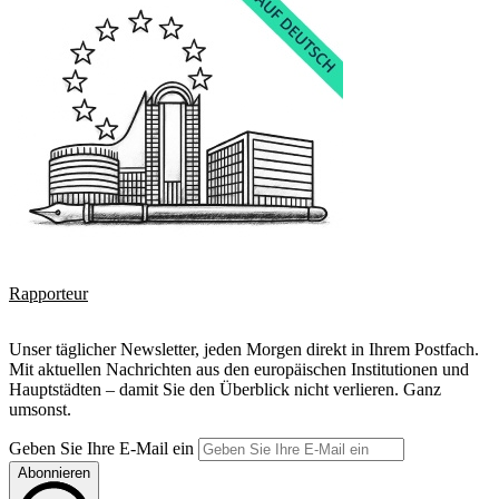
Rapporteur
Unser täglicher Newsletter, jeden Morgen direkt in Ihrem Postfach.
Mit aktuellen Nachrichten aus den europäischen Institutionen und
Hauptstädten – damit Sie den Überblick nicht verlieren. Ganz
umsonst.
Geben Sie Ihre E-Mail ein
Abonnieren