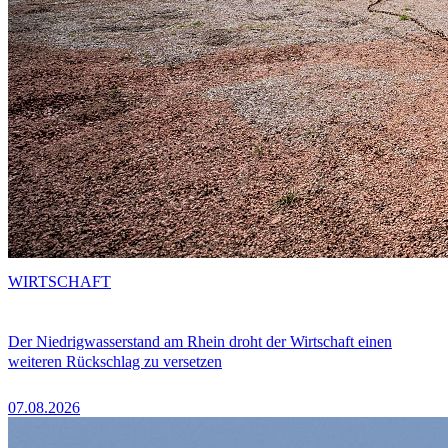
WIRTSCHAFT
Der Niedrigwasserstand am Rhein droht der Wirtschaft einen
weiteren Rückschlag zu versetzen
07.08.2026