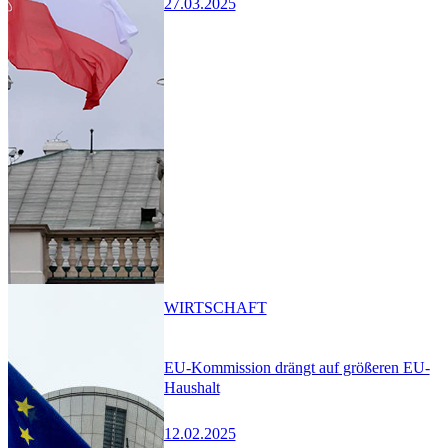
27.03.2025
WIRTSCHAFT
EU-Kommission drängt auf größeren EU-
Haushalt
12.02.2025