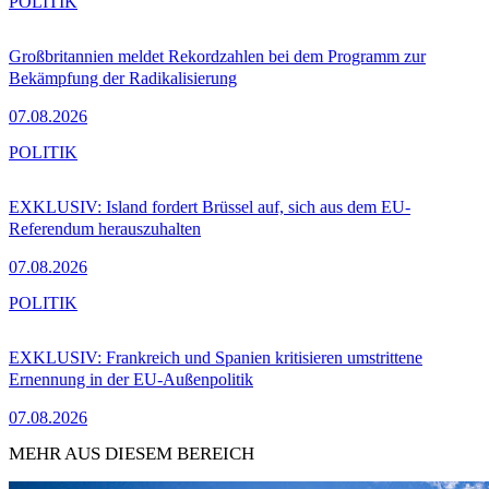
POLITIK
Großbritannien meldet Rekordzahlen bei dem Programm zur
Bekämpfung der Radikalisierung
07.08.2026
POLITIK
EXKLUSIV: Island fordert Brüssel auf, sich aus dem EU-
Referendum herauszuhalten
07.08.2026
POLITIK
EXKLUSIV: Frankreich und Spanien kritisieren umstrittene
Ernennung in der EU-Außenpolitik
07.08.2026
MEHR AUS DIESEM BEREICH