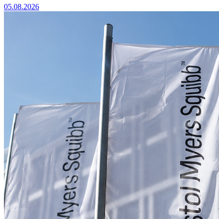
05.08.2026