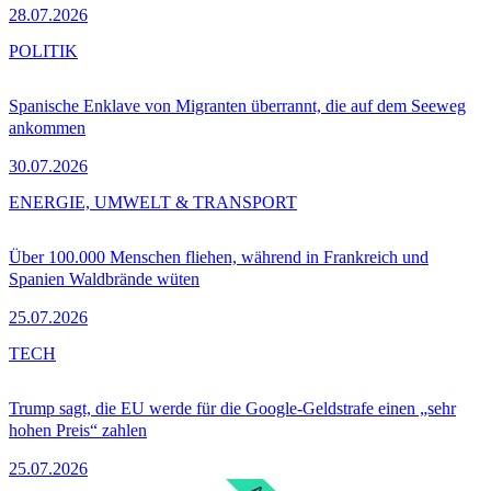
28.07.2026
POLITIK
Spanische Enklave von Migranten überrannt, die auf dem Seeweg
ankommen
30.07.2026
ENERGIE, UMWELT & TRANSPORT
Über 100.000 Menschen fliehen, während in Frankreich und
Spanien Waldbrände wüten
25.07.2026
TECH
Trump sagt, die EU werde für die Google-Geldstrafe einen „sehr
hohen Preis“ zahlen
25.07.2026