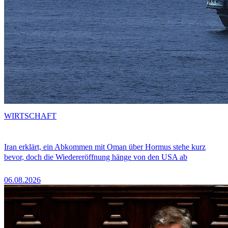
WIRTSCHAFT
Iran erklärt, ein Abkommen mit Oman über Hormus stehe kurz
bevor, doch die Wiedereröffnung hänge von den USA ab
06.08.2026