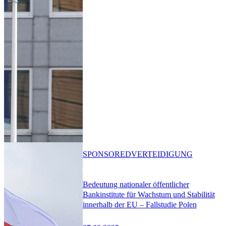
SPONSORED
VERTEIDIGUNG
Bedeutung nationaler öffentlicher
Bankinstitute für Wachstum und Stabilität
innerhalb der EU – Fallstudie Polen