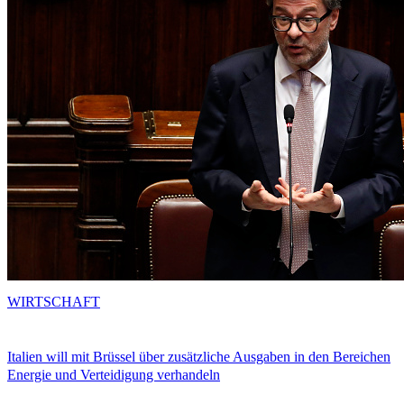
WIRTSCHAFT
Italien will mit Brüssel über zusätzliche Ausgaben in den Bereichen
Energie und Verteidigung verhandeln