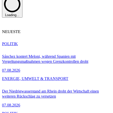
Loading...
NEUESTE
POLITIK
Sánchez kontert Meloni, während Spanien mit
Vergeltungsmaßnahmen wegen Grenzkontrollen droht
07.08.2026
ENERGIE, UMWELT & TRANSPORT
Der Niedrigwasserstand am Rhein droht der Wirtschaft einen
weiteren Rückschlag zu versetzen
07.08.2026