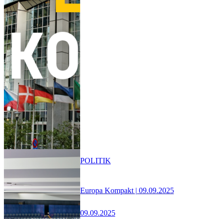
POLITIK
Europa Kompakt | 09.09.2025
09.09.2025