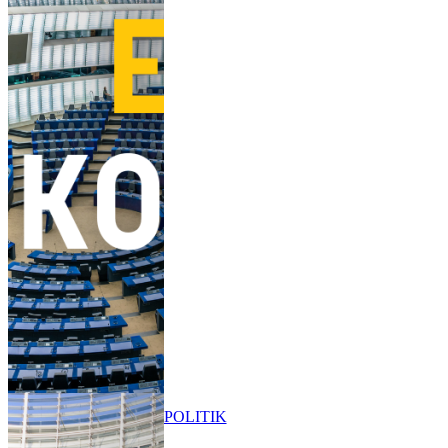
POLITIK