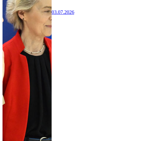
03.07.2026