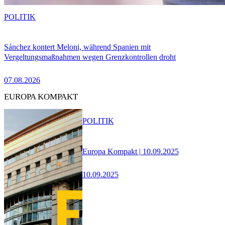
POLITIK
Sánchez kontert Meloni, während Spanien mit
Vergeltungsmaßnahmen wegen Grenzkontrollen droht
07.08.2026
EUROPA KOMPAKT
POLITIK
Europa Kompakt | 10.09.2025
10.09.2025