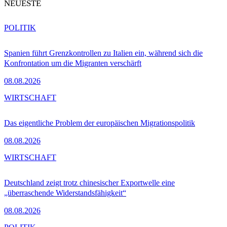
NEUESTE
POLITIK
Spanien führt Grenzkontrollen zu Italien ein, während sich die
Konfrontation um die Migranten verschärft
08.08.2026
WIRTSCHAFT
Das eigentliche Problem der europäischen Migrationspolitik
08.08.2026
WIRTSCHAFT
Deutschland zeigt trotz chinesischer Exportwelle eine
„überraschende Widerstandsfähigkeit“
08.08.2026