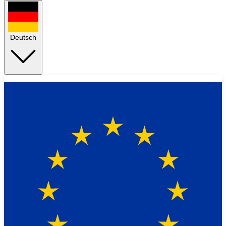
Deutsch