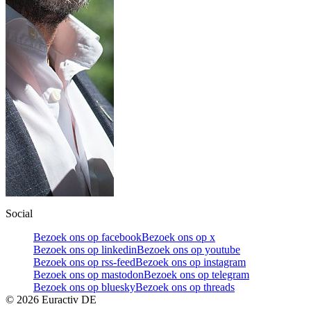
Social
Bezoek ons op facebook
Bezoek ons op x
Bezoek ons op linkedin
Bezoek ons op youtube
Bezoek ons op rss-feed
Bezoek ons op instagram
Bezoek ons op mastodon
Bezoek ons op telegram
Bezoek ons op bluesky
Bezoek ons op threads
©
2026
Euractiv DE