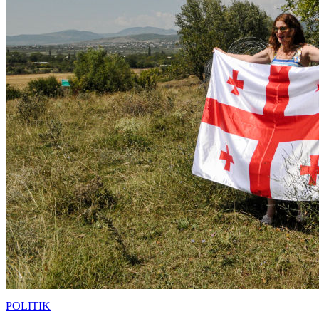
POLITIK