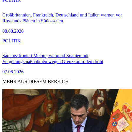
POLITIK
Großbritannien, Frankreich, Deutschland und Italien warnen vor
Russlands Plänen in Südossetien
08.08.2026
POLITIK
Sánchez kontert Meloni, während Spanien mit
Vergeltungsmaßnahmen wegen Grenzkontrollen droht
07.08.2026
MEHR AUS DIESEM BEREICH