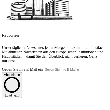
Rapporteur
Unser täglicher Newsletter, jeden Morgen direkt in Ihrem Postfach.
Mit aktuellen Nachrichten aus den europäischen Institutionen und
Hauptstädten – damit Sie den Überblick nicht verlieren. Ganz
umsonst.
Geben Sie Ihre E-Mail ein
Abonnieren
Loading...