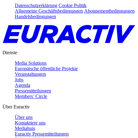
Datenschutzerklärung
Cookie Politik
Allgemeine Geschäftsbedingungen
Abonnementbedingungen
Handelsbedingungen
Dienste
Media Solutions
Europäische öffentliche Projekte
Veranstaltungen
Jobs
Agenda
Pressemitteilungen
Members’ Circle
Über Euractiv
Über uns
Kontaktiere uns
Mediahuis
Euractiv Pressemitteilungen