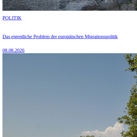
POLITIK
Das eigentliche Problem der europäischen Migrationspolitik
08.08.2026