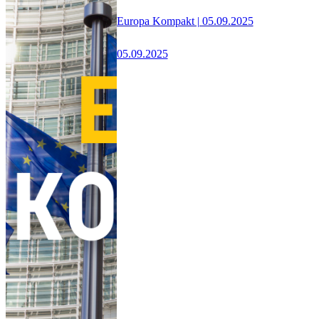
Europa Kompakt | 05.09.2025
05.09.2025