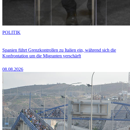
POLITIK
Spanien führt Grenzkontrollen zu Italien ein, während sich die
Konfrontation um die Migranten verschärft
08.08.2026