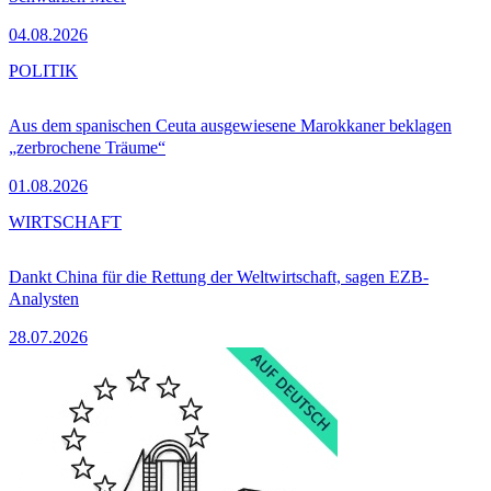
04.08.2026
POLITIK
Aus dem spanischen Ceuta ausgewiesene Marokkaner beklagen
„zerbrochene Träume“
01.08.2026
WIRTSCHAFT
Dankt China für die Rettung der Weltwirtschaft, sagen EZB-
Analysten
28.07.2026