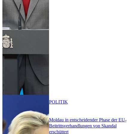
POLITIK
Moldau in entscheidender Phase der EU-
Beitrittsverhandlungen von Skandal
erschüttert