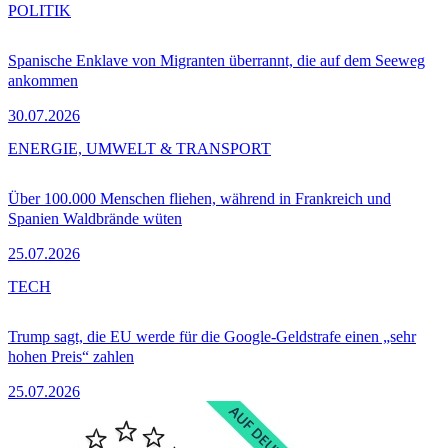
POLITIK
Spanische Enklave von Migranten überrannt, die auf dem Seeweg
ankommen
30.07.2026
ENERGIE, UMWELT & TRANSPORT
Über 100.000 Menschen fliehen, während in Frankreich und
Spanien Waldbrände wüten
25.07.2026
TECH
Trump sagt, die EU werde für die Google-Geldstrafe einen „sehr
hohen Preis“ zahlen
25.07.2026