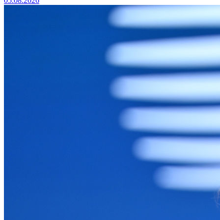
05.08.2026