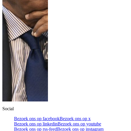
Social
Bezoek ons op facebook
Bezoek ons op x
Bezoek ons op linkedin
Bezoek ons op youtube
Bezoek ons op rss-feed
Bezoek ons op instagram