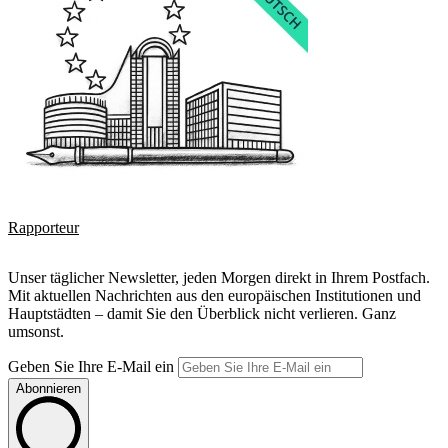
Rapporteur
Unser täglicher Newsletter, jeden Morgen direkt in Ihrem Postfach.
Mit aktuellen Nachrichten aus den europäischen Institutionen und
Hauptstädten – damit Sie den Überblick nicht verlieren. Ganz
umsonst.
Geben Sie Ihre E-Mail ein
Abonnieren