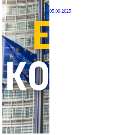
05.09.2025