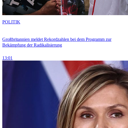
POLITIK
Großbritannien meldet Rekordzahlen bei dem Programm zur
Bekämpfung der Radikalisierung
13:01