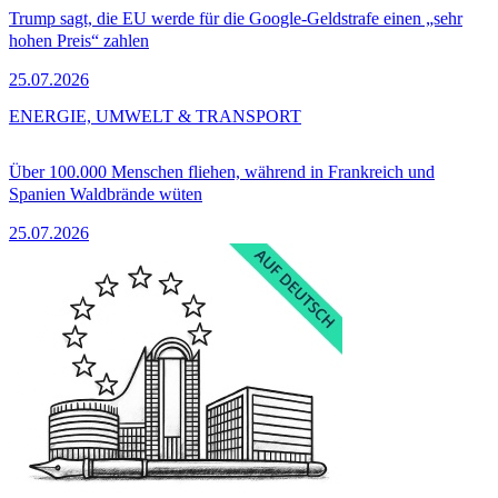
Trump sagt, die EU werde für die Google-Geldstrafe einen „sehr
hohen Preis“ zahlen
25.07.2026
ENERGIE, UMWELT & TRANSPORT
Über 100.000 Menschen fliehen, während in Frankreich und
Spanien Waldbrände wüten
25.07.2026