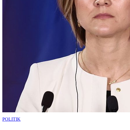
POLITIK