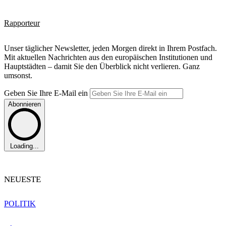
Rapporteur
Unser täglicher Newsletter, jeden Morgen direkt in Ihrem Postfach.
Mit aktuellen Nachrichten aus den europäischen Institutionen und
Hauptstädten – damit Sie den Überblick nicht verlieren. Ganz
umsonst.
Geben Sie Ihre E-Mail ein
Abonnieren
Loading...
NEUESTE
POLITIK