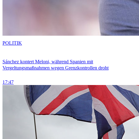
POLITIK
Sánchez kontert Meloni, während Spanien mit
Vergeltungsmaßnahmen wegen Grenzkontrollen droht
17:47