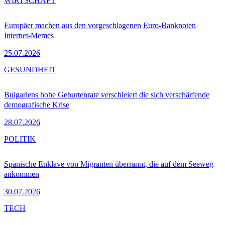
WIRTSCHAFT
Europäer machen aus den vorgeschlagenen Euro-Banknoten
Internet-Memes
25.07.2026
GESUNDHEIT
Bulgariens hohe Geburtenrate verschleiert die sich verschärfende
demografische Krise
28.07.2026
POLITIK
Spanische Enklave von Migranten überrannt, die auf dem Seeweg
ankommen
30.07.2026
TECH