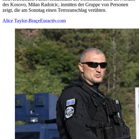
des Kosovo, Milan Radoicic, inmitten der Gruppe von Personen
zeigt, die am Sonntag einen Terroranschlag verübten.
Alice Taylor-Braçe
Euractiv.com