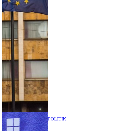
POLITIK