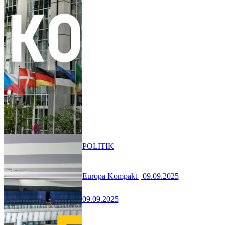
POLITIK
Europa Kompakt | 09.09.2025
09.09.2025