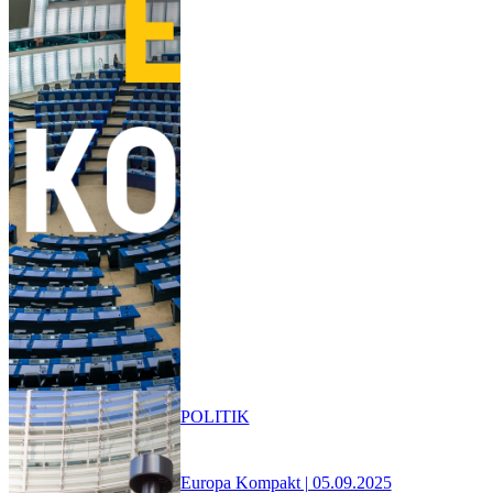
POLITIK
Europa Kompakt | 05.09.2025