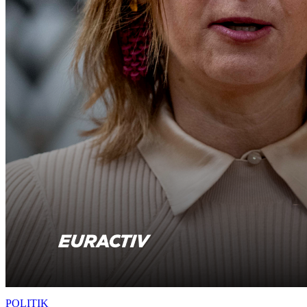
POLITIK