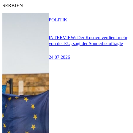
SERBIEN
POLITIK
INTERVIEW: Der Kosovo verdient mehr
von der EU, sagt der Sonderbeauftragte
24.07.2026