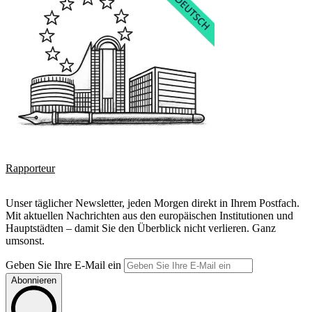
Rapporteur
Unser täglicher Newsletter, jeden Morgen direkt in Ihrem Postfach.
Mit aktuellen Nachrichten aus den europäischen Institutionen und
Hauptstädten – damit Sie den Überblick nicht verlieren. Ganz
umsonst.
Geben Sie Ihre E-Mail ein
Abonnieren