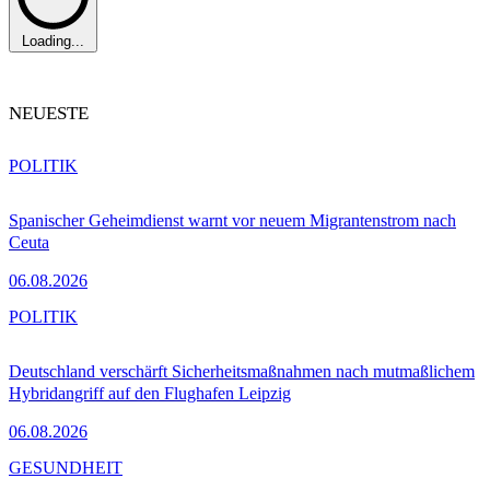
Loading...
NEUESTE
POLITIK
Spanischer Geheimdienst warnt vor neuem Migrantenstrom nach
Ceuta
06.08.2026
POLITIK
Deutschland verschärft Sicherheitsmaßnahmen nach mutmaßlichem
Hybridangriff auf den Flughafen Leipzig
06.08.2026
GESUNDHEIT