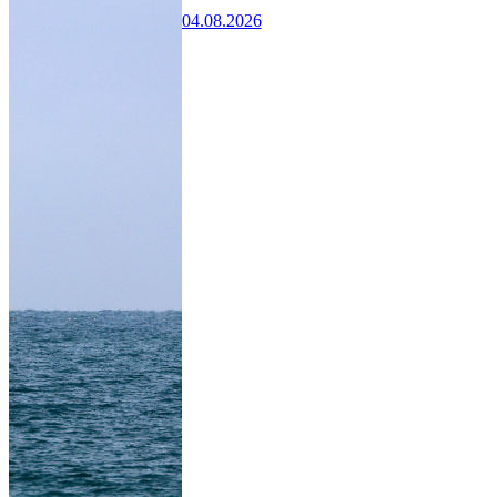
04.08.2026