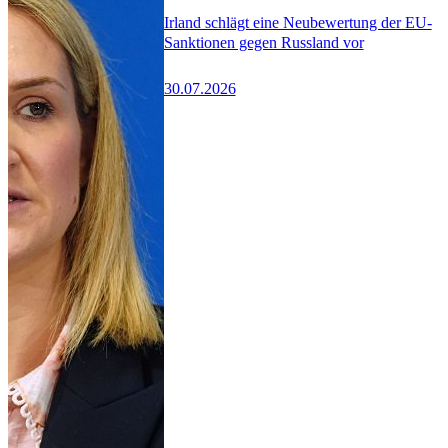
Irland schlägt eine Neubewertung der EU-
Sanktionen gegen Russland vor
30.07.2026