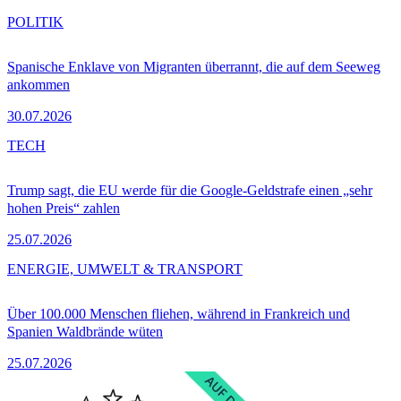
POLITIK
Spanische Enklave von Migranten überrannt, die auf dem Seeweg
ankommen
30.07.2026
TECH
Trump sagt, die EU werde für die Google-Geldstrafe einen „sehr
hohen Preis“ zahlen
25.07.2026
ENERGIE, UMWELT & TRANSPORT
Über 100.000 Menschen fliehen, während in Frankreich und
Spanien Waldbrände wüten
25.07.2026