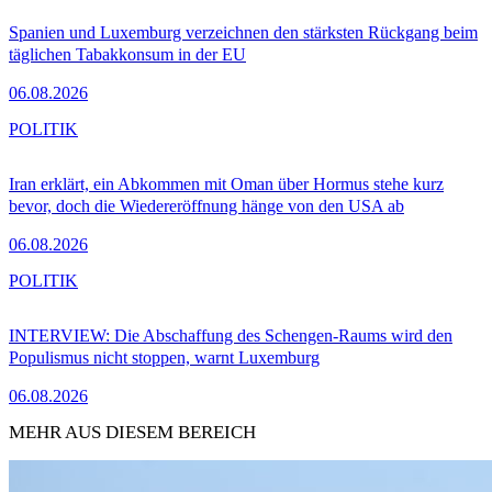
Spanien und Luxemburg verzeichnen den stärksten Rückgang beim
täglichen Tabakkonsum in der EU
06.08.2026
POLITIK
Iran erklärt, ein Abkommen mit Oman über Hormus stehe kurz
bevor, doch die Wiedereröffnung hänge von den USA ab
06.08.2026
POLITIK
INTERVIEW: Die Abschaffung des Schengen-Raums wird den
Populismus nicht stoppen, warnt Luxemburg
06.08.2026
MEHR AUS DIESEM BEREICH