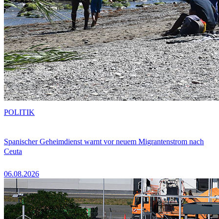
POLITIK
Spanischer Geheimdienst warnt vor neuem Migrantenstrom nach
Ceuta
06.08.2026