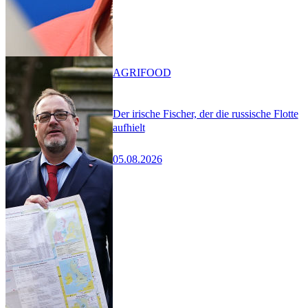
AGRIFOOD
Der irische Fischer, der die russische Flotte
aufhielt
05.08.2026