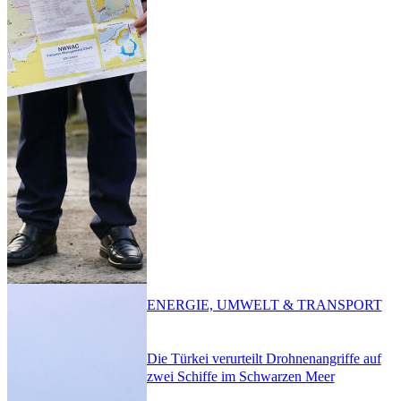
ENERGIE, UMWELT & TRANSPORT
Die Türkei verurteilt Drohnenangriffe auf
zwei Schiffe im Schwarzen Meer