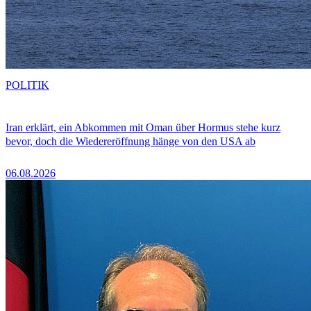
POLITIK
Iran erklärt, ein Abkommen mit Oman über Hormus stehe kurz
bevor, doch die Wiedereröffnung hänge von den USA ab
06.08.2026