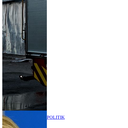
POLITIK