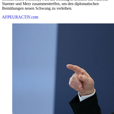
Starmer und Merz zusammentreffen, um den diplomatischen
Bemühungen neuen Schwung zu verleihen.
AFP
EURACTIV.com