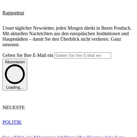
Rapporteur
Unser täglicher Newsletter, jeden Morgen direkt in Ihrem Postfach.
Mit aktuellen Nachrichten aus den europäischen Institutionen und
Hauptstädten – damit Sie den Überblick nicht verlieren. Ganz
umsonst.
Geben Sie Ihre E-Mail ein
Abonnieren
Loading...
NEUESTE
POLITIK