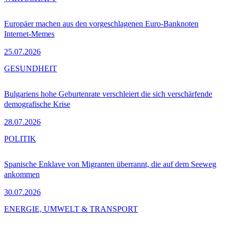
Europäer machen aus den vorgeschlagenen Euro-Banknoten
Internet-Memes
25.07.2026
GESUNDHEIT
Bulgariens hohe Geburtenrate verschleiert die sich verschärfende
demografische Krise
28.07.2026
POLITIK
Spanische Enklave von Migranten überrannt, die auf dem Seeweg
ankommen
30.07.2026
ENERGIE, UMWELT & TRANSPORT