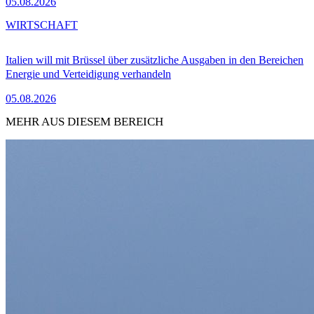
05.08.2026
WIRTSCHAFT
Italien will mit Brüssel über zusätzliche Ausgaben in den Bereichen
Energie und Verteidigung verhandeln
05.08.2026
MEHR AUS DIESEM BEREICH