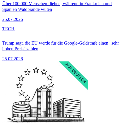
Über 100.000 Menschen fliehen, während in Frankreich und
Spanien Waldbrände wüten
25.07.2026
TECH
Trump sagt, die EU werde für die Google-Geldstrafe einen „sehr
hohen Preis“ zahlen
25.07.2026