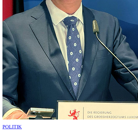
POLITIK