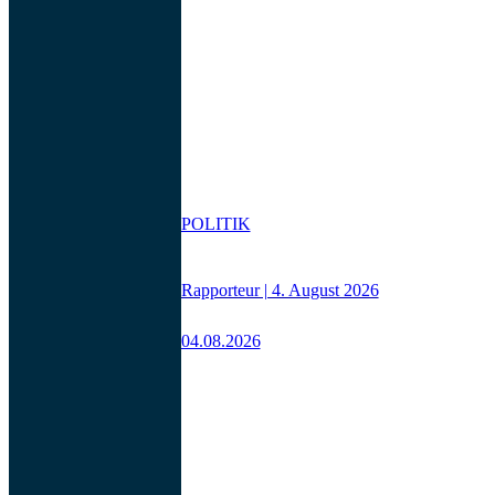
POLITIK
Rapporteur | 4. August 2026
04.08.2026