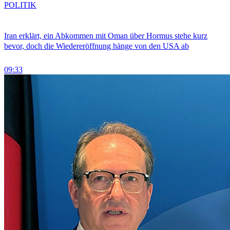
POLITIK
Iran erklärt, ein Abkommen mit Oman über Hormus stehe kurz
bevor, doch die Wiedereröffnung hänge von den USA ab
09:33