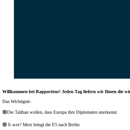
Willkommen bei Rapporteur! Jeden Tag liefern wir Ihnen die wi
Das Wichtigste:
🟢
Die Taliban wollen, dass Europa ihre Diplomaten anerkennt
🟢
E-wer? Merz bringt die E5 nach Berlin