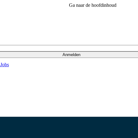
Ga naar de hoofdinhoud
Anmelden
s
Jobs