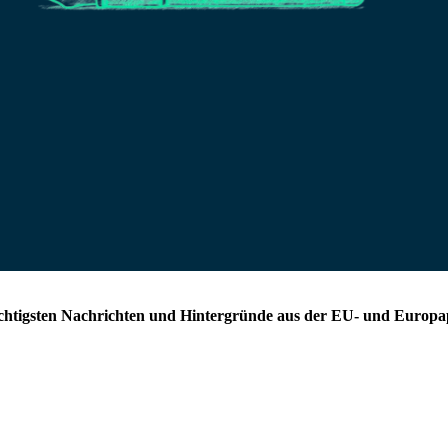
chtigsten Nachrichten und Hintergründe aus der EU- und Europap