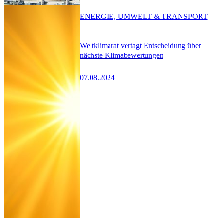
ENERGIE, UMWELT & TRANSPORT
Weltklimarat vertagt Entscheidung über
nächste Klimabewertungen
07.08.2024