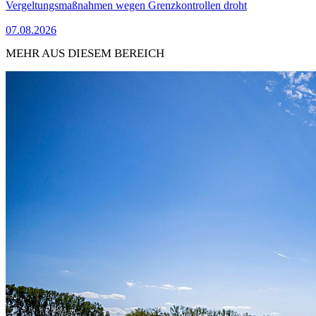
Vergeltungsmaßnahmen wegen Grenzkontrollen droht
07.08.2026
MEHR AUS DIESEM BEREICH