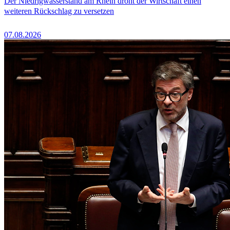
Der Niedrigwasserstand am Rhein droht der Wirtschaft einen
weiteren Rückschlag zu versetzen
07.08.2026