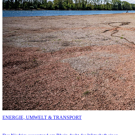
ENERGIE, UMWELT & TRANSPORT