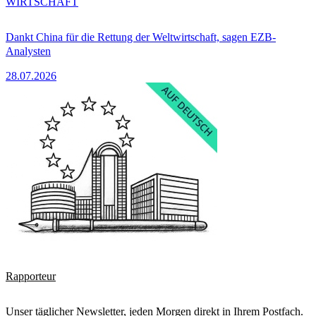
WIRTSCHAFT
Dankt China für die Rettung der Weltwirtschaft, sagen EZB-
Analysten
28.07.2026
Rapporteur
Unser täglicher Newsletter, jeden Morgen direkt in Ihrem Postfach.