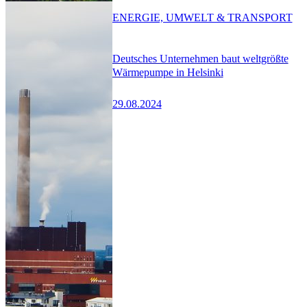
ENERGIE, UMWELT & TRANSPORT
Deutsches Unternehmen baut weltgrößte
Wärmepumpe in Helsinki
29.08.2024