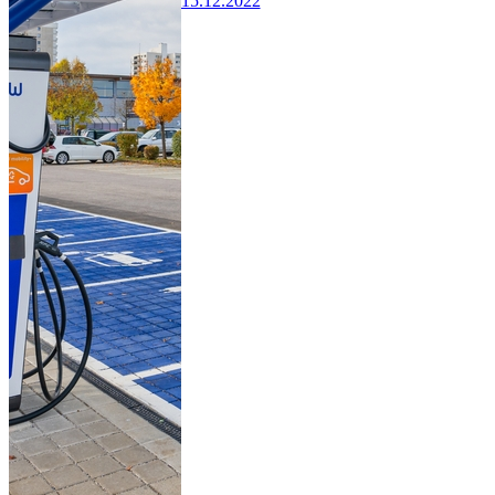
15.12.2022