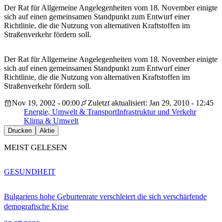
Der Rat für Allgemeine Angelegenheiten vom 18. November einigte
sich auf einen gemeinsamen Standpunkt zum Entwurf einer
Richtlinie, die die Nutzung von alternativen Kraftstoffen im
Straßenverkehr fördern soll.
Der Rat für Allgemeine Angelegenheiten vom 18. November einigte
sich auf einen gemeinsamen Standpunkt zum Entwurf einer
Richtlinie, die die Nutzung von alternativen Kraftstoffen im
Straßenverkehr fördern soll.
Nov 19, 2002 - 00:00
Zuletzt aktualisiert: Jan 29, 2010 - 12:45
Energie, Umwelt & Transport
Infrastruktur und Verkehr
Klima & Umwelt
Drucken
Aktie
MEIST GELESEN
GESUNDHEIT
Bulgariens hohe Geburtenrate verschleiert die sich verschärfende
demografische Krise