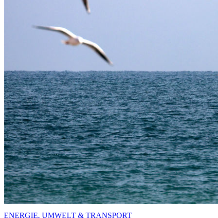
ENERGIE, UMWELT & TRANSPORT