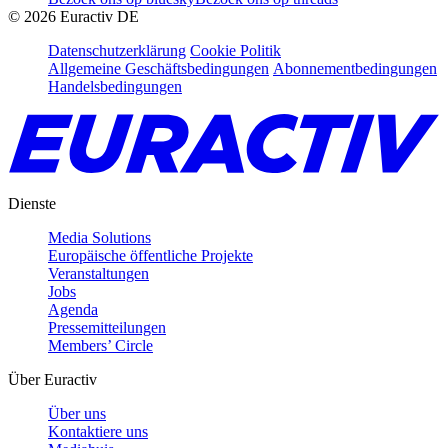
©
2026
Euractiv DE
Datenschutzerklärung
Cookie Politik
Allgemeine Geschäftsbedingungen
Abonnementbedingungen
Handelsbedingungen
Dienste
Media Solutions
Europäische öffentliche Projekte
Veranstaltungen
Jobs
Agenda
Pressemitteilungen
Members’ Circle
Über Euractiv
Über uns
Kontaktiere uns