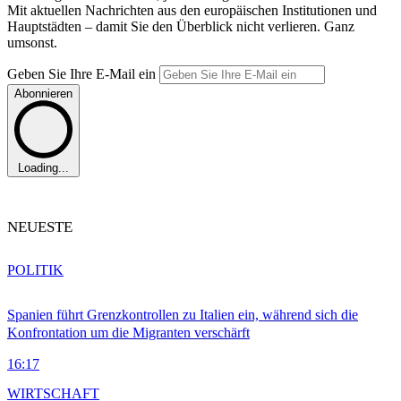
Mit aktuellen Nachrichten aus den europäischen Institutionen und
Hauptstädten – damit Sie den Überblick nicht verlieren. Ganz
umsonst.
Geben Sie Ihre E-Mail ein
Abonnieren
Loading...
NEUESTE
POLITIK
Spanien führt Grenzkontrollen zu Italien ein, während sich die
Konfrontation um die Migranten verschärft
16:17
WIRTSCHAFT