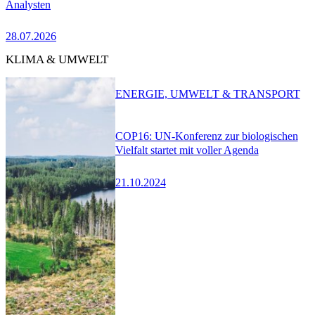
Analysten
28.07.2026
KLIMA & UMWELT
ENERGIE, UMWELT & TRANSPORT
COP16: UN-Konferenz zur biologischen
Vielfalt startet mit voller Agenda
21.10.2024