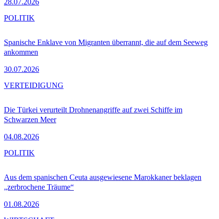
28.07.2026
POLITIK
Spanische Enklave von Migranten überrannt, die auf dem Seeweg
ankommen
30.07.2026
VERTEIDIGUNG
Die Türkei verurteilt Drohnenangriffe auf zwei Schiffe im
Schwarzen Meer
04.08.2026
POLITIK
Aus dem spanischen Ceuta ausgewiesene Marokkaner beklagen
„zerbrochene Träume“
01.08.2026