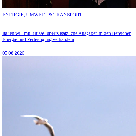
ENERGIE, UMWELT & TRANSPORT
Italien will mit Brüssel über zusätzliche Ausgaben in den Bereichen
Energie und Verteidigung verhandeln
05.08.2026