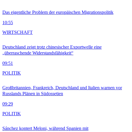
Das eigentliche Problem der europäischen Migrationspolitik
10:55
WIRTSCHAFT
Deutschland zeigt trotz chinesischer Exportwelle eine
„überraschende Widerstandsfähigkeit“
09:51
POLITIK
Großbritannien, Frankreich, Deutschland und Italien warnen vor
Russlands Plänen in Südossetien
09:29
POLITIK
Sánchez kontert Meloni, während Spanien mit