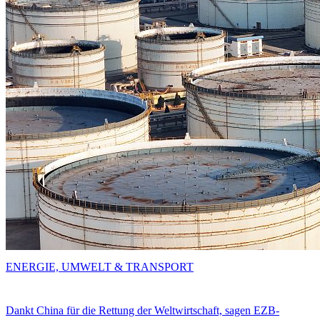
ENERGIE, UMWELT & TRANSPORT
Dankt China für die Rettung der Weltwirtschaft, sagen EZB-