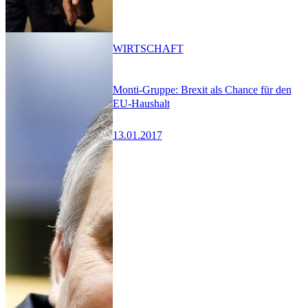
WIRTSCHAFT
Monti-Gruppe: Brexit als Chance für den
EU-Haushalt
13.01.2017