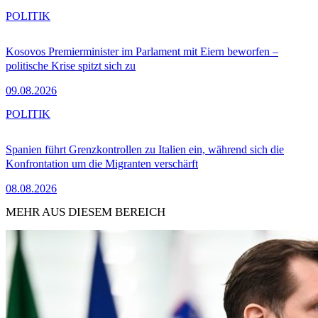
POLITIK
Kosovos Premierminister im Parlament mit Eiern beworfen –
politische Krise spitzt sich zu
09.08.2026
POLITIK
Spanien führt Grenzkontrollen zu Italien ein, während sich die
Konfrontation um die Migranten verschärft
08.08.2026
MEHR AUS DIESEM BEREICH