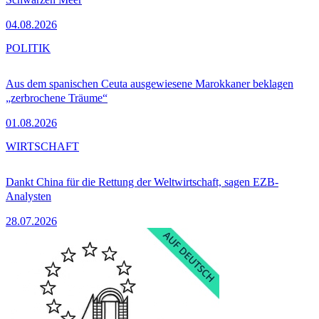
04.08.2026
POLITIK
Aus dem spanischen Ceuta ausgewiesene Marokkaner beklagen
„zerbrochene Träume“
01.08.2026
WIRTSCHAFT
Dankt China für die Rettung der Weltwirtschaft, sagen EZB-
Analysten
28.07.2026