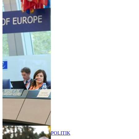
POLITIK