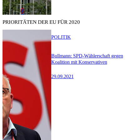
PRIORITÄTEN DER EU FÜR 2020
POLITIK
Bullmann: SPD-Wählerschaft gegen
Koalition mit Konservativen
29.09.2021