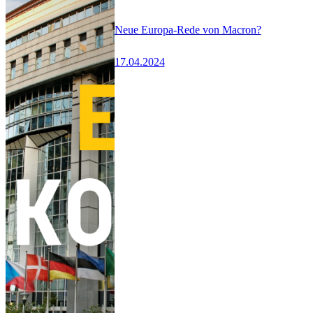
Neue Europa-Rede von Macron?
17.04.2024