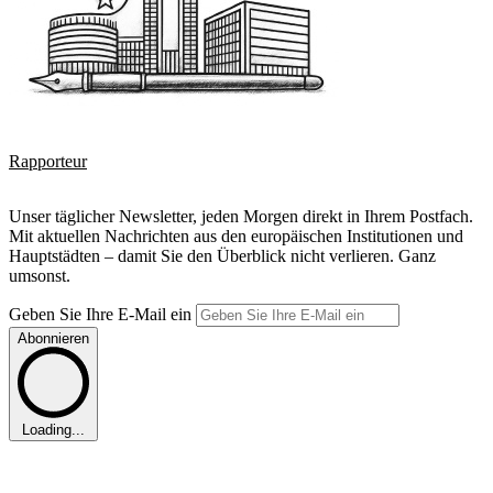
Rapporteur
Unser täglicher Newsletter, jeden Morgen direkt in Ihrem Postfach.
Mit aktuellen Nachrichten aus den europäischen Institutionen und
Hauptstädten – damit Sie den Überblick nicht verlieren. Ganz
umsonst.
Geben Sie Ihre E-Mail ein
Abonnieren
Loading...