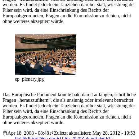
werden. Es findet jedoch ein Tauziehen darüber statt, wie streng der
Filter sein wird, da eine Einschränkung des Rechts der
Europaabgeordneten, Fragen an die Kommission zu richten, nicht
ohne weiteres akzeptiert würde.
ep_plenary.jpg
Das Europäische Parlament könnte bald damit anfangen, schriftliche
Fragen „herauszufiltern“, die als unsinnig oder irrelevant betrachtet
werden. Es findet jedoch ein Tauziehen darüber statt, wie streng der
Filter sein wird, da eine Einschränkung des Rechts der
Europaabgeordneten, Fragen an die Kommission zu richten, nicht
ohne weiteres akzeptiert würde.
Apr 18, 2008 - 08:48
Zuletzt aktualisiert: May 28, 2012 - 19:53
Politik
Prioritäten der EU für 2020
Zukunft der EU