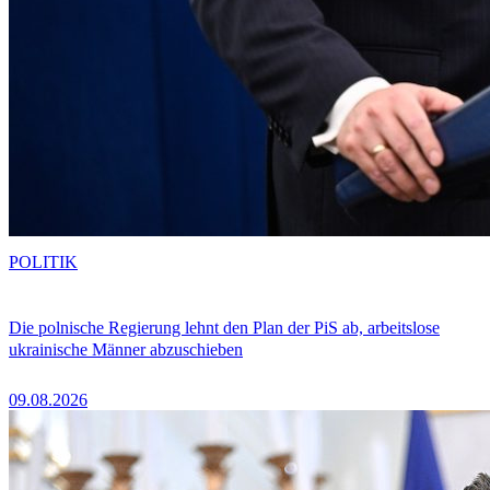
POLITIK
Die polnische Regierung lehnt den Plan der PiS ab, arbeitslose
ukrainische Männer abzuschieben
09.08.2026