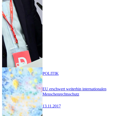
POLITIK
EU erschwert weiterhin internationalen
Menschenrechtsschutz
13.11.2017