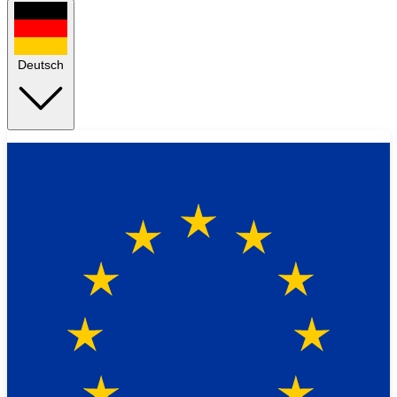
Deutsch