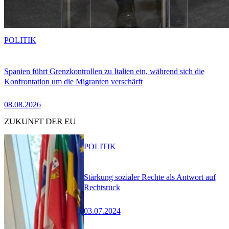
POLITIK
Spanien führt Grenzkontrollen zu Italien ein, während sich die
Konfrontation um die Migranten verschärft
08.08.2026
ZUKUNFT DER EU
POLITIK
Stärkung sozialer Rechte als Antwort auf
Rechtsruck
03.07.2024