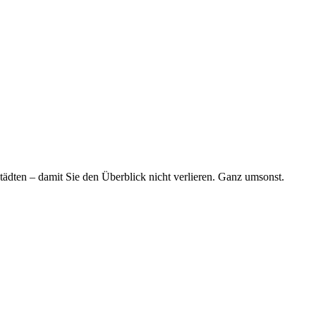
tädten – damit Sie den Überblick nicht verlieren. Ganz umsonst.