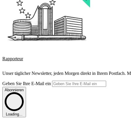
Rapporteur
Unser täglicher Newsletter, jeden Morgen direkt in Ihrem Postfach. M
Geben Sie Ihre E-Mail ein
Abonnieren
Loading...