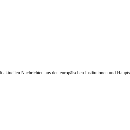
it aktuellen Nachrichten aus den europäischen Institutionen und Haupts