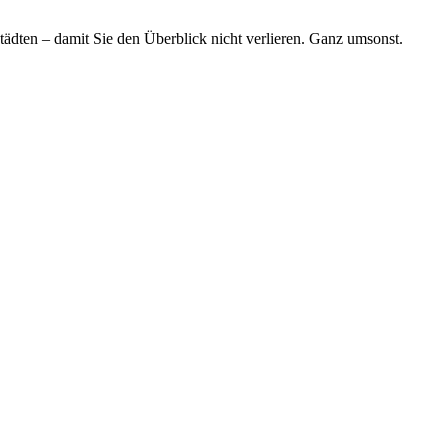
tädten – damit Sie den Überblick nicht verlieren. Ganz umsonst.