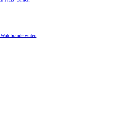
n Waldbrände wüten