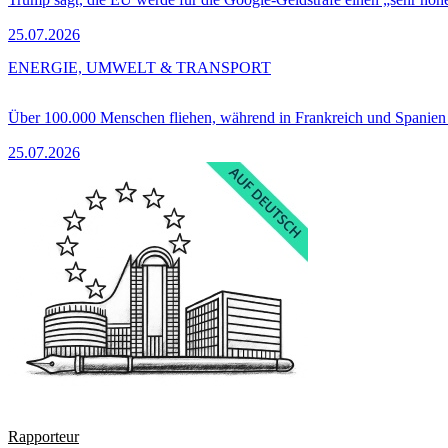
25.07.2026
ENERGIE, UMWELT & TRANSPORT
Über 100.000 Menschen fliehen, während in Frankreich und Spanie
25.07.2026
Rapporteur