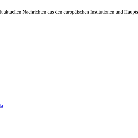
it aktuellen Nachrichten aus den europäischen Institutionen und Haupts
ta