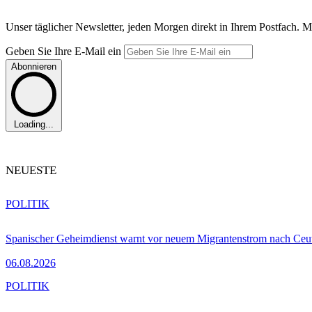
Unser täglicher Newsletter, jeden Morgen direkt in Ihrem Postfach. M
Geben Sie Ihre E-Mail ein
Abonnieren
Loading...
NEUESTE
POLITIK
Spanischer Geheimdienst warnt vor neuem Migrantenstrom nach Ceu
06.08.2026
POLITIK