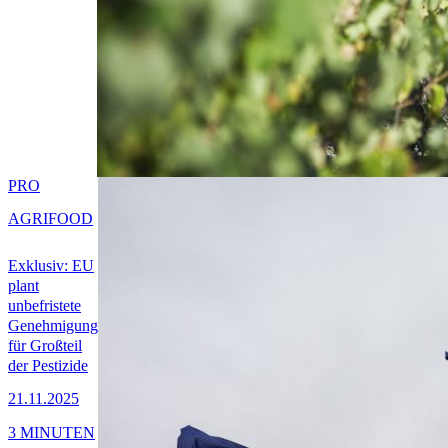
PRO
AGRIFOOD
Exklusiv: EU
plant
unbefristete
Genehmigung
für Großteil
der Pestizide
21.11.2025
3 MINUTEN