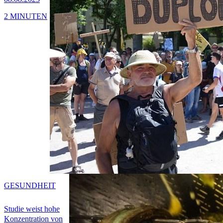
2 MINUTEN
GESUNDHEIT
Studie weist hohe
Konzentration von