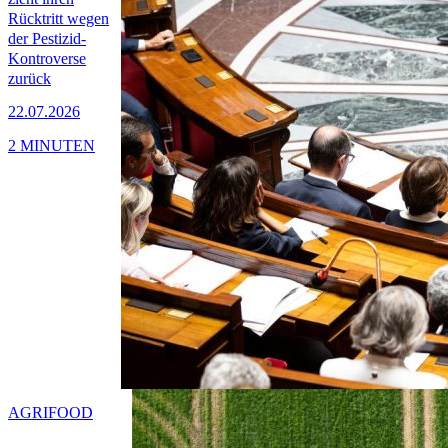
Rücktritt wegen
der Pestizid-
Kontroverse
zurück
22.07.2026
2 MINUTEN
AGRIFOOD