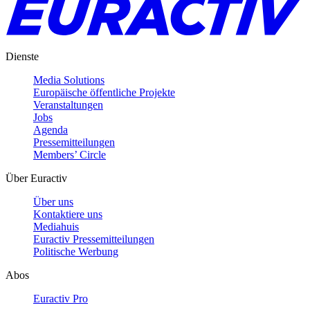
Dienste
Media Solutions
Europäische öffentliche Projekte
Veranstaltungen
Jobs
Agenda
Pressemitteilungen
Members’ Circle
Über Euractiv
Über uns
Kontaktiere uns
Mediahuis
Euractiv Pressemitteilungen
Politische Werbung
Abos
Euractiv Pro