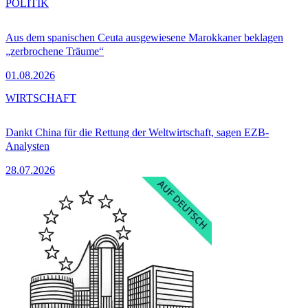
POLITIK
Aus dem spanischen Ceuta ausgewiesene Marokkaner beklagen
„zerbrochene Träume“
01.08.2026
WIRTSCHAFT
Dankt China für die Rettung der Weltwirtschaft, sagen EZB-
Analysten
28.07.2026