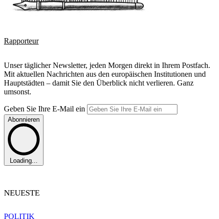
Rapporteur
Unser täglicher Newsletter, jeden Morgen direkt in Ihrem Postfach.
Mit aktuellen Nachrichten aus den europäischen Institutionen und
Hauptstädten – damit Sie den Überblick nicht verlieren. Ganz
umsonst.
Geben Sie Ihre E-Mail ein
Abonnieren
Loading...
NEUESTE
POLITIK