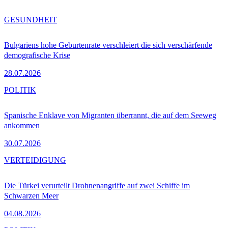
GESUNDHEIT
Bulgariens hohe Geburtenrate verschleiert die sich verschärfende
demografische Krise
28.07.2026
POLITIK
Spanische Enklave von Migranten überrannt, die auf dem Seeweg
ankommen
30.07.2026
VERTEIDIGUNG
Die Türkei verurteilt Drohnenangriffe auf zwei Schiffe im
Schwarzen Meer
04.08.2026