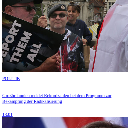
POLITIK
Großbritannien meldet Rekordzahlen bei dem Programm zur
Bekämpfung der Radikalisierung
13:01