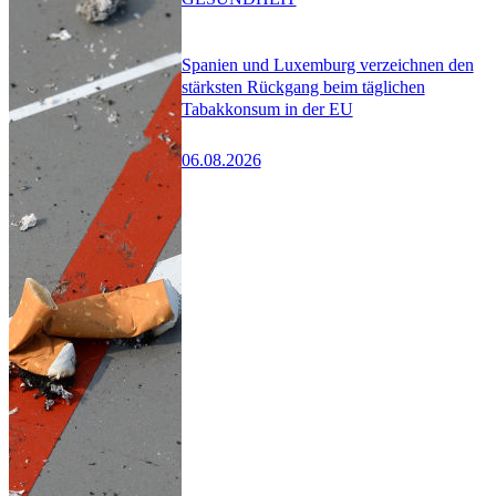
Spanien und Luxemburg verzeichnen den
stärksten Rückgang beim täglichen
Tabakkonsum in der EU
06.08.2026