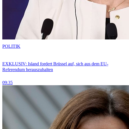
POLITIK
EXKLUSIV: Island fordert Brüssel auf, sich aus dem EU-
Referendum herauszuhalten
09:35