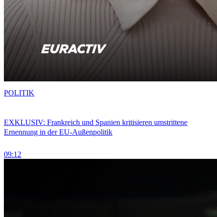
POLITIK
EXKLUSIV: Frankreich und Spanien kritisieren umstrittene
Ernennung in der EU-Außenpolitik
09:12