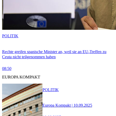
POLITIK
Rechte greifen spanische Minister an, weil sie an EU-Treffen zu
Ceuta nicht teilgenommen haben
08:50
EUROPA KOMPAKT
POLITIK
Europa Kompakt | 10.09.2025