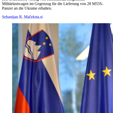
Militärlastwagen im Gegenzug für die Lieferung von 28 M55S-
Panzer an die Ukraine erhalten.
Sebastijan R. Maček
sta.si