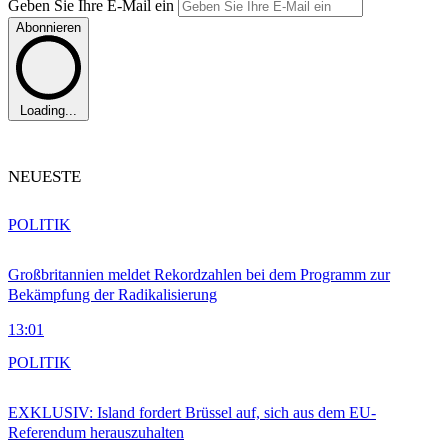
Geben Sie Ihre E-Mail ein
Abonnieren
Loading...
NEUESTE
POLITIK
Großbritannien meldet Rekordzahlen bei dem Programm zur
Bekämpfung der Radikalisierung
13:01
POLITIK
EXKLUSIV: Island fordert Brüssel auf, sich aus dem EU-
Referendum herauszuhalten