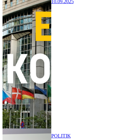
10.09.2025
POLITIK