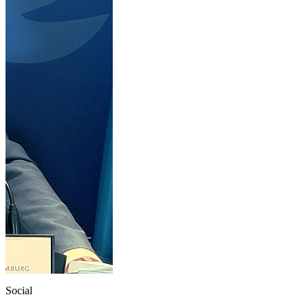
Social