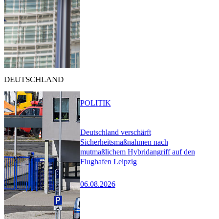
DEUTSCHLAND
POLITIK
Deutschland verschärft
Sicherheitsmaßnahmen nach
mutmaßlichem Hybridangriff auf den
Flughafen Leipzig
06.08.2026