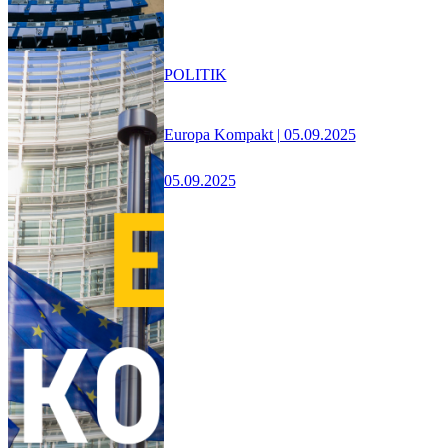
POLITIK
Europa Kompakt | 05.09.2025
05.09.2025