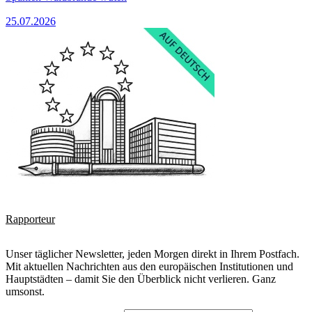
25.07.2026
Rapporteur
Unser täglicher Newsletter, jeden Morgen direkt in Ihrem Postfach.
Mit aktuellen Nachrichten aus den europäischen Institutionen und
Hauptstädten – damit Sie den Überblick nicht verlieren. Ganz
umsonst.