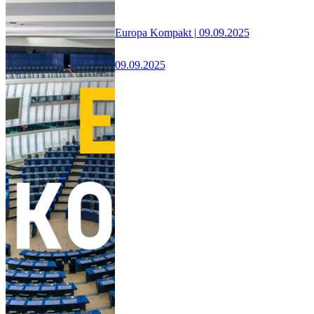
Europa Kompakt | 09.09.2025
09.09.2025