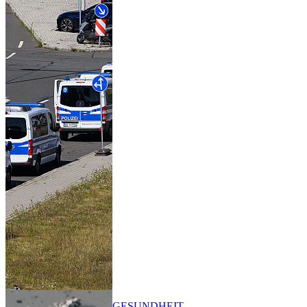
GESUNDHEIT