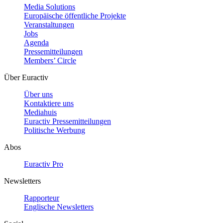
Media Solutions
Europäische öffentliche Projekte
Veranstaltungen
Jobs
Agenda
Pressemitteilungen
Members’ Circle
Über Euractiv
Über uns
Kontaktiere uns
Mediahuis
Euractiv Pressemitteilungen
Politische Werbung
Abos
Euractiv Pro
Newsletters
Rapporteur
Englische Newsletters