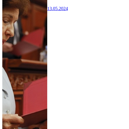
13.05.2024