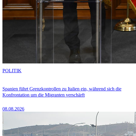
POLITIK
Spanien führt Grenzkontrollen zu Italien ein, während sich die
Konfrontation um die Migranten verschärft
08.08.2026