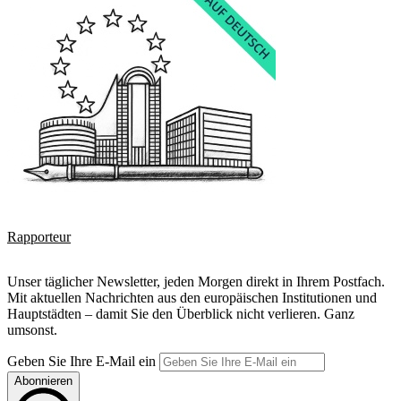
Rapporteur
Unser täglicher Newsletter, jeden Morgen direkt in Ihrem Postfach.
Mit aktuellen Nachrichten aus den europäischen Institutionen und
Hauptstädten – damit Sie den Überblick nicht verlieren. Ganz
umsonst.
Geben Sie Ihre E-Mail ein
Abonnieren