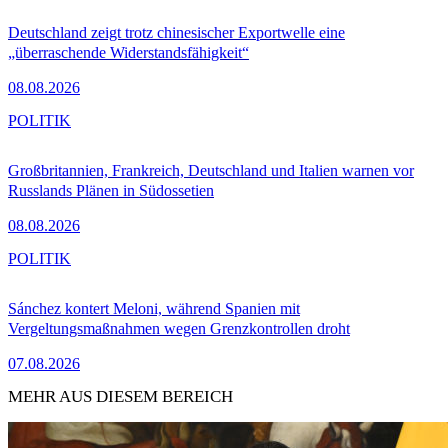
Deutschland zeigt trotz chinesischer Exportwelle eine
„überraschende Widerstandsfähigkeit“
08.08.2026
POLITIK
Großbritannien, Frankreich, Deutschland und Italien warnen vor
Russlands Plänen in Südossetien
08.08.2026
POLITIK
Sánchez kontert Meloni, während Spanien mit
Vergeltungsmaßnahmen wegen Grenzkontrollen droht
07.08.2026
MEHR AUS DIESEM BEREICH