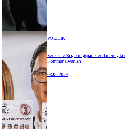
POLITIK
Serbische Regierungspartei erklärt Sieg bei
Kommunalwahlen
03.06.2024