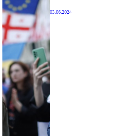
03.06.2024