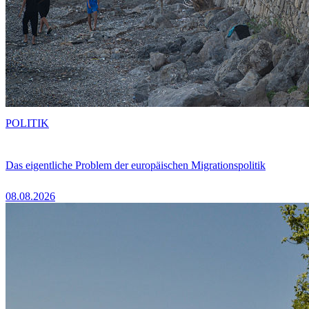
POLITIK
Das eigentliche Problem der europäischen Migrationspolitik
08.08.2026