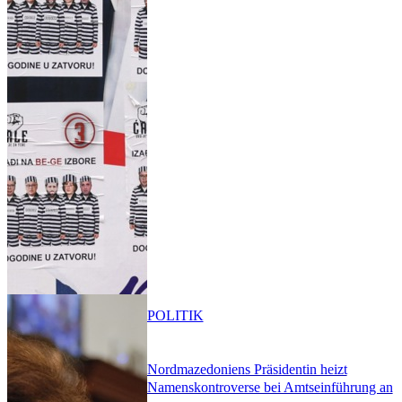
POLITIK
Nordmazedoniens Präsidentin heizt
Namenskontroverse bei Amtseinführung an