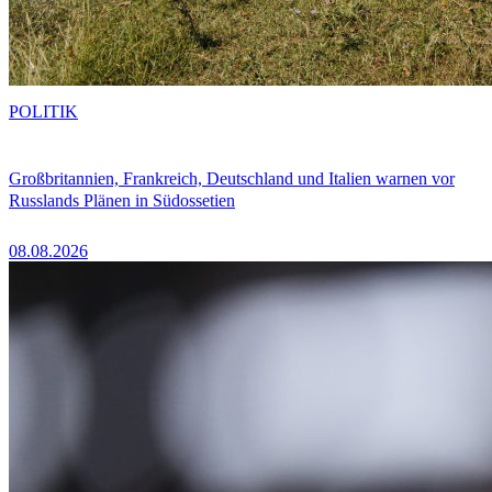
POLITIK
Großbritannien, Frankreich, Deutschland und Italien warnen vor
Russlands Plänen in Südossetien
08.08.2026