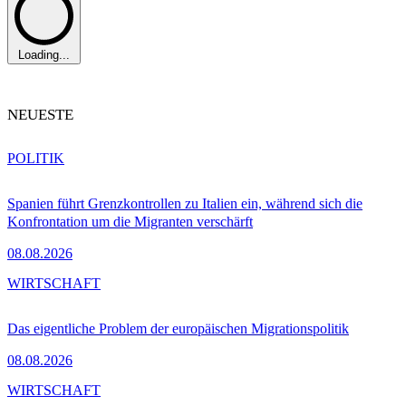
Loading...
NEUESTE
POLITIK
Spanien führt Grenzkontrollen zu Italien ein, während sich die
Konfrontation um die Migranten verschärft
08.08.2026
WIRTSCHAFT
Das eigentliche Problem der europäischen Migrationspolitik
08.08.2026
WIRTSCHAFT