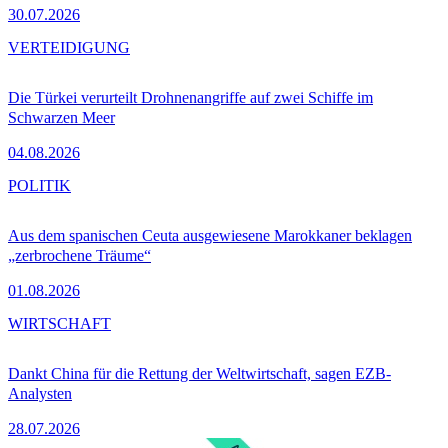
30.07.2026
VERTEIDIGUNG
Die Türkei verurteilt Drohnenangriffe auf zwei Schiffe im
Schwarzen Meer
04.08.2026
POLITIK
Aus dem spanischen Ceuta ausgewiesene Marokkaner beklagen
„zerbrochene Träume“
01.08.2026
WIRTSCHAFT
Dankt China für die Rettung der Weltwirtschaft, sagen EZB-
Analysten
28.07.2026