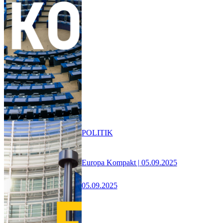
POLITIK
Europa Kompakt | 05.09.2025
05.09.2025