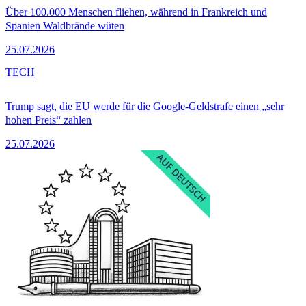
Über 100.000 Menschen fliehen, während in Frankreich und
Spanien Waldbrände wüten
25.07.2026
TECH
Trump sagt, die EU werde für die Google-Geldstrafe einen „sehr
hohen Preis“ zahlen
25.07.2026