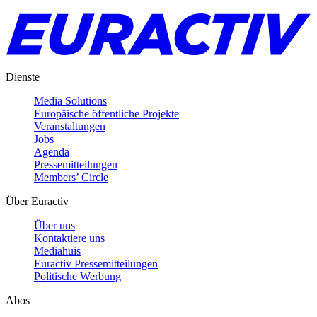
Dienste
Media Solutions
Europäische öffentliche Projekte
Veranstaltungen
Jobs
Agenda
Pressemitteilungen
Members’ Circle
Über Euractiv
Über uns
Kontaktiere uns
Mediahuis
Euractiv Pressemitteilungen
Politische Werbung
Abos