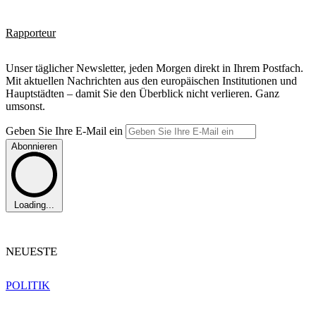
Rapporteur
Unser täglicher Newsletter, jeden Morgen direkt in Ihrem Postfach.
Mit aktuellen Nachrichten aus den europäischen Institutionen und
Hauptstädten – damit Sie den Überblick nicht verlieren. Ganz
umsonst.
Geben Sie Ihre E-Mail ein
Abonnieren
Loading...
NEUESTE
POLITIK