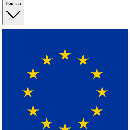
Deutsch