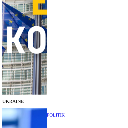
UKRAINE
POLITIK