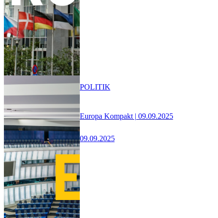
POLITIK
Europa Kompakt | 09.09.2025
09.09.2025