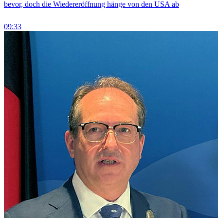
bevor, doch die Wiedereröffnung hänge von den USA ab
09:33