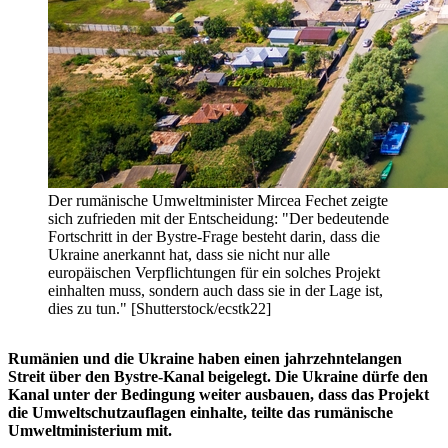
Der rumänische Umweltminister Mircea Fechet zeigte
sich zufrieden mit der Entscheidung: "Der bedeutende
Fortschritt in der Bystre-Frage besteht darin, dass die
Ukraine anerkannt hat, dass sie nicht nur alle
europäischen Verpflichtungen für ein solches Projekt
einhalten muss, sondern auch dass sie in der Lage ist,
dies zu tun." [Shutterstock/ecstk22]
Rumänien und die Ukraine haben einen jahrzehntelangen
Streit über den
Bystre-Kanal
beigelegt. Die Ukraine dürfe den
Kanal unter der Bedingung weiter ausbauen, dass das Projekt
die Umweltschutzauflagen einhalte, teilte das rumänische
Umweltministerium mit.