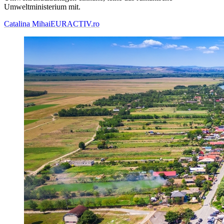
Umweltministerium mit.
Catalina Mihai
EURACTIV.ro