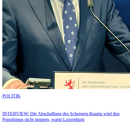
POLITIK
INTERVIEW: Die Abschaffung des Schengen-Raums wird den
Populismus nicht stoppen, warnt Luxemburg