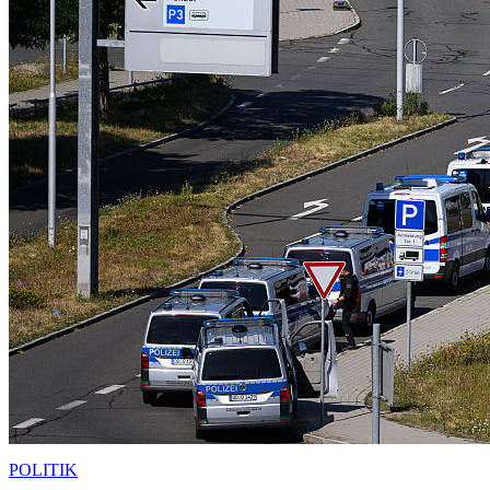
POLITIK