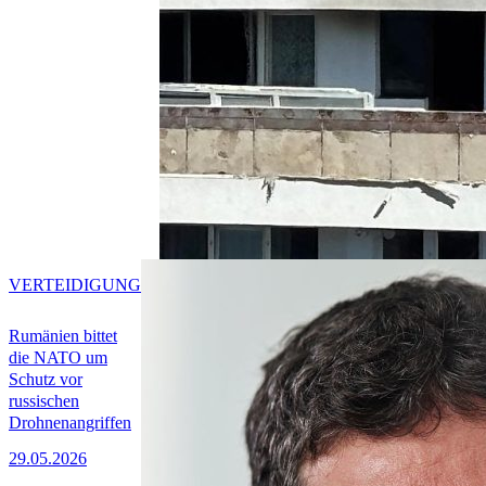
VERTEIDIGUNG
Rumänien bittet
die NATO um
Schutz vor
russischen
Drohnenangriffen
29.05.2026