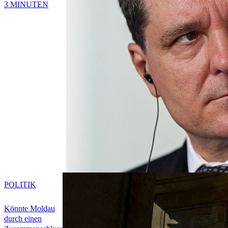
3 MINUTEN
POLITIK
Könnte Moldau
durch einen