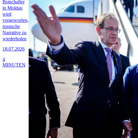
Botschafter
in Moldau
wird
vorgeworfen,
russische
Narrative zu
wiederholen
18.07.2026
4
MINUTEN