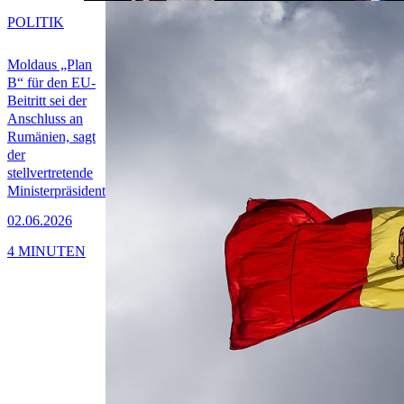
POLITIK
Moldaus „Plan
B“ für den EU-
Beitritt sei der
Anschluss an
Rumänien, sagt
der
stellvertretende
Ministerpräsident
02.06.2026
4 MINUTEN