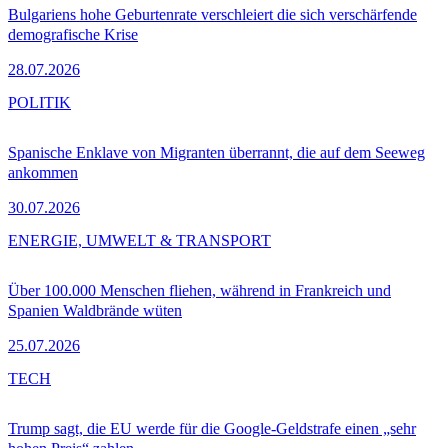
Bulgariens hohe Geburtenrate verschleiert die sich verschärfende
demografische Krise
28.07.2026
POLITIK
Spanische Enklave von Migranten überrannt, die auf dem Seeweg
ankommen
30.07.2026
ENERGIE, UMWELT & TRANSPORT
Über 100.000 Menschen fliehen, während in Frankreich und
Spanien Waldbrände wüten
25.07.2026
TECH
Trump sagt, die EU werde für die Google-Geldstrafe einen „sehr