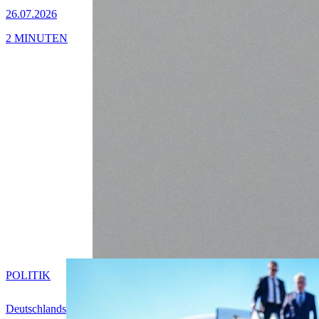
26.07.2026
2 MINUTEN
POLITIK
Deutschlands