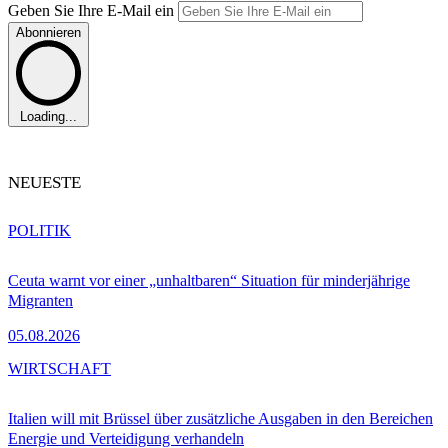
Geben Sie Ihre E-Mail ein
Abonnieren
Loading...
NEUESTE
POLITIK
Ceuta warnt vor einer „unhaltbaren“ Situation für minderjährige
Migranten
05.08.2026
WIRTSCHAFT
Italien will mit Brüssel über zusätzliche Ausgaben in den Bereichen
Energie und Verteidigung verhandeln