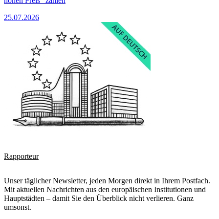
hohen Preis“ zahlen
25.07.2026
Rapporteur
Unser täglicher Newsletter, jeden Morgen direkt in Ihrem Postfach.
Mit aktuellen Nachrichten aus den europäischen Institutionen und
Hauptstädten – damit Sie den Überblick nicht verlieren. Ganz
umsonst.