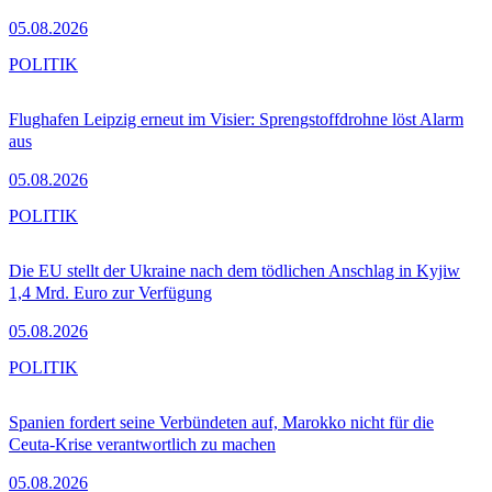
05.08.2026
POLITIK
Flughafen Leipzig erneut im Visier: Sprengstoffdrohne löst Alarm
aus
05.08.2026
POLITIK
Die EU stellt der Ukraine nach dem tödlichen Anschlag in Kyjiw
1,4 Mrd. Euro zur Verfügung
05.08.2026
POLITIK
Spanien fordert seine Verbündeten auf, Marokko nicht für die
Ceuta-Krise verantwortlich zu machen
05.08.2026