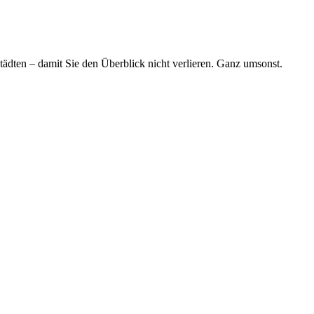
tädten – damit Sie den Überblick nicht verlieren. Ganz umsonst.