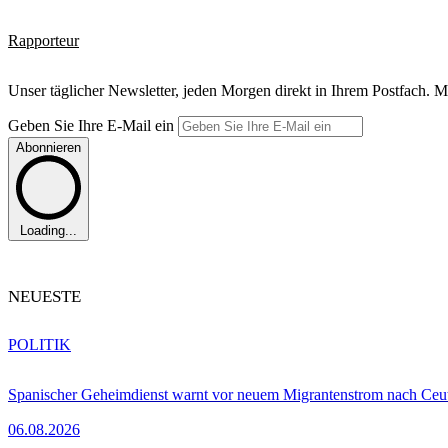
Rapporteur
Unser täglicher Newsletter, jeden Morgen direkt in Ihrem Postfach. M
Geben Sie Ihre E-Mail ein
Abonnieren
Loading...
NEUESTE
POLITIK
Spanischer Geheimdienst warnt vor neuem Migrantenstrom nach Ceu
06.08.2026