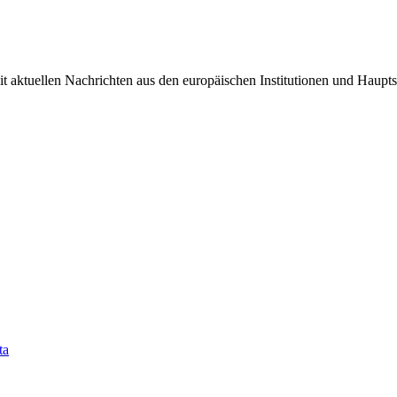
it aktuellen Nachrichten aus den europäischen Institutionen und Haupts
ta