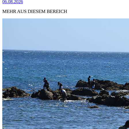
06.08.2026
MEHR AUS DIESEM BEREICH