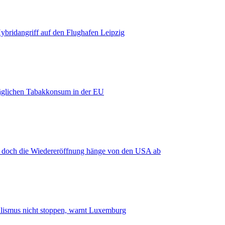
bridangriff auf den Flughafen Leipzig
äglichen Tabakkonsum in der EU
, doch die Wiedereröffnung hänge von den USA ab
smus nicht stoppen, warnt Luxemburg