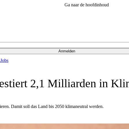
Ga naar de hoofdinhoud
Anmelden
s
Jobs
tiert 2,1 Milliarden in Kli
tieren. Damit soll das Land bis 2050 klimaneutral werden.