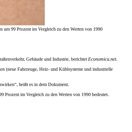
nen um 99 Prozent im Vergleich zu den Werten von 1990
traßenverkehr, Gebäude und Industrie, berichtet
Economica.net.
en (neue Fahrzeuge, Heiz- und Kühlsysteme und industrielle
uswirken“, heißt es in dem Dokument.
 99 Prozent im Vergleich zu den Werten von 1990 bedeutet.