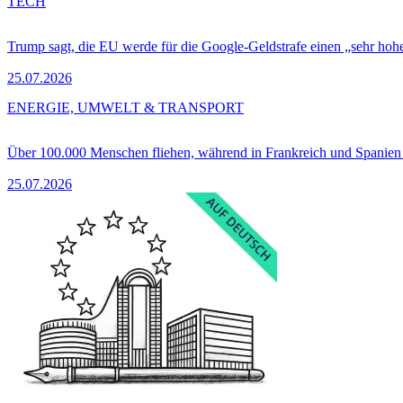
TECH
Trump sagt, die EU werde für die Google-Geldstrafe einen „sehr hohe
25.07.2026
ENERGIE, UMWELT & TRANSPORT
Über 100.000 Menschen fliehen, während in Frankreich und Spanie
25.07.2026