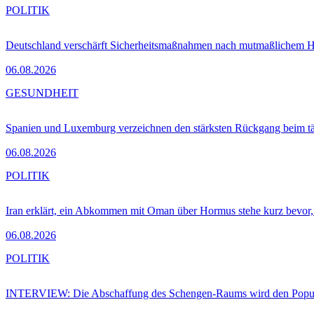
POLITIK
Deutschland verschärft Sicherheitsmaßnahmen nach mutmaßlichem Hy
06.08.2026
GESUNDHEIT
Spanien und Luxemburg verzeichnen den stärksten Rückgang beim t
06.08.2026
POLITIK
Iran erklärt, ein Abkommen mit Oman über Hormus stehe kurz bevor
06.08.2026
POLITIK
INTERVIEW: Die Abschaffung des Schengen-Raums wird den Populi