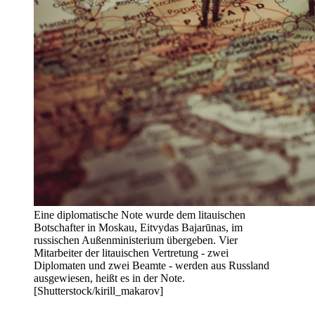
Eine diplomatische Note wurde dem litauischen
Botschafter in Moskau, Eitvydas Bajarūnas, im
russischen Außenministerium übergeben. Vier
Mitarbeiter der litauischen Vertretung - zwei
Diplomaten und zwei Beamte - werden aus Russland
ausgewiesen, heißt es in der Note.
[Shutterstock/kirill_makarov]