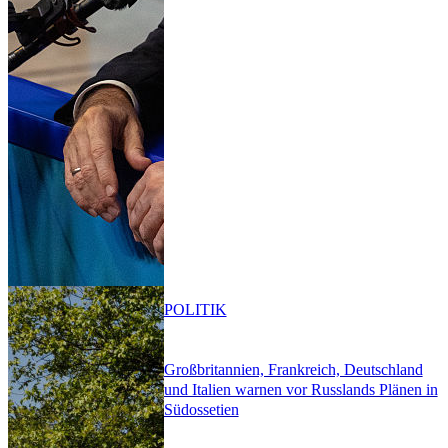
POLITIK
Großbritannien, Frankreich, Deutschland
und Italien warnen vor Russlands Plänen in
Südossetien