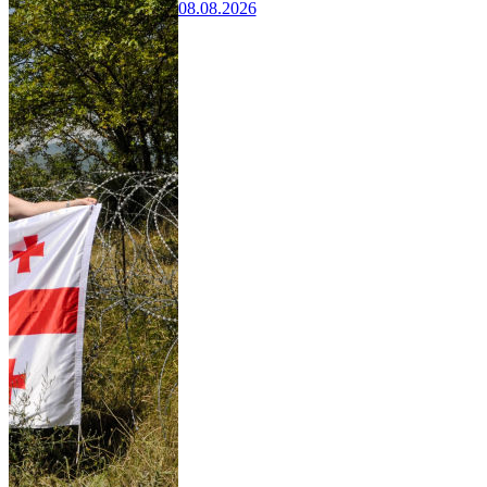
08.08.2026