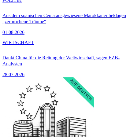
POLITIK
Aus dem spanischen Ceuta ausgewiesene Marokkaner beklagen
„zerbrochene Träume“
01.08.2026
WIRTSCHAFT
Dankt China für die Rettung der Weltwirtschaft, sagen EZB-
Analysten
28.07.2026