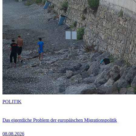
POLITIK
Das eigentliche Problem der europäischen Migrationspolitik
08.08.2026