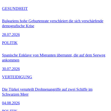
GESUNDHEIT
Bulgariens hohe Geburtenrate verschleiert die sich verschärfende
demografische Krise
28.07.2026
POLITIK
Spanische Enklave von Migranten überrannt, die auf dem Seeweg
ankommen
30.07.2026
VERTEIDIGUNG
Die Türkei verurteilt Drohnenangriffe auf zwei Schiffe im
Schwarzen Meer
04.08.2026