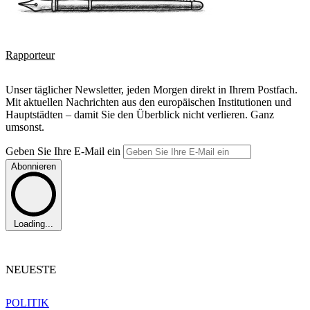
Rapporteur
Unser täglicher Newsletter, jeden Morgen direkt in Ihrem Postfach.
Mit aktuellen Nachrichten aus den europäischen Institutionen und
Hauptstädten – damit Sie den Überblick nicht verlieren. Ganz
umsonst.
Geben Sie Ihre E-Mail ein
Abonnieren
Loading...
NEUESTE
POLITIK