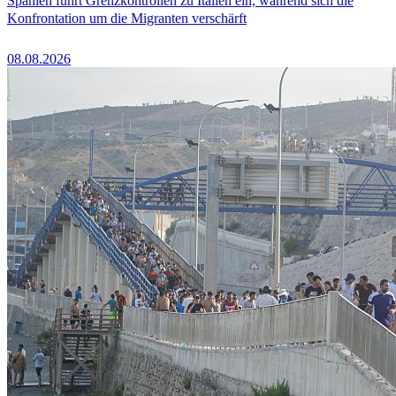
Spanien führt Grenzkontrollen zu Italien ein, während sich die
Konfrontation um die Migranten verschärft
08.08.2026