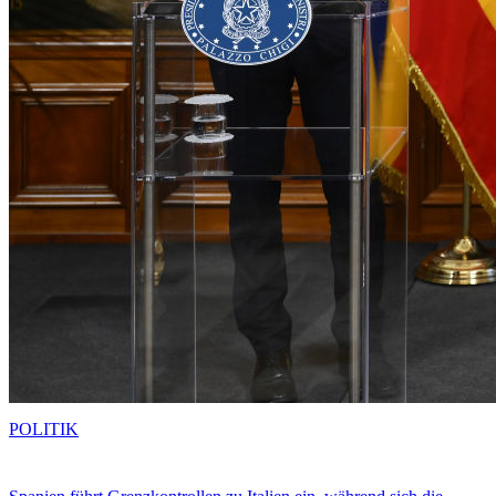
POLITIK