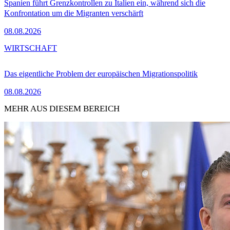
Spanien führt Grenzkontrollen zu Italien ein, während sich die
Konfrontation um die Migranten verschärft
08.08.2026
WIRTSCHAFT
Das eigentliche Problem der europäischen Migrationspolitik
08.08.2026
MEHR AUS DIESEM BEREICH