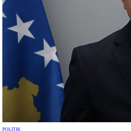
POLITIK