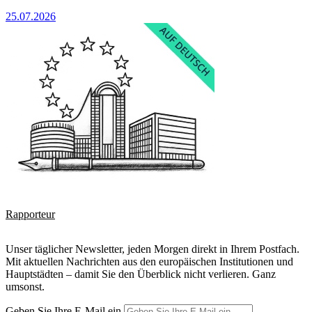
25.07.2026
Rapporteur
Unser täglicher Newsletter, jeden Morgen direkt in Ihrem Postfach.
Mit aktuellen Nachrichten aus den europäischen Institutionen und
Hauptstädten – damit Sie den Überblick nicht verlieren. Ganz
umsonst.
Geben Sie Ihre E-Mail ein