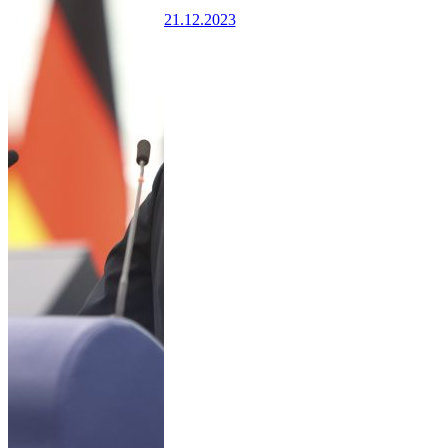
21.12.2023