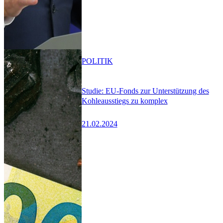
POLITIK
Studie: EU-Fonds zur Unterstützung des
Kohleausstiegs zu komplex
21.02.2024