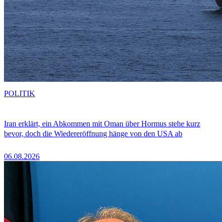
POLITIK
Iran erklärt, ein Abkommen mit Oman über Hormus stehe kurz
bevor, doch die Wiedereröffnung hänge von den USA ab
06.08.2026