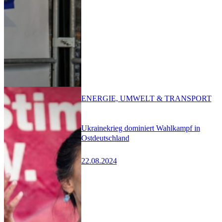
ENERGIE, UMWELT & TRANSPORT
Ukrainekrieg dominiert Wahlkampf in
Ostdeutschland
22.08.2024