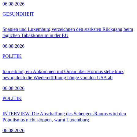
06.08.2026
GESUNDHEIT
Spanien und Luxemburg verzeichnen den stärksten Rückgang beim
täglichen Tabakkonsum in der EU
06.08.2026
POLITIK
Iran erklärt, ein Abkommen mit Oman über Hormus stehe kurz
bevor, doch die Wiedereröffnung hänge von den USA ab
06.08.2026
POLITIK
INTERVIEW: Die Abschaffung des Schengen-Raums wird den
Populismus nicht stoppen, warnt Luxemburg
06.08.2026