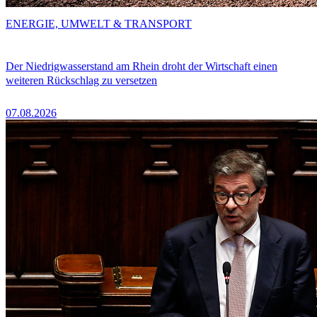
ENERGIE, UMWELT & TRANSPORT
Der Niedrigwasserstand am Rhein droht der Wirtschaft einen
weiteren Rückschlag zu versetzen
07.08.2026