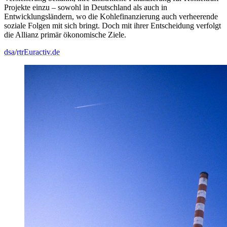
Projekte einzu – sowohl in Deutschland als auch in
Entwicklungsländern, wo die Kohlefinanzierung auch verheerende
soziale Folgen mit sich bringt. Doch mit ihrer Entscheidung verfolgt
die Allianz primär ökonomische Ziele.
dsa
/
rtr
Euractiv.de