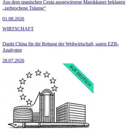
Aus dem spanischen Ceuta ausgewiesene Marokkaner beklagen
„zerbrochene Träume“
01.08.2026
WIRTSCHAFT
Dankt China für die Rettung der Weltwirtschaft, sagen EZB-
Analysten
28.07.2026