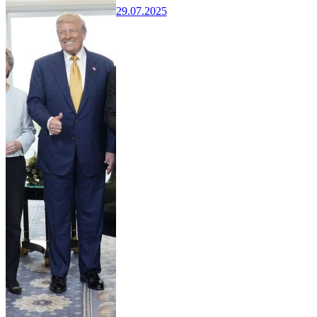
29.07.2025