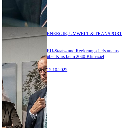
ENERGIE, UMWELT & TRANSPORT
EU-Staats- und Regierungschefs uneins
über Kurs beim 2040-Klimaziel
15.10.2025