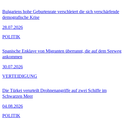
Bulgariens hohe Geburtenrate verschleiert die sich verschärfende
demografische Krise
28.07.2026
POLITIK
Spanische Enklave von Migranten überrannt, die auf dem Seeweg
ankommen
30.07.2026
VERTEIDIGUNG
Die Türkei verurteilt Drohnenangriffe auf zwei Schiffe im
Schwarzen Meer
04.08.2026
POLITIK