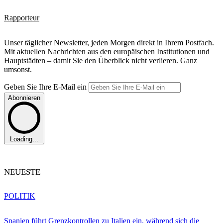
Rapporteur
Unser täglicher Newsletter, jeden Morgen direkt in Ihrem Postfach.
Mit aktuellen Nachrichten aus den europäischen Institutionen und
Hauptstädten – damit Sie den Überblick nicht verlieren. Ganz
umsonst.
Geben Sie Ihre E-Mail ein
Abonnieren
Loading...
NEUESTE
POLITIK
Spanien führt Grenzkontrollen zu Italien ein, während sich die