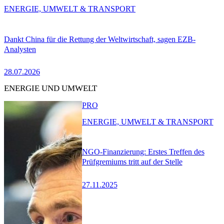
ENERGIE, UMWELT & TRANSPORT
Dankt China für die Rettung der Weltwirtschaft, sagen EZB-
Analysten
28.07.2026
ENERGIE UND UMWELT
PRO
ENERGIE, UMWELT & TRANSPORT
NGO-Finanzierung: Erstes Treffen des
Prüfgremiums tritt auf der Stelle
27.11.2025