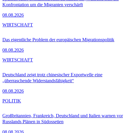
Konfrontation um die Migranten verschärft
08.08.2026
WIRTSCHAFT
Das eigentliche Problem der europäischen Migrationspolitik
08.08.2026
WIRTSCHAFT
Deutschland zeigt trotz chinesischer Exportwelle eine
„überraschende Widerstandsfähigkeit“
08.08.2026
POLITIK
Großbritannien, Frankreich, Deutschland und Italien warnen vor
Russlands Plänen in Südossetien
08.08.2026