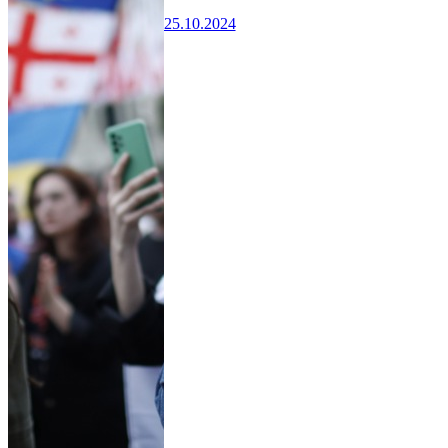
25.10.2024