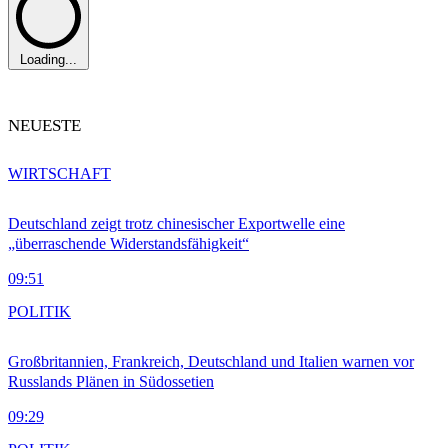
Loading...
NEUESTE
WIRTSCHAFT
Deutschland zeigt trotz chinesischer Exportwelle eine
„überraschende Widerstandsfähigkeit“
09:51
POLITIK
Großbritannien, Frankreich, Deutschland und Italien warnen vor
Russlands Plänen in Südossetien
09:29