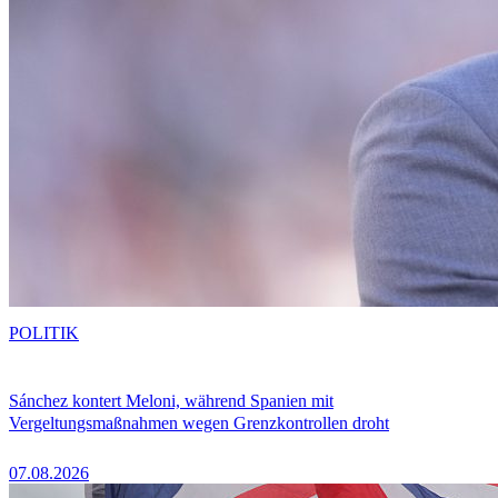
POLITIK
Sánchez kontert Meloni, während Spanien mit
Vergeltungsmaßnahmen wegen Grenzkontrollen droht
07.08.2026