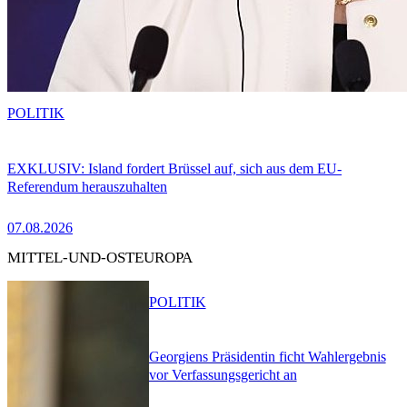
POLITIK
EXKLUSIV: Island fordert Brüssel auf, sich aus dem EU-
Referendum herauszuhalten
07.08.2026
MITTEL-UND-OSTEUROPA
POLITIK
Georgiens Präsidentin ficht Wahlergebnis
vor Verfassungsgericht an