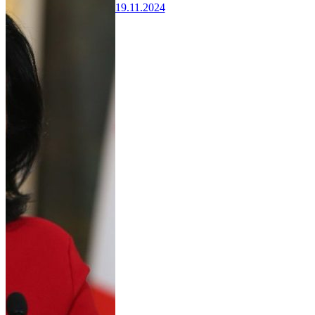
19.11.2024