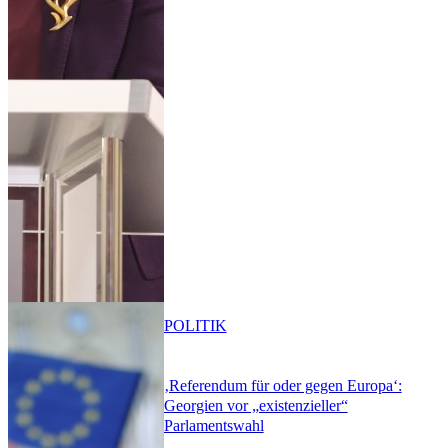
POLITIK
‚Referendum für oder gegen Europa‘:
Georgien vor „existenzieller“
Parlamentswahl