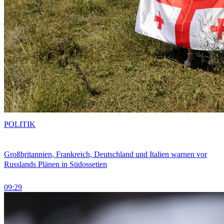
POLITIK
Großbritannien, Frankreich, Deutschland und Italien warnen vor
Russlands Plänen in Südossetien
09:29