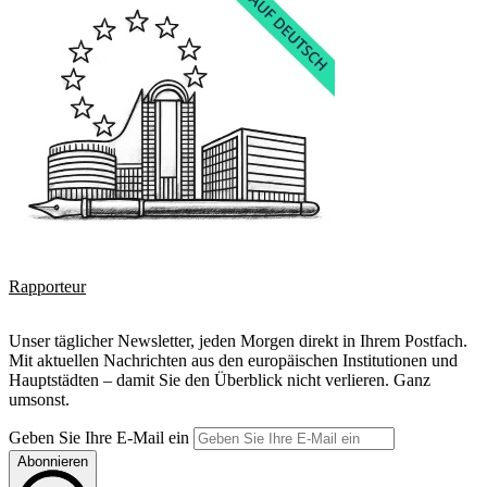
Rapporteur
Unser täglicher Newsletter, jeden Morgen direkt in Ihrem Postfach.
Mit aktuellen Nachrichten aus den europäischen Institutionen und
Hauptstädten – damit Sie den Überblick nicht verlieren. Ganz
umsonst.
Geben Sie Ihre E-Mail ein
Abonnieren