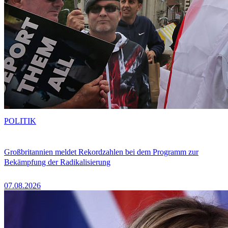
POLITIK
Großbritannien meldet Rekordzahlen bei dem Programm zur
Bekämpfung der Radikalisierung
07.08.2026