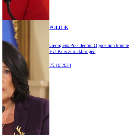
POLITIK
Georgiens Präsidentin: Opposition könnte
EU-Kurs zurückbringen
25.10.2024