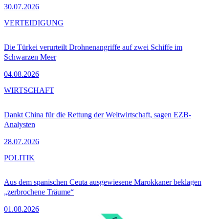
30.07.2026
VERTEIDIGUNG
Die Türkei verurteilt Drohnenangriffe auf zwei Schiffe im
Schwarzen Meer
04.08.2026
WIRTSCHAFT
Dankt China für die Rettung der Weltwirtschaft, sagen EZB-
Analysten
28.07.2026
POLITIK
Aus dem spanischen Ceuta ausgewiesene Marokkaner beklagen
„zerbrochene Träume“
01.08.2026