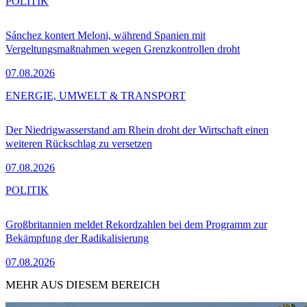
POLITIK
Sánchez kontert Meloni, während Spanien mit
Vergeltungsmaßnahmen wegen Grenzkontrollen droht
07.08.2026
ENERGIE, UMWELT & TRANSPORT
Der Niedrigwasserstand am Rhein droht der Wirtschaft einen
weiteren Rückschlag zu versetzen
07.08.2026
POLITIK
Großbritannien meldet Rekordzahlen bei dem Programm zur
Bekämpfung der Radikalisierung
07.08.2026
MEHR AUS DIESEM BEREICH