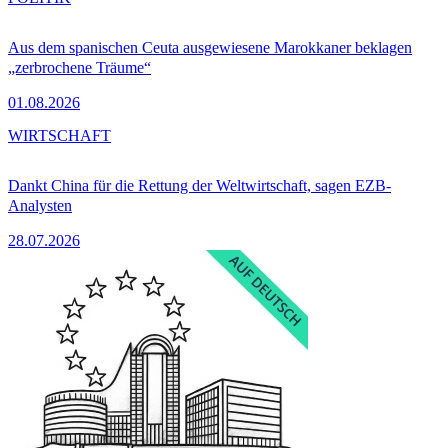
Aus dem spanischen Ceuta ausgewiesene Marokkaner beklagen
„zerbrochene Träume“
01.08.2026
WIRTSCHAFT
Dankt China für die Rettung der Weltwirtschaft, sagen EZB-
Analysten
28.07.2026