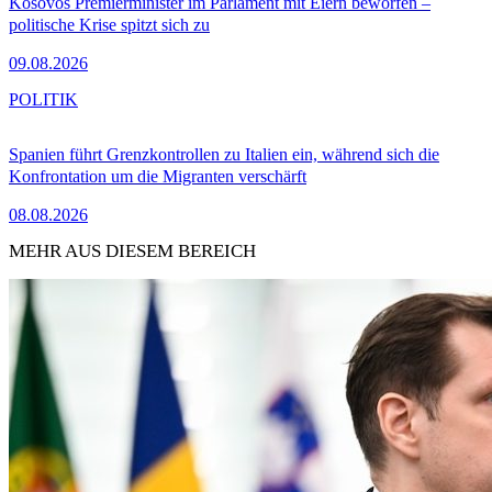
Kosovos Premierminister im Parlament mit Eiern beworfen –
politische Krise spitzt sich zu
09.08.2026
POLITIK
Spanien führt Grenzkontrollen zu Italien ein, während sich die
Konfrontation um die Migranten verschärft
08.08.2026
MEHR AUS DIESEM BEREICH