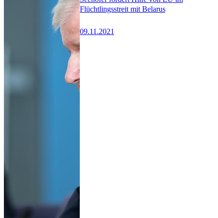
Flüchtlingsstreit mit Belarus
09.11.2021