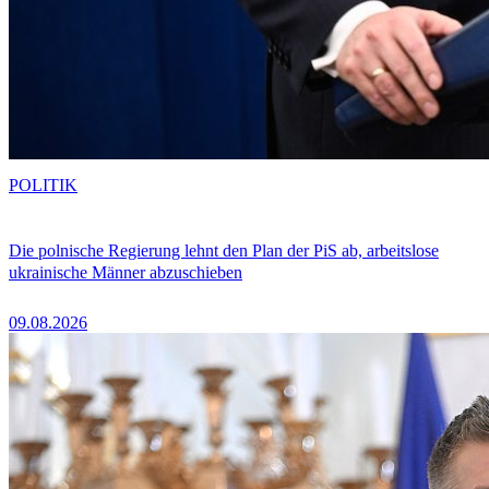
POLITIK
Die polnische Regierung lehnt den Plan der PiS ab, arbeitslose
ukrainische Männer abzuschieben
09.08.2026