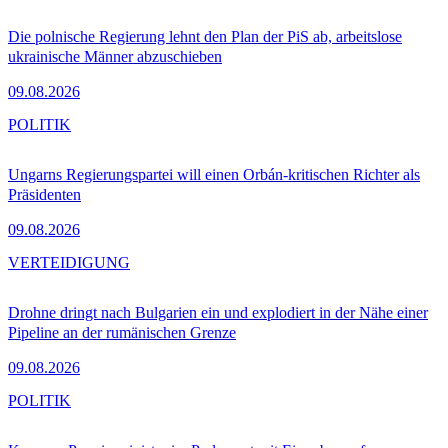
Die polnische Regierung lehnt den Plan der PiS ab, arbeitslose
ukrainische Männer abzuschieben
09.08.2026
POLITIK
Ungarns Regierungspartei will einen Orbán-kritischen Richter als
Präsidenten
09.08.2026
VERTEIDIGUNG
Drohne dringt nach Bulgarien ein und explodiert in der Nähe einer
Pipeline an der rumänischen Grenze
09.08.2026
POLITIK