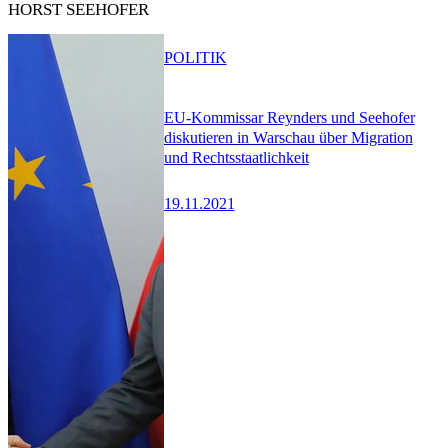
HORST SEEHOFER
POLITIK
EU-Kommissar Reynders und Seehofer
diskutieren in Warschau über Migration
und Rechtsstaatlichkeit
19.11.2021