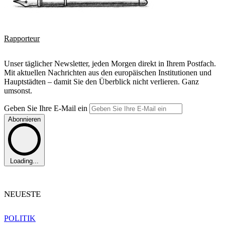
Rapporteur
Unser täglicher Newsletter, jeden Morgen direkt in Ihrem Postfach.
Mit aktuellen Nachrichten aus den europäischen Institutionen und
Hauptstädten – damit Sie den Überblick nicht verlieren. Ganz
umsonst.
Geben Sie Ihre E-Mail ein
Abonnieren
Loading...
NEUESTE
POLITIK