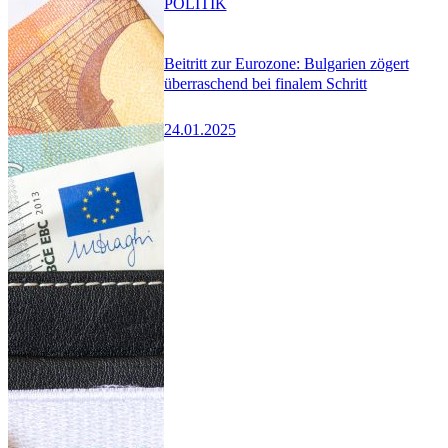
POLITIK
Beitritt zur Eurozone: Bulgarien zögert
überraschend bei finalem Schritt
24.01.2025