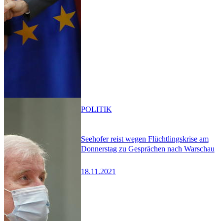
POLITIK
Seehofer reist wegen Flüchtlingskrise am
Donnerstag zu Gesprächen nach Warschau
18.11.2021