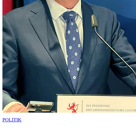
POLITIK