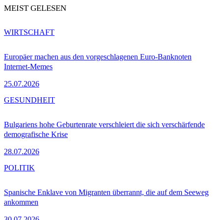
MEIST GELESEN
WIRTSCHAFT
Europäer machen aus den vorgeschlagenen Euro-Banknoten
Internet-Memes
25.07.2026
GESUNDHEIT
Bulgariens hohe Geburtenrate verschleiert die sich verschärfende
demografische Krise
28.07.2026
POLITIK
Spanische Enklave von Migranten überrannt, die auf dem Seeweg
ankommen
30.07.2026