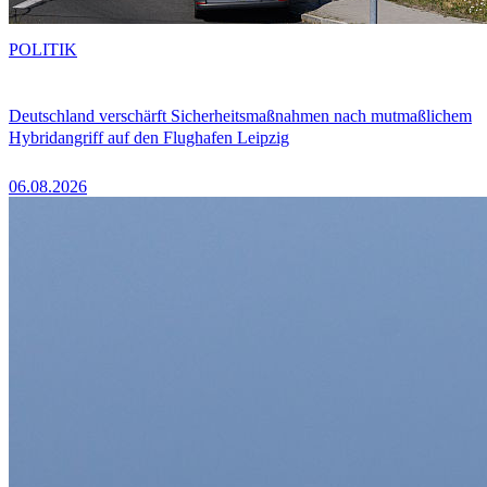
POLITIK
Deutschland verschärft Sicherheitsmaßnahmen nach mutmaßlichem
Hybridangriff auf den Flughafen Leipzig
06.08.2026