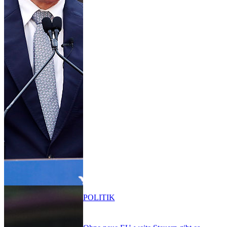
POLITIK