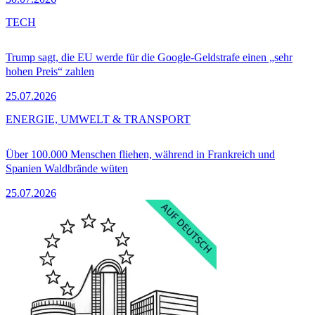
TECH
Trump sagt, die EU werde für die Google-Geldstrafe einen „sehr
hohen Preis“ zahlen
25.07.2026
ENERGIE, UMWELT & TRANSPORT
Über 100.000 Menschen fliehen, während in Frankreich und
Spanien Waldbrände wüten
25.07.2026