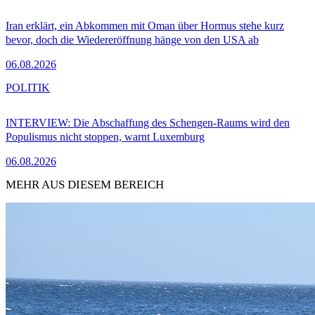
Iran erklärt, ein Abkommen mit Oman über Hormus stehe kurz
bevor, doch die Wiedereröffnung hänge von den USA ab
06.08.2026
POLITIK
INTERVIEW: Die Abschaffung des Schengen-Raums wird den
Populismus nicht stoppen, warnt Luxemburg
06.08.2026
MEHR AUS DIESEM BEREICH