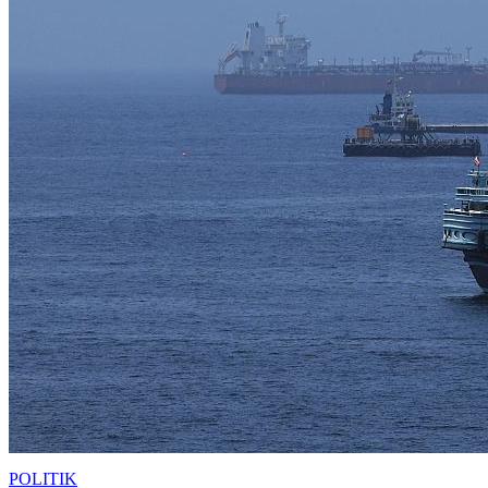
POLITIK