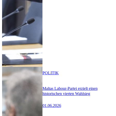
POLITIK
Maltas Labour-Partei erzielt einen
historischen vierten Wahlsieg
01.06.2026