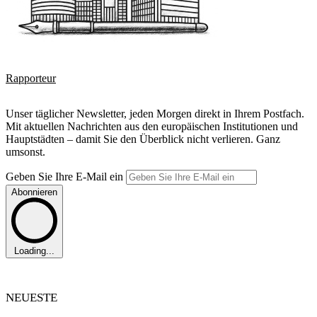
Rapporteur
Unser täglicher Newsletter, jeden Morgen direkt in Ihrem Postfach.
Mit aktuellen Nachrichten aus den europäischen Institutionen und
Hauptstädten – damit Sie den Überblick nicht verlieren. Ganz
umsonst.
Geben Sie Ihre E-Mail ein
Abonnieren
Loading...
NEUESTE