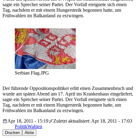
sagte ein Sprecher seiner Partei. Der Vorfall ereignete sich einen
Tag, nachdem er mit einem Hungerstreik begonnen hatte, um
Frühwahlen im Balkanland zu erzwingen.
Serbian Flag.JPG
Der führende Oppositionspolitiker erlitt einen Zusammenbruch und
wurde am späten Abend am 17. April ins Krankenhaus eingeliefert,
sagte ein Sprecher seiner Partei. Der Vorfall ereignete sich einen
Tag, nachdem er mit einem Hungerstreik begonnen hatte, um
Frühwahlen im Balkanland zu erzwingen.
Apr 18, 2011 - 15:19
Zuletzt aktualisiert: Apr 18, 2011 - 17:03
Politik
Wahlen
Drucken
Aktie