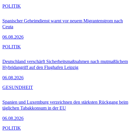
POLITIK
Spanischer Geheimdienst warnt vor neuem Migrantenstrom nach
Ceuta
06.08.2026
POLITIK
Deutschland verschärft Sicherheitsmaßnahmen nach mutmaßlichem
Hybridangriff auf den Flughafen Leipzig
06.08.2026
GESUNDHEIT
Spanien und Luxemburg verzeichnen den stärksten Rückgang beim
täglichen Tabakkonsum in der EU
06.08.2026
POLITIK