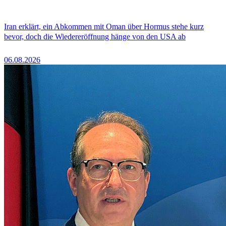
Iran erklärt, ein Abkommen mit Oman über Hormus stehe kurz
bevor, doch die Wiedereröffnung hänge von den USA ab
06.08.2026