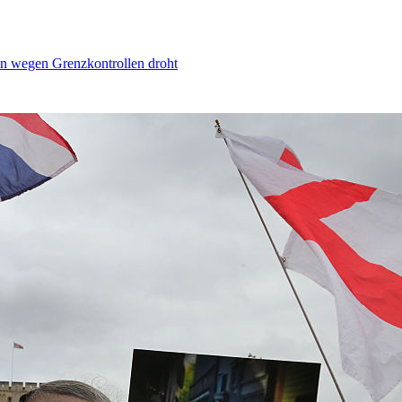
n wegen Grenzkontrollen droht