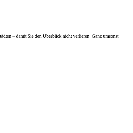
tädten – damit Sie den Überblick nicht verlieren. Ganz umsonst.