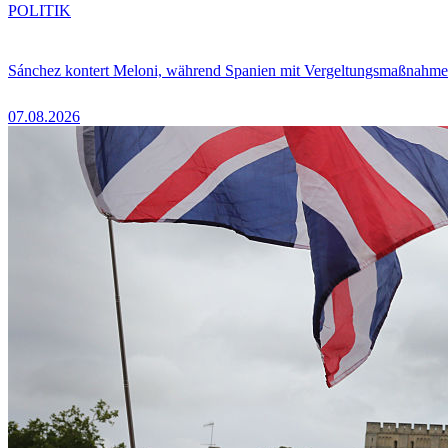
POLITIK
Sánchez kontert Meloni, während Spanien mit Vergeltungsmaßnahme
07.08.2026