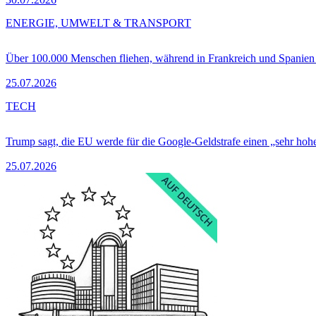
ENERGIE, UMWELT & TRANSPORT
Über 100.000 Menschen fliehen, während in Frankreich und Spanie
25.07.2026
TECH
Trump sagt, die EU werde für die Google-Geldstrafe einen „sehr hohe
25.07.2026