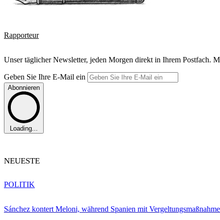
Rapporteur
Unser täglicher Newsletter, jeden Morgen direkt in Ihrem Postfach. M
Geben Sie Ihre E-Mail ein
Abonnieren
Loading...
NEUESTE
POLITIK
Sánchez kontert Meloni, während Spanien mit Vergeltungsmaßnahme