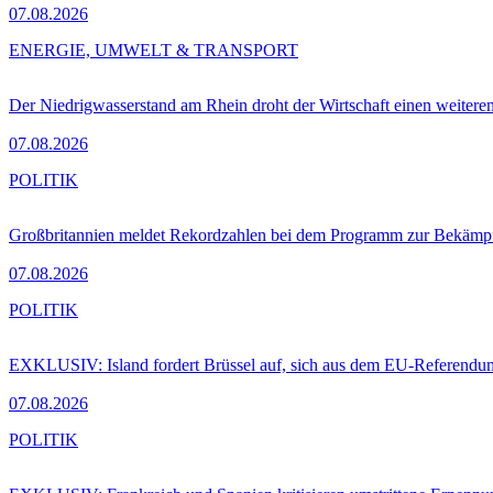
07.08.2026
ENERGIE, UMWELT & TRANSPORT
Der Niedrigwasserstand am Rhein droht der Wirtschaft einen weitere
07.08.2026
POLITIK
Großbritannien meldet Rekordzahlen bei dem Programm zur Bekämpf
07.08.2026
POLITIK
EXKLUSIV: Island fordert Brüssel auf, sich aus dem EU-Referendu
07.08.2026
POLITIK