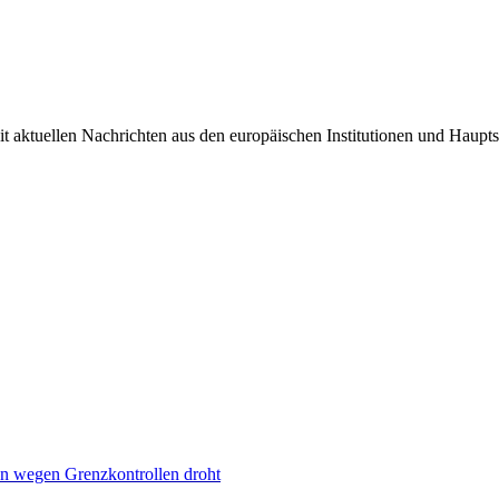
it aktuellen Nachrichten aus den europäischen Institutionen und Haupts
n wegen Grenzkontrollen droht