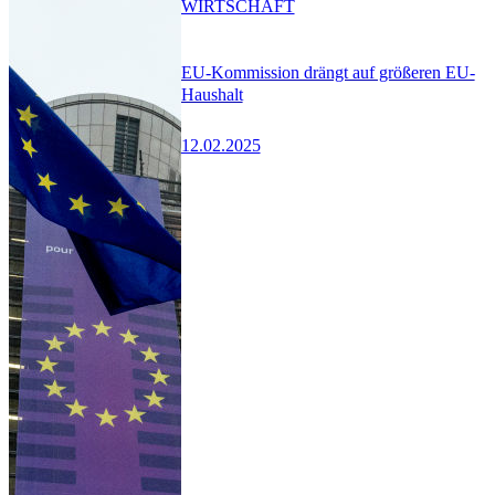
WIRTSCHAFT
EU-Kommission drängt auf größeren EU-
Haushalt
12.02.2025