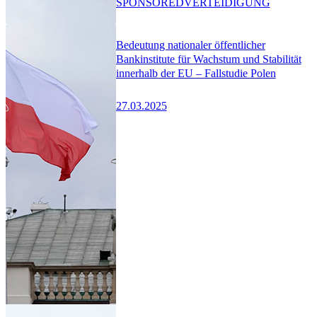
SPONSORED
VERTEIDIGUNG
Bedeutung nationaler öffentlicher
Bankinstitute für Wachstum und Stabilität
innerhalb der EU – Fallstudie Polen
27.03.2025