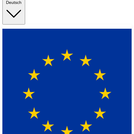
Deutsch