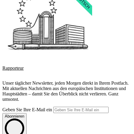
Rapporteur
Unser täglicher Newsletter, jeden Morgen direkt in Ihrem Postfach.
Mit aktuellen Nachrichten aus den europäischen Institutionen und
Hauptstädten – damit Sie den Überblick nicht verlieren. Ganz
umsonst.
Geben Sie Ihre E-Mail ein
Abonnieren