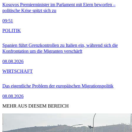
Kosovos Premierminister im Parlament mit Eiern beworfen –
politische Krise spitzt sich zu
09:51
POLITIK
Spanien führt Grenzkontrollen zu Italien ein, während sich die
Konfrontation um die Migranten verschärft
08.08.2026
WIRTSCHAFT
Das eigentliche Problem der europäischen Migrationspolitik
08.08.2026
MEHR AUS DIESEM BEREICH