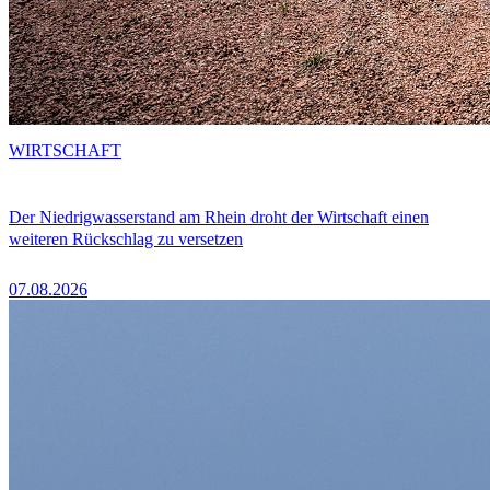
WIRTSCHAFT
Der Niedrigwasserstand am Rhein droht der Wirtschaft einen
weiteren Rückschlag zu versetzen
07.08.2026