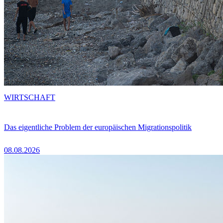
WIRTSCHAFT
Das eigentliche Problem der europäischen Migrationspolitik
08.08.2026