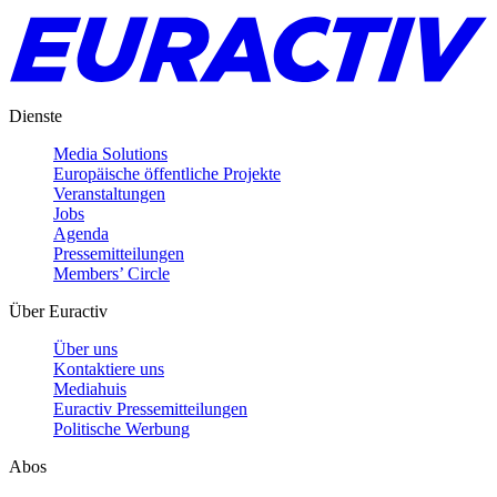
Dienste
Media Solutions
Europäische öffentliche Projekte
Veranstaltungen
Jobs
Agenda
Pressemitteilungen
Members’ Circle
Über Euractiv
Über uns
Kontaktiere uns
Mediahuis
Euractiv Pressemitteilungen
Politische Werbung
Abos