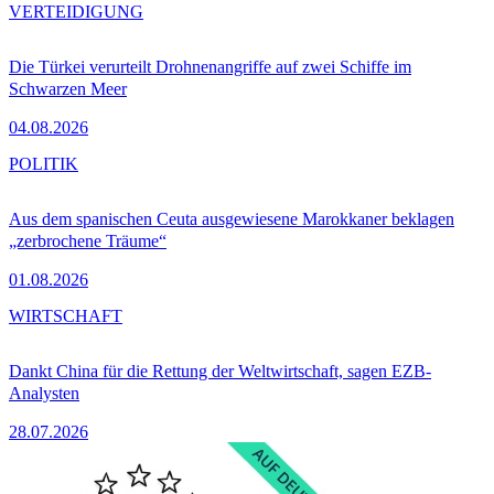
VERTEIDIGUNG
Die Türkei verurteilt Drohnenangriffe auf zwei Schiffe im
Schwarzen Meer
04.08.2026
POLITIK
Aus dem spanischen Ceuta ausgewiesene Marokkaner beklagen
„zerbrochene Träume“
01.08.2026
WIRTSCHAFT
Dankt China für die Rettung der Weltwirtschaft, sagen EZB-
Analysten
28.07.2026