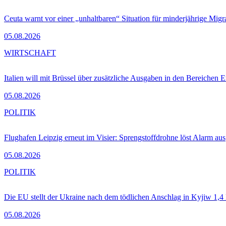
Ceuta warnt vor einer „unhaltbaren“ Situation für minderjährige Migr
05.08.2026
WIRTSCHAFT
Italien will mit Brüssel über zusätzliche Ausgaben in den Bereichen 
05.08.2026
POLITIK
Flughafen Leipzig erneut im Visier: Sprengstoffdrohne löst Alarm aus
05.08.2026
POLITIK
Die EU stellt der Ukraine nach dem tödlichen Anschlag in Kyjiw 1,4
05.08.2026