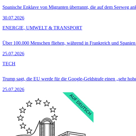
Spanische Enklave von Migranten überrannt, die auf dem Seeweg 
30.07.2026
ENERGIE, UMWELT & TRANSPORT
Über 100.000 Menschen fliehen, während in Frankreich und Spanie
25.07.2026
TECH
Trump sagt, die EU werde für die Google-Geldstrafe einen „sehr hohe
25.07.2026