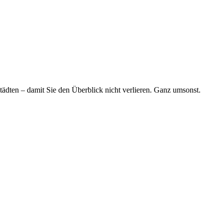
tädten – damit Sie den Überblick nicht verlieren. Ganz umsonst.