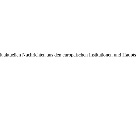
it aktuellen Nachrichten aus den europäischen Institutionen und Haupts