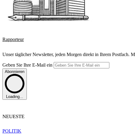
Rapporteur
Unser täglicher Newsletter, jeden Morgen direkt in Ihrem Postfach. M
Geben Sie Ihre E-Mail ein
Abonnieren
Loading...
NEUESTE
POLITIK