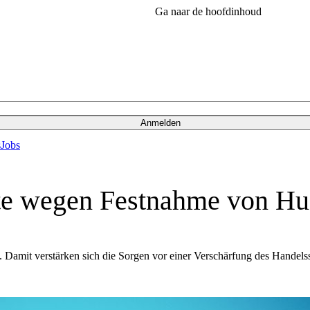
Ga naar de hoofdinhoud
Anmelden
s
Jobs
te wegen Festnahme von Hu
Damit verstärken sich die Sorgen vor einer Verschärfung des Handels