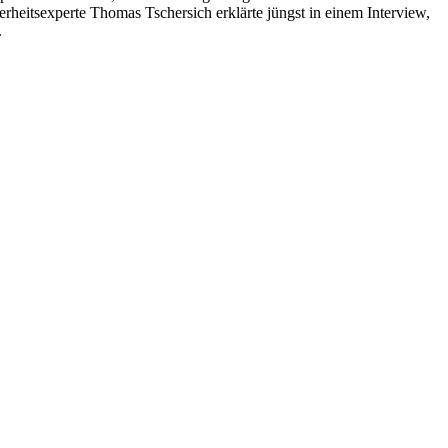
erheitsexperte Thomas Tschersich erklärte jüngst in einem Interview,
.