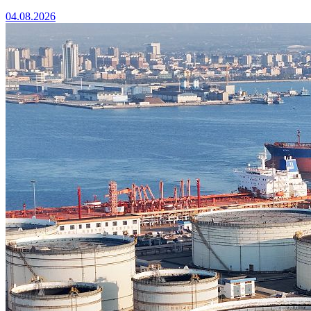
04.08.2026