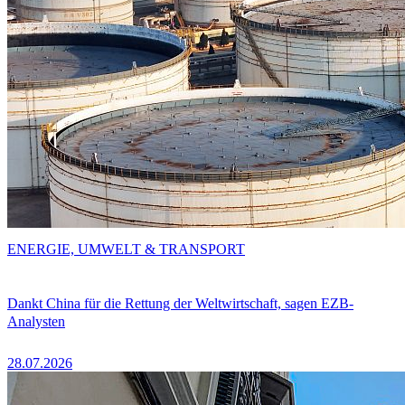
ENERGIE, UMWELT & TRANSPORT
Dankt China für die Rettung der Weltwirtschaft, sagen EZB-
Analysten
28.07.2026