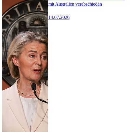
mit Australien verabschieden
14.07.2026