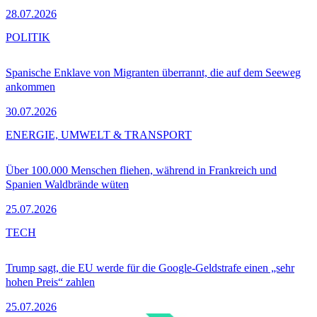
28.07.2026
POLITIK
Spanische Enklave von Migranten überrannt, die auf dem Seeweg
ankommen
30.07.2026
ENERGIE, UMWELT & TRANSPORT
Über 100.000 Menschen fliehen, während in Frankreich und
Spanien Waldbrände wüten
25.07.2026
TECH
Trump sagt, die EU werde für die Google-Geldstrafe einen „sehr
hohen Preis“ zahlen
25.07.2026