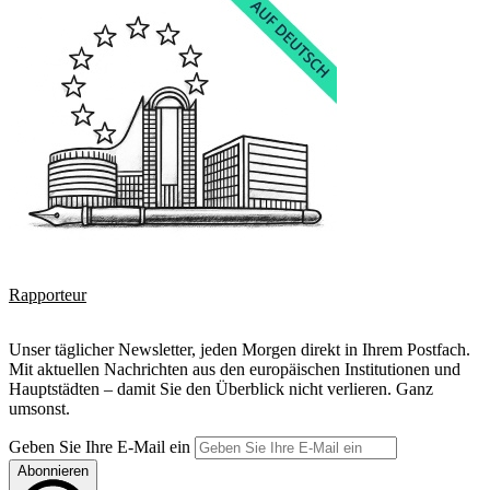
Rapporteur
Unser täglicher Newsletter, jeden Morgen direkt in Ihrem Postfach.
Mit aktuellen Nachrichten aus den europäischen Institutionen und
Hauptstädten – damit Sie den Überblick nicht verlieren. Ganz
umsonst.
Geben Sie Ihre E-Mail ein
Abonnieren