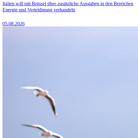
Italien will mit Brüssel über zusätzliche Ausgaben in den Bereichen
Energie und Verteidigung verhandeln
05.08.2026