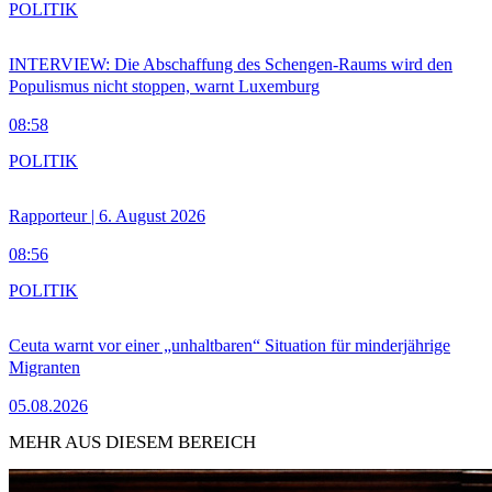
POLITIK
INTERVIEW: Die Abschaffung des Schengen-Raums wird den
Populismus nicht stoppen, warnt Luxemburg
08:58
POLITIK
Rapporteur | 6. August 2026
08:56
POLITIK
Ceuta warnt vor einer „unhaltbaren“ Situation für minderjährige
Migranten
05.08.2026
MEHR AUS DIESEM BEREICH