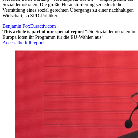
Sozialdemokraten. Die größte Herausforderung sei jedoch die
Vermittlung eines sozial gerechten Übergangs zu einer nachhaltigen
Wirtschaft, so SPD-Politiker.
Benjamin Fox
Euractiv.com
This article is part of our special report
"Die Sozialdemokraten in
Europa loten ihr Programm für die EU-Wahlen aus"
Access the full report