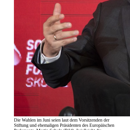
Die Wahlen im Juni seien laut dem Vorsitzenden der
Stiftung und ehemaligen Präsidenten des Europäischen