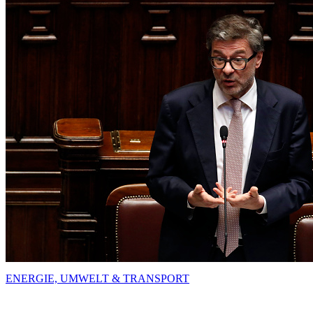
ENERGIE, UMWELT & TRANSPORT