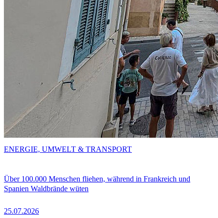
ENERGIE, UMWELT & TRANSPORT
Über 100.000 Menschen fliehen, während in Frankreich und
Spanien Waldbrände wüten
25.07.2026