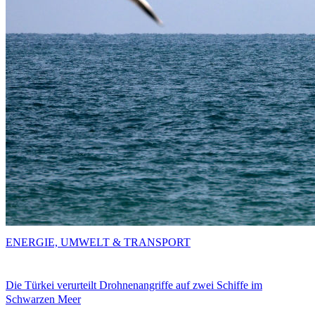
ENERGIE, UMWELT & TRANSPORT
Die Türkei verurteilt Drohnenangriffe auf zwei Schiffe im
Schwarzen Meer