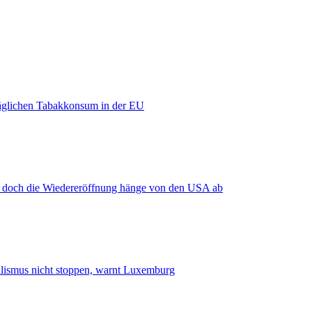
äglichen Tabakkonsum in der EU
, doch die Wiedereröffnung hänge von den USA ab
smus nicht stoppen, warnt Luxemburg