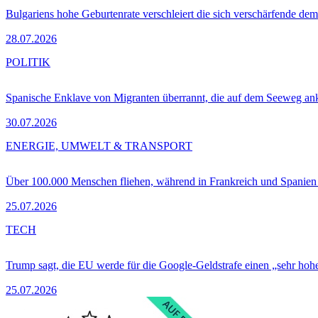
Bulgariens hohe Geburtenrate verschleiert die sich verschärfende dem
28.07.2026
POLITIK
Spanische Enklave von Migranten überrannt, die auf dem Seeweg 
30.07.2026
ENERGIE, UMWELT & TRANSPORT
Über 100.000 Menschen fliehen, während in Frankreich und Spanie
25.07.2026
TECH
Trump sagt, die EU werde für die Google-Geldstrafe einen „sehr hohe
25.07.2026