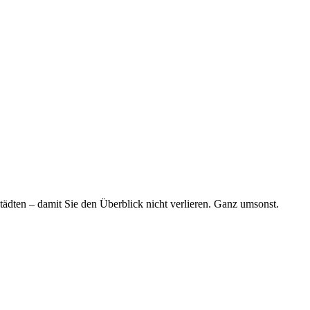
tädten – damit Sie den Überblick nicht verlieren. Ganz umsonst.