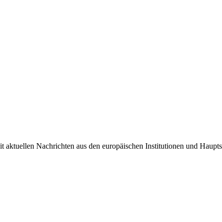
it aktuellen Nachrichten aus den europäischen Institutionen und Haupts