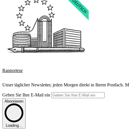
Rapporteur
Unser täglicher Newsletter, jeden Morgen direkt in Ihrem Postfach. M
Geben Sie Ihre E-Mail ein
Abonnieren
Loading...