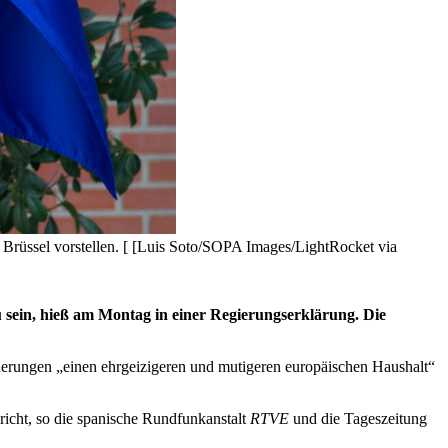
rüssel vorstellen. [ [Luis Soto/SOPA Images/LightRocket via
sein, hieß am Montag in einer Regierungserklärung. Die
erungen „einen ehrgeizigeren und mutigeren europäischen Haushalt“
richt, so die spanische Rundfunkanstalt
RTVE
und die Tageszeitung