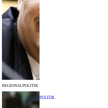
REGIONALPOLITIK
POLITIK