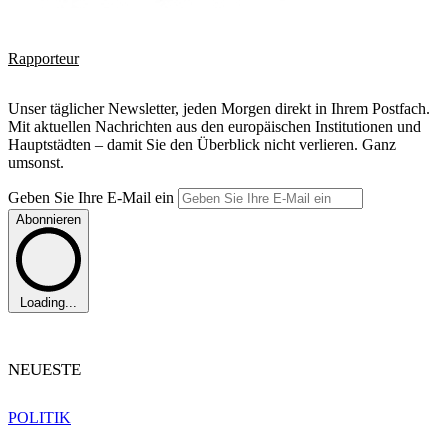
Rapporteur
Unser täglicher Newsletter, jeden Morgen direkt in Ihrem Postfach.
Mit aktuellen Nachrichten aus den europäischen Institutionen und
Hauptstädten – damit Sie den Überblick nicht verlieren. Ganz
umsonst.
Geben Sie Ihre E-Mail ein
Abonnieren
Loading...
NEUESTE
POLITIK