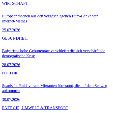
WIRTSCHAFT
Europäer machen aus den vorgeschlagenen Euro-Banknoten
Internet-Memes
25.07.2026
GESUNDHEIT
Bulgariens hohe Geburtenrate verschleiert die sich verschärfende
demografische Krise
28.07.2026
POLITIK
Spanische Enklave von Migranten überrannt, die auf dem Seeweg
ankommen
30.07.2026
ENERGIE, UMWELT & TRANSPORT