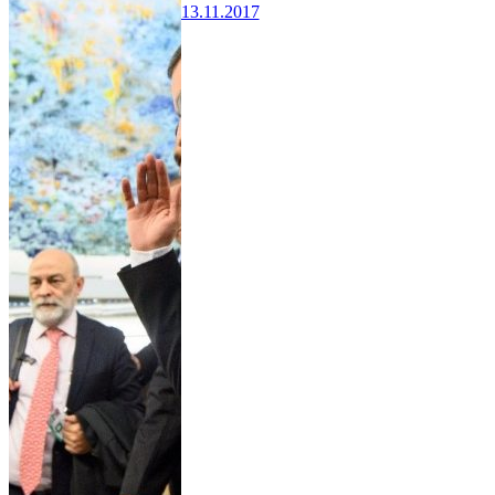
13.11.2017