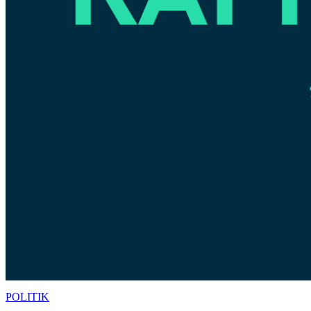
POLITIK