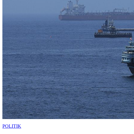
POLITIK