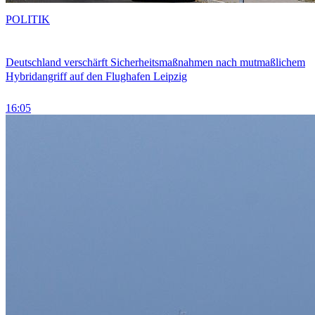
POLITIK
Deutschland verschärft Sicherheitsmaßnahmen nach mutmaßlichem
Hybridangriff auf den Flughafen Leipzig
16:05