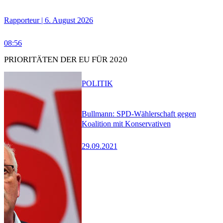
Rapporteur | 6. August 2026
08:56
PRIORITÄTEN DER EU FÜR 2020
POLITIK
Bullmann: SPD-Wählerschaft gegen
Koalition mit Konservativen
29.09.2021