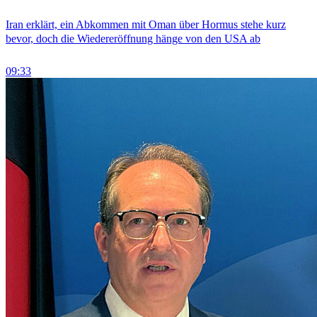
Iran erklärt, ein Abkommen mit Oman über Hormus stehe kurz
bevor, doch die Wiedereröffnung hänge von den USA ab
09:33