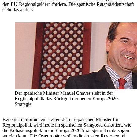
den EU-Regionalgeldern fördern. Die spanische Ratspräsidentschaft
sieht das anders.
Der spanische Minister Manuel Chaves sieht in der
Regionalpolitik das Rückgrat der neuen Europa-2020-
Strategie
Bei einem informellen Treffen der europäischen Minister für
Regionalpolitik wird heute im spanischen Saragossa diskutiert, wie
die Kohäsionspolitik in die Europa 2020 Strategie mit einbezogen
werden kann. Die Osteuropäer wollen die ärmsten Regionen mit