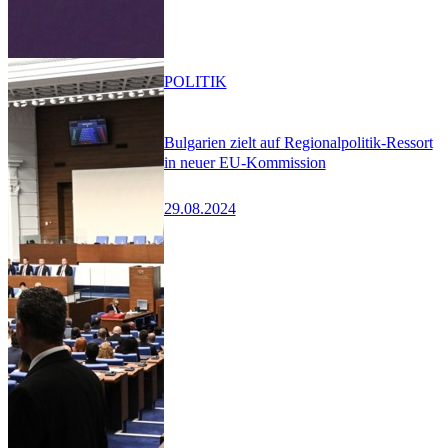
POLITIK
Bulgarien zielt auf Regionalpolitik-Ressort
in neuer EU-Kommission
29.08.2024