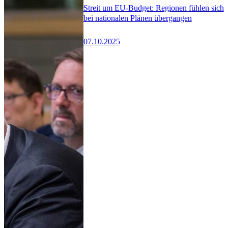
Streit um EU-Budget: Regionen fühlen sich
bei nationalen Plänen übergangen
07.10.2025