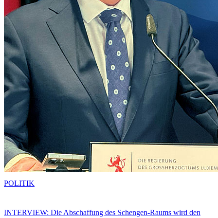
POLITIK
INTERVIEW: Die Abschaffung des Schengen-Raums wird den