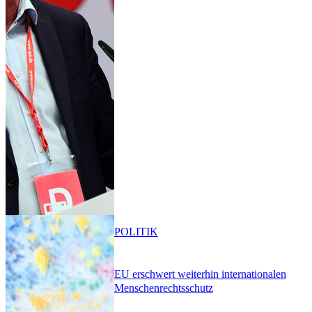
POLITIK
EU erschwert weiterhin internationalen
Menschenrechtsschutz