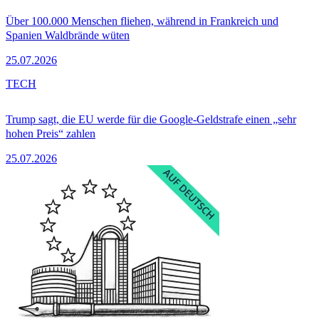
Über 100.000 Menschen fliehen, während in Frankreich und
Spanien Waldbrände wüten
25.07.2026
TECH
Trump sagt, die EU werde für die Google-Geldstrafe einen „sehr
hohen Preis“ zahlen
25.07.2026