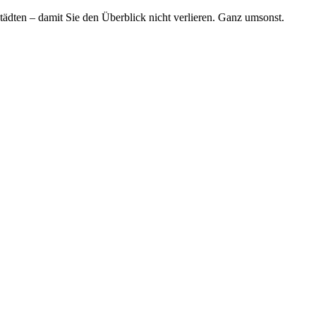
tädten – damit Sie den Überblick nicht verlieren. Ganz umsonst.