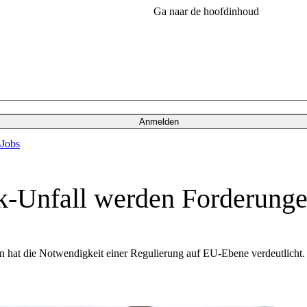
Ga naar de hoofdinhoud
Anmelden
s
Jobs
k-Unfall werden Forderung
n hat die Notwendigkeit einer Regulierung auf EU-Ebene verdeutlicht.