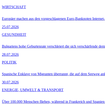
WIRTSCHAFT
Europäer machen aus den vorgeschlagenen Euro-Banknoten Interne
25.07.2026
GESUNDHEIT
Bulgariens hohe Geburtenrate verschleiert die sich verschärfende dem
28.07.2026
POLITIK
Spanische Enklave von Migranten überrannt, die auf dem Seeweg 
30.07.2026
ENERGIE, UMWELT & TRANSPORT
Über 100.000 Menschen fliehen, während in Frankreich und Spanie