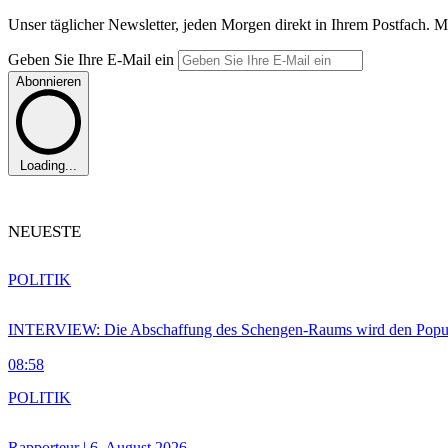
Unser täglicher Newsletter, jeden Morgen direkt in Ihrem Postfach. M
Geben Sie Ihre E-Mail ein
Abonnieren
Loading...
NEUESTE
POLITIK
INTERVIEW: Die Abschaffung des Schengen-Raums wird den Populi
08:58
POLITIK
Rapporteur | 6. August 2026