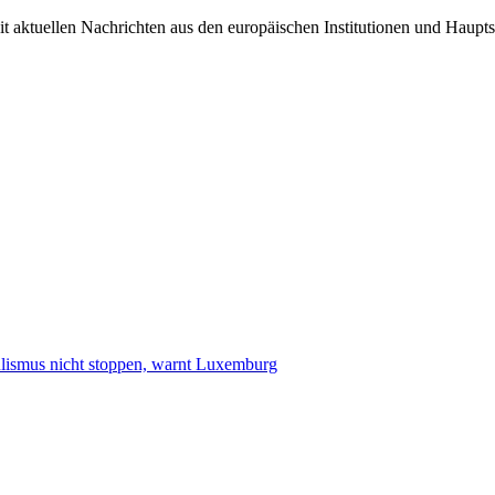
it aktuellen Nachrichten aus den europäischen Institutionen und Haupts
smus nicht stoppen, warnt Luxemburg