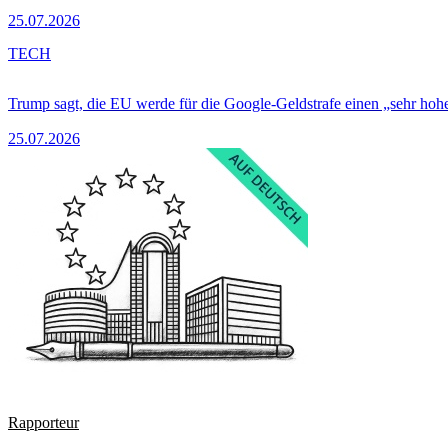
25.07.2026
TECH
Trump sagt, die EU werde für die Google-Geldstrafe einen „sehr hohe
25.07.2026
Rapporteur