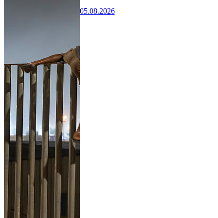
05.08.2026