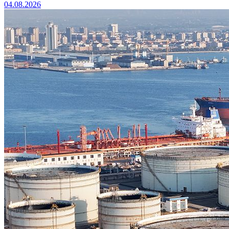
04.08.2026