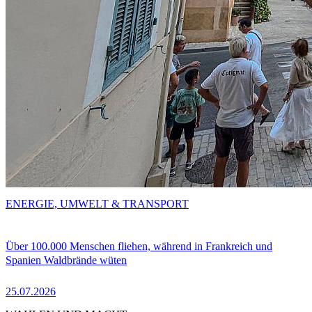
ENERGIE, UMWELT & TRANSPORT
Über 100.000 Menschen fliehen, während in Frankreich und
Spanien Waldbrände wüten
25.07.2026