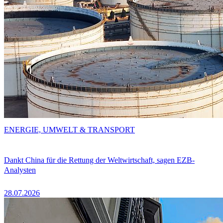
ENERGIE, UMWELT & TRANSPORT
Dankt China für die Rettung der Weltwirtschaft, sagen EZB-
Analysten
28.07.2026