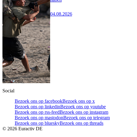
04.08.2026
Social
Bezoek ons op facebook
Bezoek ons op x
Bezoek ons op linkedin
Bezoek ons op youtube
Bezoek ons op rss-feed
Bezoek ons op instagram
Bezoek ons op mastodon
Bezoek ons op telegram
Bezoek ons op bluesky
Bezoek ons op threads
©
2026
Euractiv DE