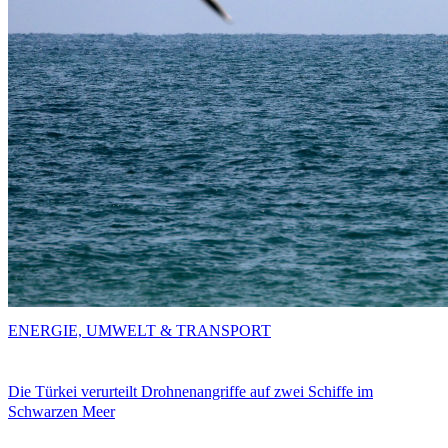
ENERGIE, UMWELT & TRANSPORT
Die Türkei verurteilt Drohnenangriffe auf zwei Schiffe im
Schwarzen Meer