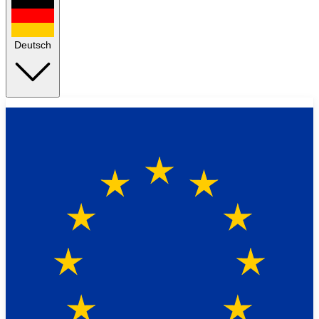
Deutsch