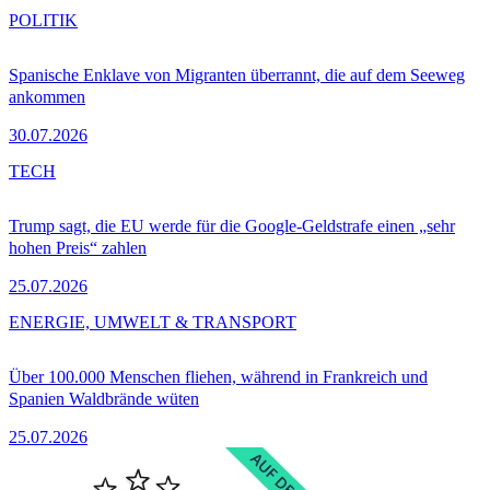
POLITIK
Spanische Enklave von Migranten überrannt, die auf dem Seeweg
ankommen
30.07.2026
TECH
Trump sagt, die EU werde für die Google-Geldstrafe einen „sehr
hohen Preis“ zahlen
25.07.2026
ENERGIE, UMWELT & TRANSPORT
Über 100.000 Menschen fliehen, während in Frankreich und
Spanien Waldbrände wüten
25.07.2026