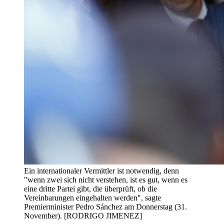
Ein internationaler Vermittler ist notwendig, denn
"wenn zwei sich nicht verstehen, ist es gut, wenn es
eine dritte Partei gibt, die überprüft, ob die
Vereinbarungen eingehalten werden", sagte
Premierminister Pedro Sánchez am Donnerstag (31.
November). [RODRIGO JIMENEZ]