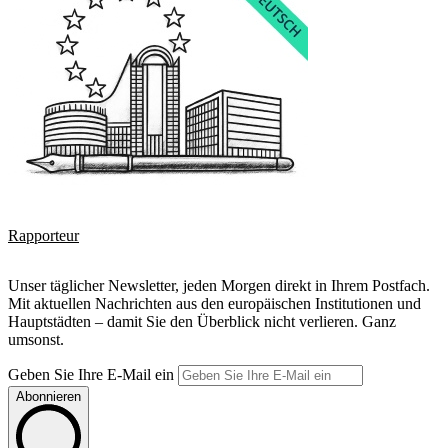
Rapporteur
Unser täglicher Newsletter, jeden Morgen direkt in Ihrem Postfach.
Mit aktuellen Nachrichten aus den europäischen Institutionen und
Hauptstädten – damit Sie den Überblick nicht verlieren. Ganz
umsonst.
Geben Sie Ihre E-Mail ein
Abonnieren