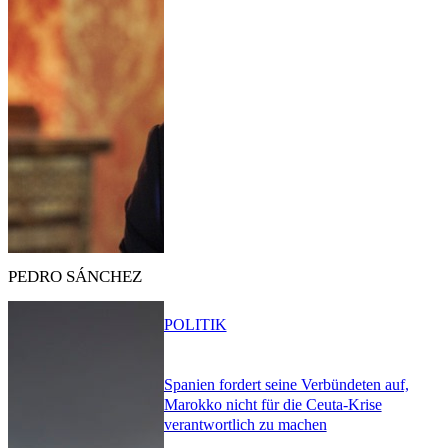
PEDRO SÁNCHEZ
POLITIK
Spanien fordert seine Verbündeten auf,
Marokko nicht für die Ceuta-Krise
verantwortlich zu machen