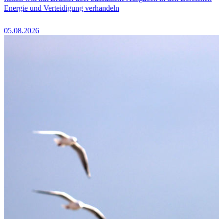
Energie und Verteidigung verhandeln
05.08.2026