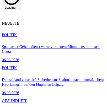
Loading...
NEUESTE
POLITIK
Spanischer Geheimdienst warnt vor neuem Migrantenstrom nach
Ceuta
06.08.2026
POLITIK
Deutschland verschärft Sicherheitsmaßnahmen nach mutmaßlichem
Hybridangriff auf den Flughafen Leipzig
06.08.2026
GESUNDHEIT