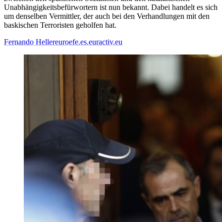
Unabhängigkeitsbefürwortern ist nun bekannt. Dabei handelt es sich
um denselben Vermittler, der auch bei den Verhandlungen mit den
baskischen Terroristen geholfen hat.
Fernando Heller
euroefe.es.euractiv.eu