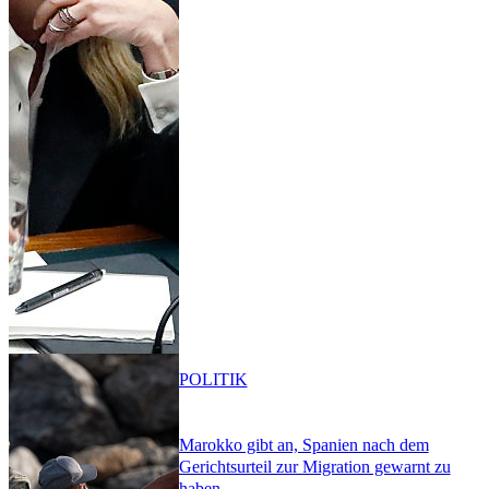
POLITIK
Marokko gibt an, Spanien nach dem
Gerichtsurteil zur Migration gewarnt zu
haben