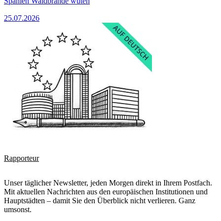
Spanien Waldbrände wüten
25.07.2026
Rapporteur
Unser täglicher Newsletter, jeden Morgen direkt in Ihrem Postfach.
Mit aktuellen Nachrichten aus den europäischen Institutionen und
Hauptstädten – damit Sie den Überblick nicht verlieren. Ganz
umsonst.