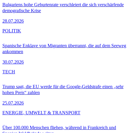
Bulgariens hohe Geburtenrate verschleiert die sich verschärfende
demografische Krise
28.07.2026
POLITIK
Spanische Enklave von Migranten überrannt, die auf dem Seeweg
ankommen
30.07.2026
TECH
Trump sagt, die EU werde für die Google-Geldstrafe einen „sehr
hohen Preis“ zahlen
25.07.2026
ENERGIE, UMWELT & TRANSPORT
Über 100.000 Menschen fliehen, während in Frankreich und