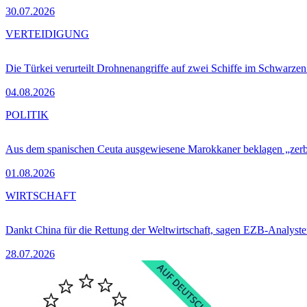
30.07.2026
VERTEIDIGUNG
Die Türkei verurteilt Drohnenangriffe auf zwei Schiffe im Schwarze
04.08.2026
POLITIK
Aus dem spanischen Ceuta ausgewiesene Marokkaner beklagen „zer
01.08.2026
WIRTSCHAFT
Dankt China für die Rettung der Weltwirtschaft, sagen EZB-Analyst
28.07.2026