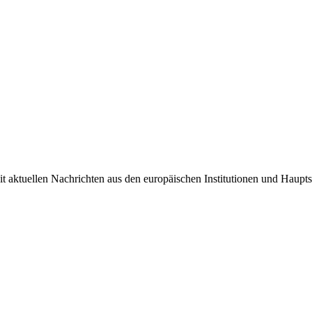
it aktuellen Nachrichten aus den europäischen Institutionen und Haupts