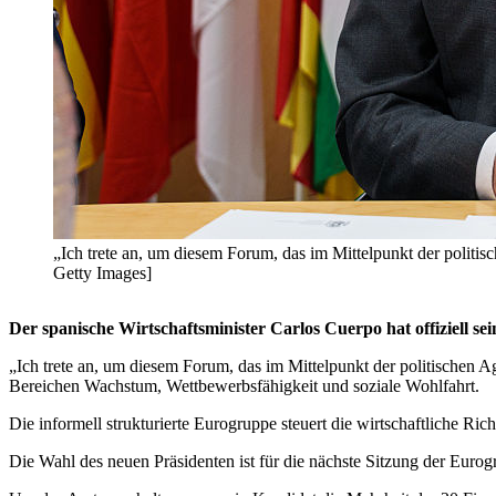
„Ich trete an, um diesem Forum, das im Mittelpunkt der politi
Getty Images]
Der spanische Wirtschaftsminister Carlos Cuerpo hat offiziell 
„Ich trete an, um diesem Forum, das im Mittelpunkt der politischen Ag
Bereichen Wachstum, Wettbewerbsfähigkeit und soziale Wohlfahrt.
Die informell strukturierte Eurogruppe steuert die wirtschaftliche 
Die Wahl des neuen Präsidenten ist für die nächste Sitzung der Eurog