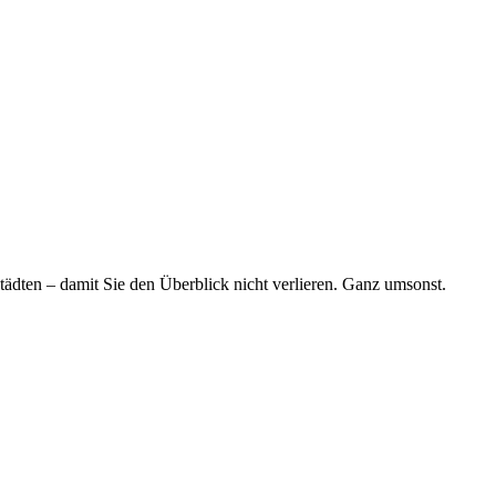
tädten – damit Sie den Überblick nicht verlieren. Ganz umsonst.