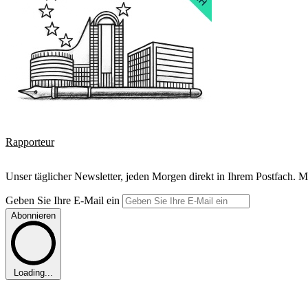
Rapporteur
Unser täglicher Newsletter, jeden Morgen direkt in Ihrem Postfach. M
Geben Sie Ihre E-Mail ein
Abonnieren
Loading...