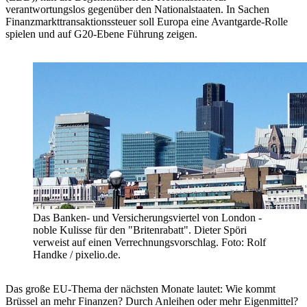
verantwortungslos gegenüber den Nationalstaaten. In Sachen
Finanzmarkttransaktionssteuer soll Europa eine Avantgarde-Rolle
spielen und auf G20-Ebene Führung zeigen.
Das Banken- und Versicherungsviertel von London -
noble Kulisse für den "Britenrabatt". Dieter Spöri
verweist auf einen Verrechnungsvorschlag. Foto: Rolf
Handke / pixelio.de.
Das große EU-Thema der nächsten Monate lautet: Wie kommt
Brüssel an mehr Finanzen? Durch Anleihen oder mehr Eigenmittel?