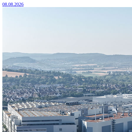
08.08.2026