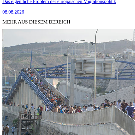
Das eigentliche Problem der europäischen Migrationspolitik
08.08.2026
MEHR AUS DIESEM BEREICH