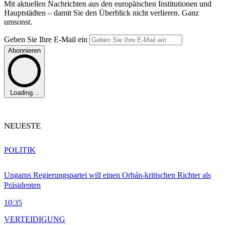
Mit aktuellen Nachrichten aus den europäischen Institutionen und
Hauptstädten – damit Sie den Überblick nicht verlieren. Ganz
umsonst.
Geben Sie Ihre E-Mail ein
Abonnieren
Loading...
NEUESTE
POLITIK
Ungarns Regierungspartei will einen Orbán-kritischen Richter als
Präsidenten
10:35
VERTEIDIGUNG