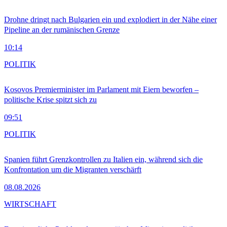
Drohne dringt nach Bulgarien ein und explodiert in der Nähe einer
Pipeline an der rumänischen Grenze
10:14
POLITIK
Kosovos Premierminister im Parlament mit Eiern beworfen –
politische Krise spitzt sich zu
09:51
POLITIK
Spanien führt Grenzkontrollen zu Italien ein, während sich die
Konfrontation um die Migranten verschärft
08.08.2026
WIRTSCHAFT