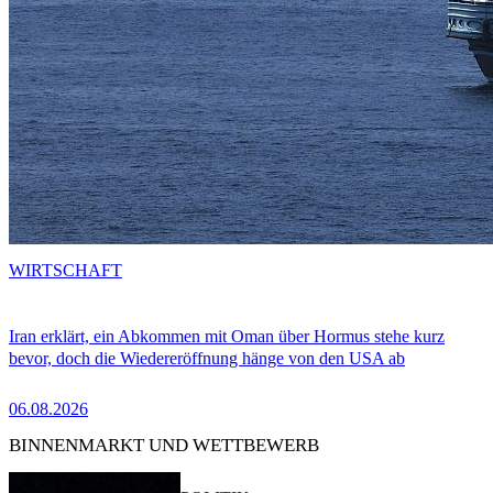
WIRTSCHAFT
Iran erklärt, ein Abkommen mit Oman über Hormus stehe kurz
bevor, doch die Wiedereröffnung hänge von den USA ab
06.08.2026
BINNENMARKT UND WETTBEWERB