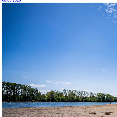
08.08.2026