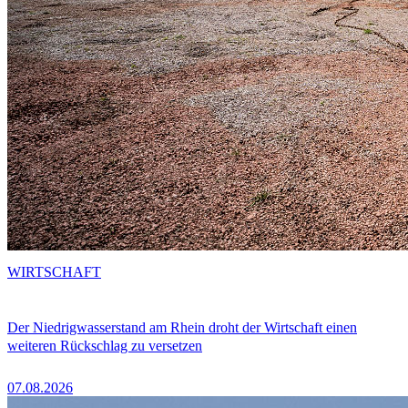
WIRTSCHAFT
Der Niedrigwasserstand am Rhein droht der Wirtschaft einen
weiteren Rückschlag zu versetzen
07.08.2026