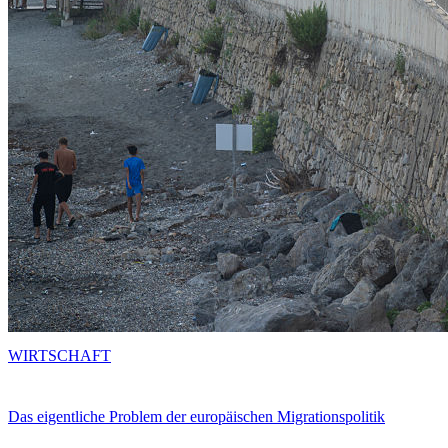
WIRTSCHAFT
Das eigentliche Problem der europäischen Migrationspolitik