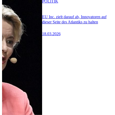
POLITIK
EU Inc. zielt darauf ab, Innovatoren auf
dieser Seite des Atlantiks zu halten
18.03.2026