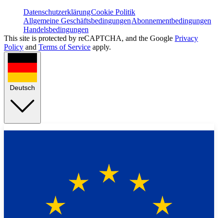
Datenschutzerklärung
Cookie Politik
Allgemeine Geschäftsbedingungen
Abonnementbedingungen
Handelsbedingungen
This site is protected by reCAPTCHA, and the Google
Privacy
Policy
and
Terms of Service
apply.
Deutsch