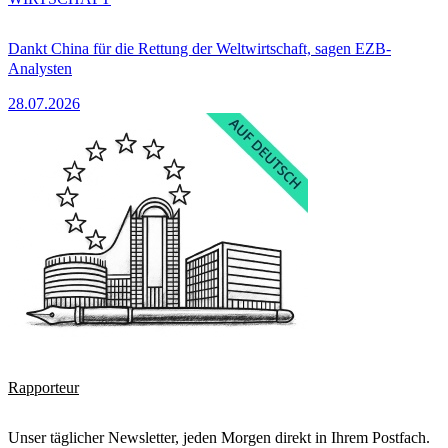
Dankt China für die Rettung der Weltwirtschaft, sagen EZB-
Analysten
28.07.2026
Rapporteur
Unser täglicher Newsletter, jeden Morgen direkt in Ihrem Postfach.