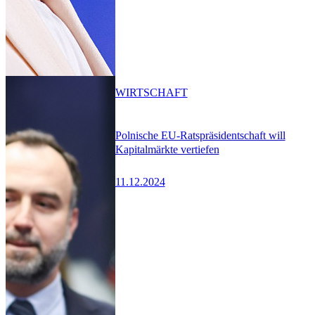
WIRTSCHAFT
Polnische EU-Ratspräsidentschaft will
Kapitalmärkte vertiefen
11.12.2024