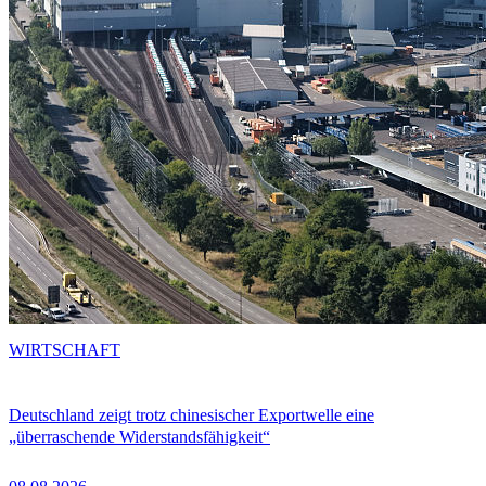
WIRTSCHAFT
Deutschland zeigt trotz chinesischer Exportwelle eine
„überraschende Widerstandsfähigkeit“