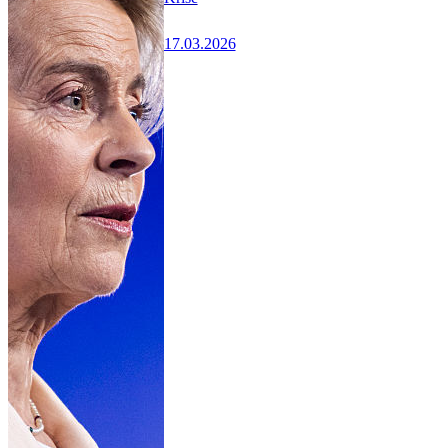
17.03.2026