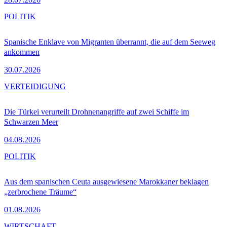
POLITIK
Spanische Enklave von Migranten überrannt, die auf dem Seeweg
ankommen
30.07.2026
VERTEIDIGUNG
Die Türkei verurteilt Drohnenangriffe auf zwei Schiffe im
Schwarzen Meer
04.08.2026
POLITIK
Aus dem spanischen Ceuta ausgewiesene Marokkaner beklagen
„zerbrochene Träume“
01.08.2026
WIRTSCHAFT