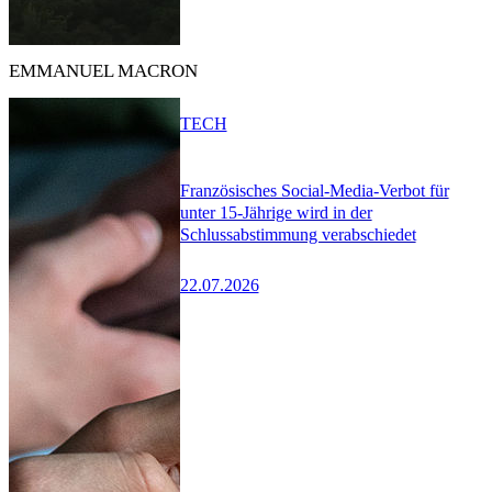
EMMANUEL MACRON
TECH
Französisches Social-Media-Verbot für
unter 15-Jährige wird in der
Schlussabstimmung verabschiedet
22.07.2026