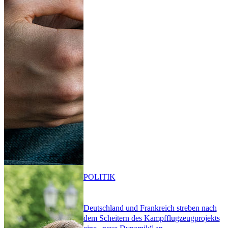
POLITIK
Deutschland und Frankreich streben nach
dem Scheitern des Kampfflugzeugprojekts