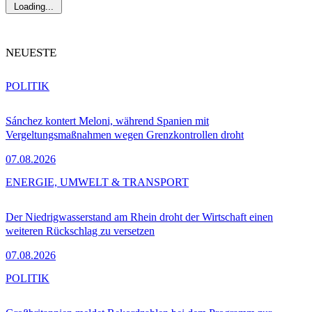
Loading...
NEUESTE
POLITIK
Sánchez kontert Meloni, während Spanien mit
Vergeltungsmaßnahmen wegen Grenzkontrollen droht
07.08.2026
ENERGIE, UMWELT & TRANSPORT
Der Niedrigwasserstand am Rhein droht der Wirtschaft einen
weiteren Rückschlag zu versetzen
07.08.2026
POLITIK