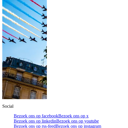
Social
Bezoek ons op facebook
Bezoek ons op x
Bezoek ons op linkedin
Bezoek ons op youtube
Bezoek ons op rss-feed
Bezoek ons op instagram