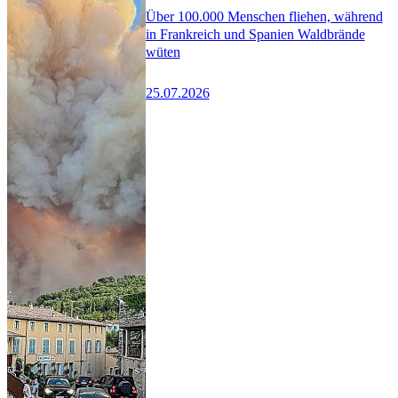
Über 100.000 Menschen fliehen, während
in Frankreich und Spanien Waldbrände
wüten
25.07.2026