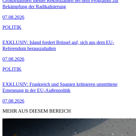
Großbritannien meldet Rekordzahlen bei dem Programm zur
Bekämpfung der Radikalisierung
07.08.2026
POLITIK
EXKLUSIV: Island fordert Brüssel auf, sich aus dem EU-
Referendum herauszuhalten
07.08.2026
POLITIK
EXKLUSIV: Frankreich und Spanien kritisieren umstrittene
Ernennung in der EU-Außenpolitik
07.08.2026
MEHR AUS DIESEM BEREICH