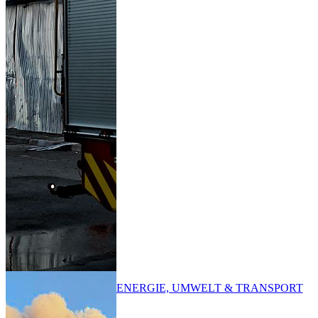
ENERGIE, UMWELT & TRANSPORT