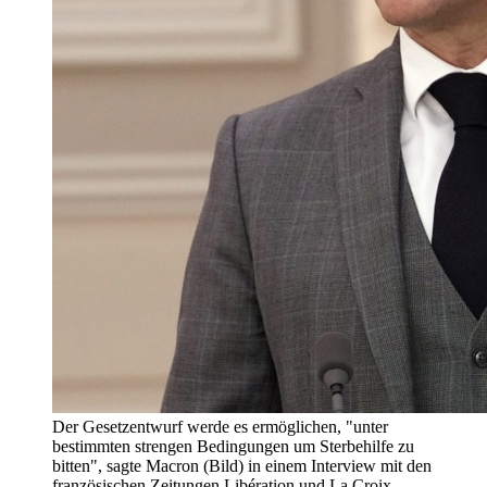
Der Gesetzentwurf werde es ermöglichen, "unter
bestimmten strengen Bedingungen um Sterbehilfe zu
bitten", sagte Macron (Bild) in einem Interview mit den
französischen Zeitungen Libération und La Croix.