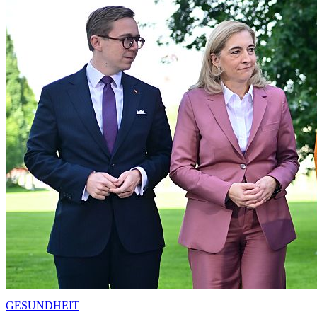
GESUNDHEIT