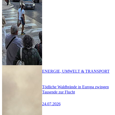
ENERGIE, UMWELT & TRANSPORT
Tödliche Waldbrände in Europa zwingen
Tausende zur Flucht
24.07.2026