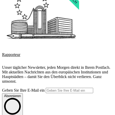
Rapporteur
Unser täglicher Newsletter, jeden Morgen direkt in Ihrem Postfach.
Mit aktuellen Nachrichten aus den europäischen Institutionen und
Hauptstädten – damit Sie den Überblick nicht verlieren. Ganz
umsonst.
Geben Sie Ihre E-Mail ein
Abonnieren