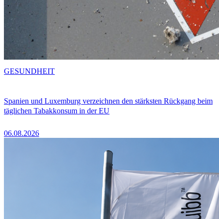
GESUNDHEIT
Spanien und Luxemburg verzeichnen den stärksten Rückgang beim
täglichen Tabakkonsum in der EU
06.08.2026