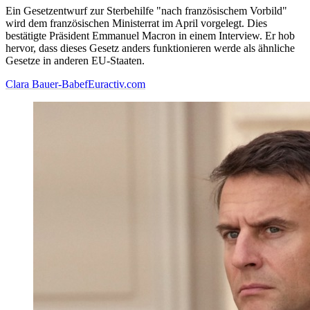
Ein Gesetzentwurf zur Sterbehilfe "nach französischem Vorbild"
wird dem französischen Ministerrat im April vorgelegt. Dies
bestätigte Präsident Emmanuel Macron in einem Interview. Er hob
hervor, dass dieses Gesetz anders funktionieren werde als ähnliche
Gesetze in anderen EU-Staaten.
Clara Bauer-Babef
Euractiv.com