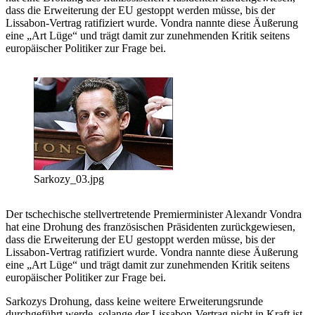
dass die Erweiterung der EU gestoppt werden müsse, bis der
Lissabon-Vertrag ratifiziert wurde. Vondra nannte diese Äußerung
eine „Art Lüge“ und trägt damit zur zunehmenden Kritik seitens
europäischer Politiker zur Frage bei.
Sarkozy_03.jpg
Der tschechische stellvertretende Premierminister Alexandr Vondra
hat eine Drohung des französischen Präsidenten zurückgewiesen,
dass die Erweiterung der EU gestoppt werden müsse, bis der
Lissabon-Vertrag ratifiziert wurde. Vondra nannte diese Äußerung
eine „Art Lüge“ und trägt damit zur zunehmenden Kritik seitens
europäischer Politiker zur Frage bei.
Sarkozys Drohung, dass keine weitere Erweiterungsrunde
durchgeführt werde, solange der Lissabon-Vertrag nicht in Kraft ist,