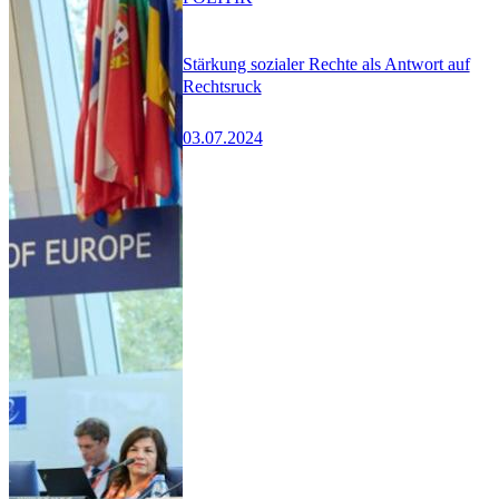
Stärkung sozialer Rechte als Antwort auf
Rechtsruck
03.07.2024