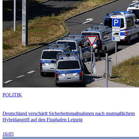
POLITIK
Deutschland verschärft Sicherheitsmaßnahmen nach mutmaßlichem
Hybridangriff auf den Flughafen Leipzig
16:05