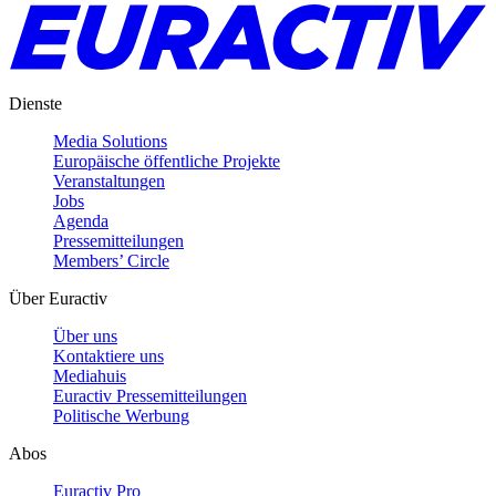
Dienste
Media Solutions
Europäische öffentliche Projekte
Veranstaltungen
Jobs
Agenda
Pressemitteilungen
Members’ Circle
Über Euractiv
Über uns
Kontaktiere uns
Mediahuis
Euractiv Pressemitteilungen
Politische Werbung
Abos
Euractiv Pro