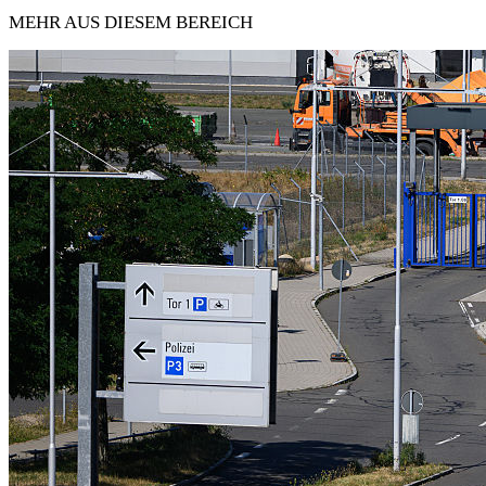
MEHR AUS DIESEM BEREICH