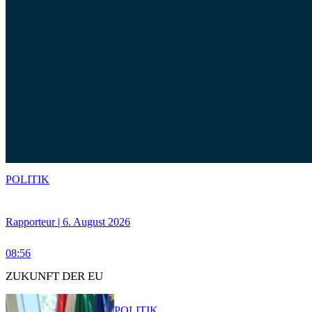
POLITIK
Rapporteur | 6. August 2026
08:56
ZUKUNFT DER EU
POLITIK