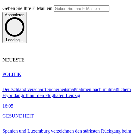
Geben Sie Ihre E-Mail ein
Abonnieren
Loading...
NEUESTE
POLITIK
Deutschland verschärft Sicherheitsmaßnahmen nach mutmaßlichem
Hybridangriff auf den Flughafen Leipzig
16:05
GESUNDHEIT
Spanien und Luxemburg verzeichnen den stärksten Rückgang beim