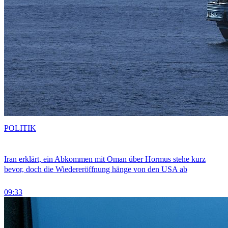
POLITIK
Iran erklärt, ein Abkommen mit Oman über Hormus stehe kurz
bevor, doch die Wiedereröffnung hänge von den USA ab
09:33