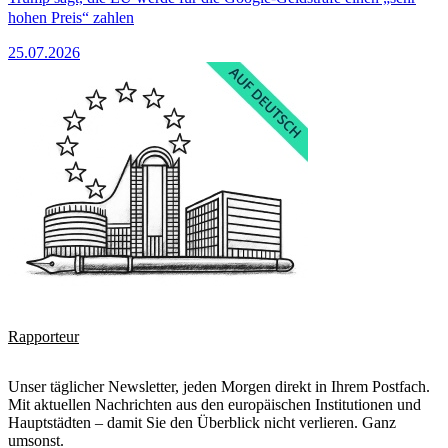
hohen Preis“ zahlen
25.07.2026
Rapporteur
Unser täglicher Newsletter, jeden Morgen direkt in Ihrem Postfach.
Mit aktuellen Nachrichten aus den europäischen Institutionen und
Hauptstädten – damit Sie den Überblick nicht verlieren. Ganz
umsonst.