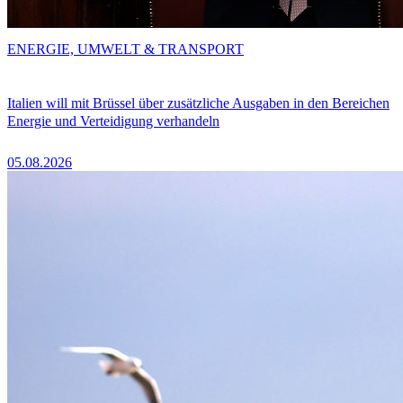
ENERGIE, UMWELT & TRANSPORT
Italien will mit Brüssel über zusätzliche Ausgaben in den Bereichen
Energie und Verteidigung verhandeln
05.08.2026