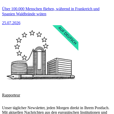
Über 100.000 Menschen fliehen, während in Frankreich und
Spanien Waldbrände wüten
25.07.2026
Rapporteur
Unser täglicher Newsletter, jeden Morgen direkt in Ihrem Postfach.
Mit aktuellen Nachrichten aus den europäischen Institutionen und