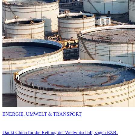
ENERGIE, UMWELT & TRANSPORT
Dankt China für die Rettung der Weltwirtschaft, sagen EZB-