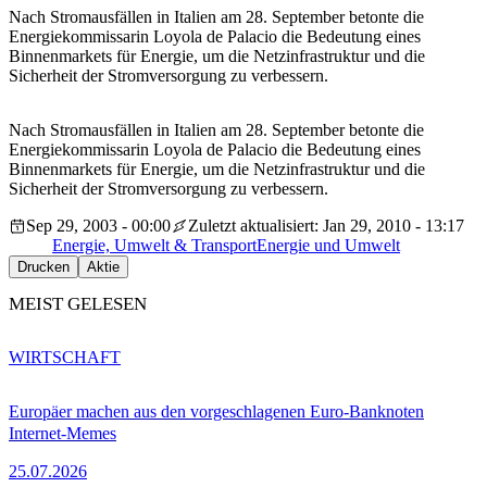
Nach Stromausfällen in Italien am 28. September betonte die
Energiekommissarin Loyola de Palacio die Bedeutung eines
Binnenmarkets für Energie, um die Netzinfrastruktur und die
Sicherheit der Stromversorgung zu verbessern.
Nach Stromausfällen in Italien am 28. September betonte die
Energiekommissarin Loyola de Palacio die Bedeutung eines
Binnenmarkets für Energie, um die Netzinfrastruktur und die
Sicherheit der Stromversorgung zu verbessern.
Sep 29, 2003 - 00:00
Zuletzt aktualisiert: Jan 29, 2010 - 13:17
Energie, Umwelt & Transport
Energie und Umwelt
Drucken
Aktie
MEIST GELESEN
WIRTSCHAFT
Europäer machen aus den vorgeschlagenen Euro-Banknoten
Internet-Memes
25.07.2026