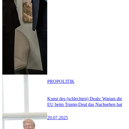
PRO
POLITIK
Kunst des (schlechten) Deals: Warum die
EU beim Trump-Deal das Nachsehen hat
29.07.2025