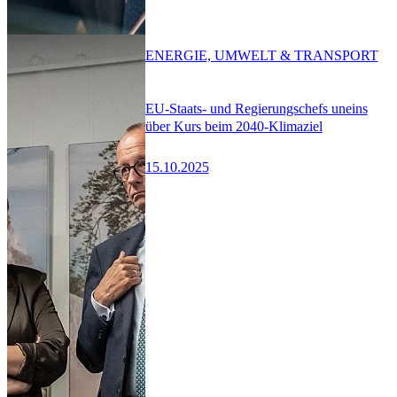
ENERGIE, UMWELT & TRANSPORT
EU-Staats- und Regierungschefs uneins
über Kurs beim 2040-Klimaziel
15.10.2025