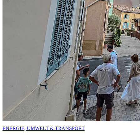
ENERGIE, UMWELT & TRANSPORT