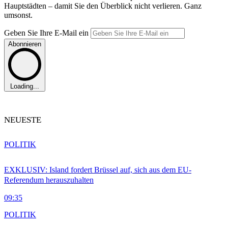
Hauptstädten – damit Sie den Überblick nicht verlieren. Ganz
umsonst.
Geben Sie Ihre E-Mail ein
Abonnieren
Loading...
NEUESTE
POLITIK
EXKLUSIV: Island fordert Brüssel auf, sich aus dem EU-
Referendum herauszuhalten
09:35
POLITIK