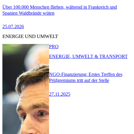
Über 100.000 Menschen fliehen, während in Frankreich und
Spanien Waldbrände wüten
25.07.2026
ENERGIE UND UMWELT
PRO
ENERGIE, UMWELT & TRANSPORT
NGO-Finanzierung: Erstes Treffen des
Prüfgremiums tritt auf der Stelle
27.11.2025