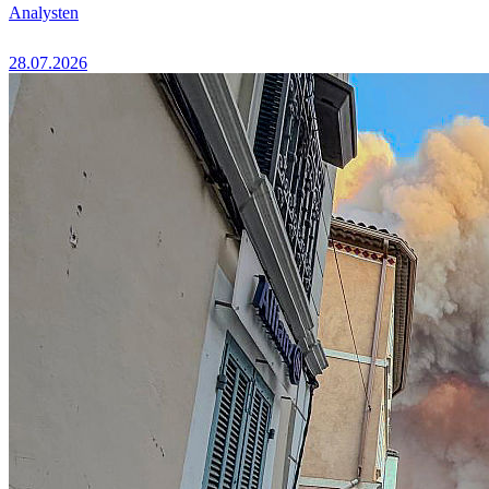
Analysten
28.07.2026