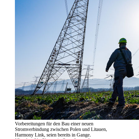
Vorbereitungen für den Bau einer neuen
Stromverbindung zwischen Polen und Litauen,
Harmony Link, seien bereits in Gange.