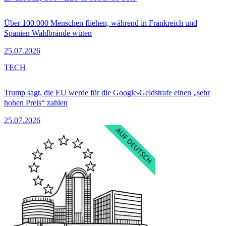
Über 100.000 Menschen fliehen, während in Frankreich und
Spanien Waldbrände wüten
25.07.2026
TECH
Trump sagt, die EU werde für die Google-Geldstrafe einen „sehr
hohen Preis“ zahlen
25.07.2026