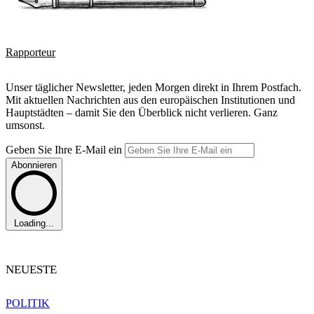
Rapporteur
Unser täglicher Newsletter, jeden Morgen direkt in Ihrem Postfach.
Mit aktuellen Nachrichten aus den europäischen Institutionen und
Hauptstädten – damit Sie den Überblick nicht verlieren. Ganz
umsonst.
Geben Sie Ihre E-Mail ein
Abonnieren
Loading...
NEUESTE
POLITIK