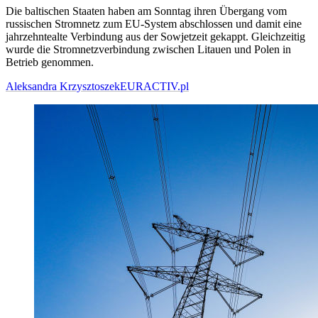
Die baltischen Staaten haben am Sonntag ihren Übergang vom
russischen Stromnetz zum EU-System abschlossen und damit eine
jahrzehntealte Verbindung aus der Sowjetzeit gekappt. Gleichzeitig
wurde die Stromnetzverbindung zwischen Litauen und Polen in
Betrieb genommen.
Aleksandra Krzysztoszek
EURACTIV.pl