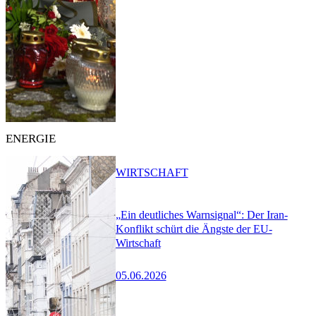
ENERGIE
WIRTSCHAFT
„Ein deutliches Warnsignal“: Der Iran-
Konflikt schürt die Ängste der EU-
Wirtschaft
05.06.2026