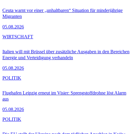
Ceuta warnt vor einer „unhaltbaren“ Situation für minderjährige
Migranten
05.08.2026
WIRTSCHAFT
Italien will mit Brüssel über zusätzliche Ausgaben in den Bereichen
Energie und Verteidigung verhandeln
05.08.2026
POLITIK
Flughafen Leipzig erneut im Visier: Sprengstoffdrohne löst Alarm
aus
05.08.2026
POLITIK