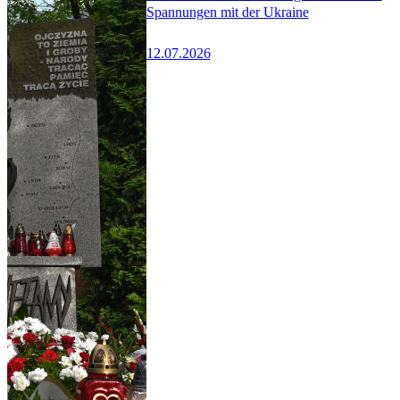
Spannungen mit der Ukraine
12.07.2026