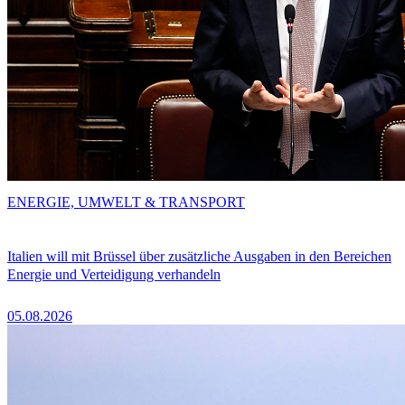
ENERGIE, UMWELT & TRANSPORT
Italien will mit Brüssel über zusätzliche Ausgaben in den Bereichen
Energie und Verteidigung verhandeln
05.08.2026