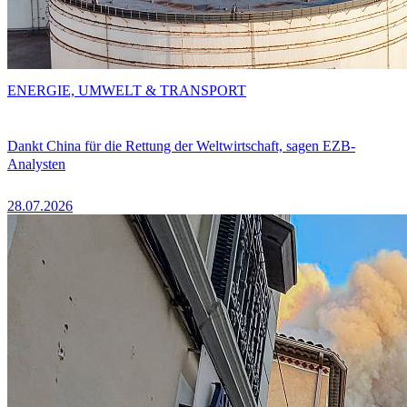
ENERGIE, UMWELT & TRANSPORT
Dankt China für die Rettung der Weltwirtschaft, sagen EZB-
Analysten
28.07.2026