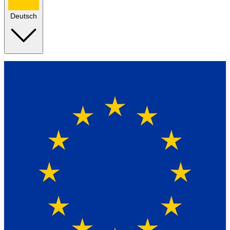
Deutsch