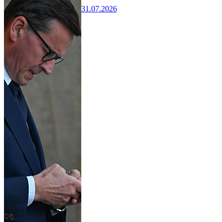
31.07.2026