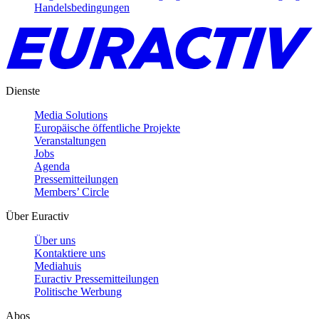
Handelsbedingungen
Dienste
Media Solutions
Europäische öffentliche Projekte
Veranstaltungen
Jobs
Agenda
Pressemitteilungen
Members’ Circle
Über Euractiv
Über uns
Kontaktiere uns
Mediahuis
Euractiv Pressemitteilungen
Politische Werbung
Abos