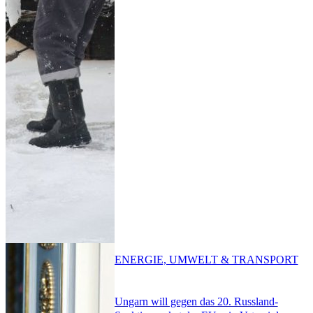
ENERGIE, UMWELT & TRANSPORT
Ungarn will gegen das 20. Russland-