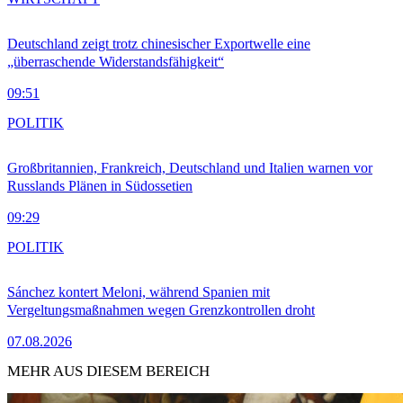
Deutschland zeigt trotz chinesischer Exportwelle eine
„überraschende Widerstandsfähigkeit“
09:51
POLITIK
Großbritannien, Frankreich, Deutschland und Italien warnen vor
Russlands Plänen in Südossetien
09:29
POLITIK
Sánchez kontert Meloni, während Spanien mit
Vergeltungsmaßnahmen wegen Grenzkontrollen droht
07.08.2026
MEHR AUS DIESEM BEREICH