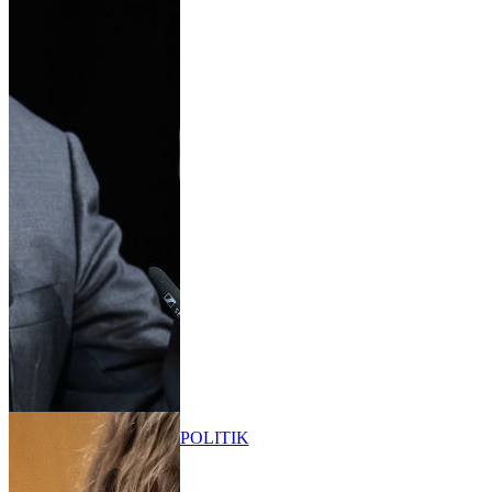
POLITIK