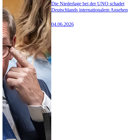
Die Niederlage bei der UNO schadet
Deutschlands internationalem Ansehen
04.06.2026