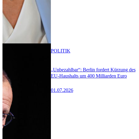
POLITIK
„Unbezahlbar“: Berlin fordert Kürzung des
EU-Haushalts um 400 Milliarden Euro
01.07.2026