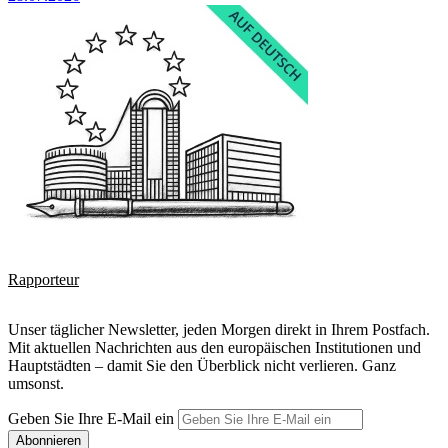
Rapporteur
Unser täglicher Newsletter, jeden Morgen direkt in Ihrem Postfach.
Mit aktuellen Nachrichten aus den europäischen Institutionen und
Hauptstädten – damit Sie den Überblick nicht verlieren. Ganz
umsonst.
Geben Sie Ihre E-Mail ein
Abonnieren