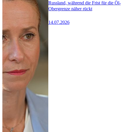
Russland, während die Frist für die Öl-
Obergrenze näher rückt
14.07.2026