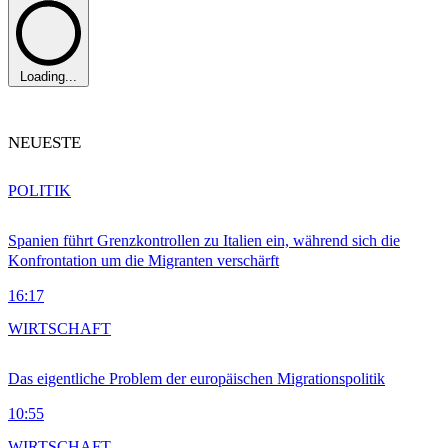
Loading...
NEUESTE
POLITIK
Spanien führt Grenzkontrollen zu Italien ein, während sich die
Konfrontation um die Migranten verschärft
16:17
WIRTSCHAFT
Das eigentliche Problem der europäischen Migrationspolitik
10:55
WIRTSCHAFT