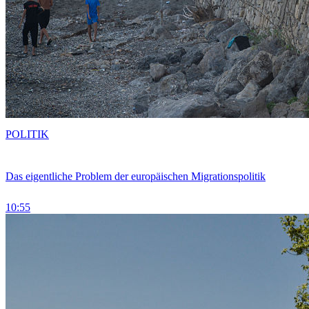
POLITIK
Das eigentliche Problem der europäischen Migrationspolitik
10:55