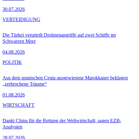
30.07.2026
VERTEIDIGUNG
Die Türkei verurteilt Drohnenangriffe auf zwei Schiffe im
Schwarzen Meer
04.08.2026
POLITIK
Aus dem spanischen Ceuta ausgewiesene Marokkaner beklagen
„zerbrochene Träume“
01.08.2026
WIRTSCHAFT
Dankt China für die Rettung der Weltwirtschaft, sagen EZB-
Analysten
28.07.2026