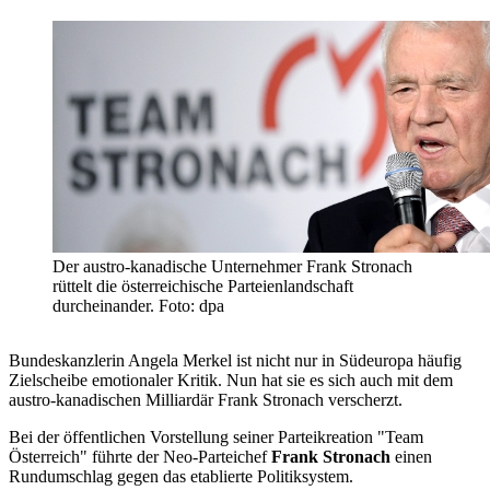
Der austro-kanadische Unternehmer Frank Stronach
rüttelt die österreichische Parteienlandschaft
durcheinander. Foto: dpa
Bundeskanzlerin Angela Merkel ist nicht nur in Südeuropa häufig
Zielscheibe emotionaler Kritik. Nun hat sie es sich auch mit dem
austro-kanadischen Milliardär Frank Stronach verscherzt.
Bei der öffentlichen Vorstellung seiner Parteikreation "Team
Österreich" führte der Neo-Parteichef
Frank Stronach
einen
Rundumschlag gegen das etablierte Politiksystem.