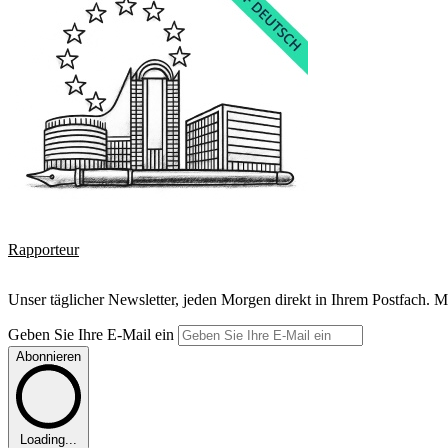
Rapporteur
Unser täglicher Newsletter, jeden Morgen direkt in Ihrem Postfach. M
Geben Sie Ihre E-Mail ein
Abonnieren
Loading...