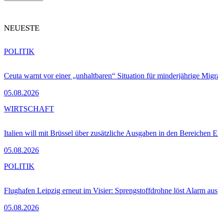
NEUESTE
POLITIK
Ceuta warnt vor einer „unhaltbaren“ Situation für minderjährige Migr
05.08.2026
WIRTSCHAFT
Italien will mit Brüssel über zusätzliche Ausgaben in den Bereichen 
05.08.2026
POLITIK
Flughafen Leipzig erneut im Visier: Sprengstoffdrohne löst Alarm aus
05.08.2026