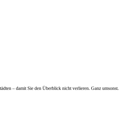
tädten – damit Sie den Überblick nicht verlieren. Ganz umsonst.