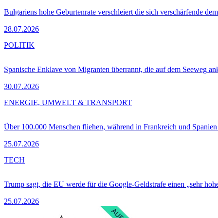
Bulgariens hohe Geburtenrate verschleiert die sich verschärfende dem
28.07.2026
POLITIK
Spanische Enklave von Migranten überrannt, die auf dem Seeweg 
30.07.2026
ENERGIE, UMWELT & TRANSPORT
Über 100.000 Menschen fliehen, während in Frankreich und Spanie
25.07.2026
TECH
Trump sagt, die EU werde für die Google-Geldstrafe einen „sehr hohe
25.07.2026