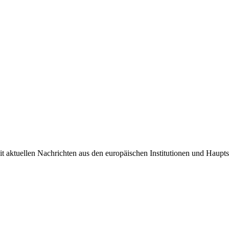
it aktuellen Nachrichten aus den europäischen Institutionen und Haupts