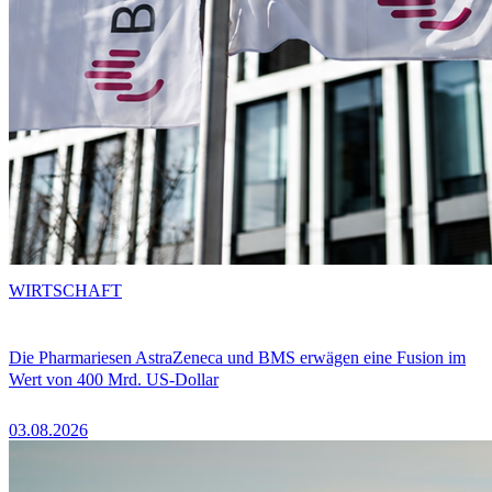
WIRTSCHAFT
Die Pharmariesen AstraZeneca und BMS erwägen eine Fusion im
Wert von 400 Mrd. US-Dollar
03.08.2026