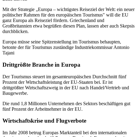
Mit der Strategie „Europa – wichtigstes Reiseziel der Welt: ein neuer
politischer Rahmen für den europäischen Tourismus" will die EU
ganz Europa als Reiseziel fördern. Griechenland und
Großbritannien etwa begrüßen diesen Plan, lassen aber auch Skepsis
durchblicken.
Europa müsse seine Spitzenstellung im Tourismus behaupten,
betonte der für Tourismus zuständige Industriekommissar Antonio
Tajani
Drittgrößte Branche in Europa
Der Tourismus steuert im gesamteuropäischen Durchschnitt fünf
Prozent der Wirtschaftsleistung der EU-Staaten bei. Er ist
drittgrößter Wirtschaftszweig in der EU nach Handel/Vertrieb und
Baugewerbe.
Die rund 1,8 Millionen Unternehmen des Sektors beschäftigen gut
fünf Prozent der Arbeitnehmer in der EU.
Wirtschaftskrise und Flugverbote
Im Jahr 2008 betrug Europas Marktanteil bei den internationalen