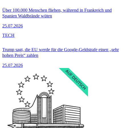
Über 100.000 Menschen fliehen, während in Frankreich und
Spanien Waldbrände wüten
25.07.2026
TECH
Trump sagt, die EU werde für die Google-Geldstrafe einen „sehr
hohen Preis“ zahlen
25.07.2026