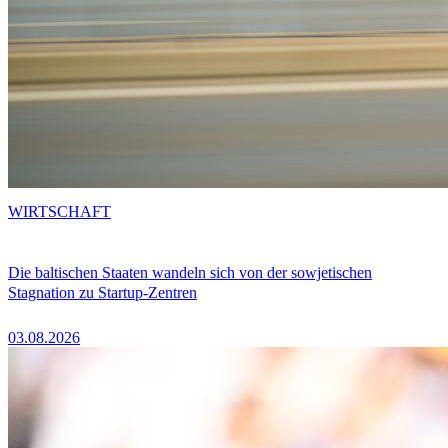
WIRTSCHAFT
Die baltischen Staaten wandeln sich von der sowjetischen
Stagnation zu Startup-Zentren
03.08.2026