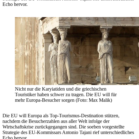
Echo hervor.
Nicht nur die Karyiatiden und die griechischen
Touristiker haben schwer zu tragen. Die EU will für
mehr Europa-Besucher sorgen (Foto: Max Malik)
Die EU will Europa als Top-Tourismus-Destination stützen,
nachdem die Besucherzahlen aus aller Welt infolge der
Wirtschaftskrise zurückgegangen sind. Die soeben vorgestellte
Strategie des EU-Kommissars Antonio Tajani rief unterschiedliches
Echo hervor.