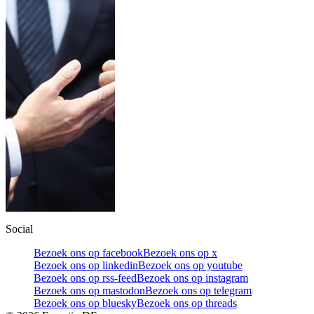
Social
Bezoek ons op facebook
Bezoek ons op x
Bezoek ons op linkedin
Bezoek ons op youtube
Bezoek ons op rss-feed
Bezoek ons op instagram
Bezoek ons op mastodon
Bezoek ons op telegram
Bezoek ons op bluesky
Bezoek ons op threads