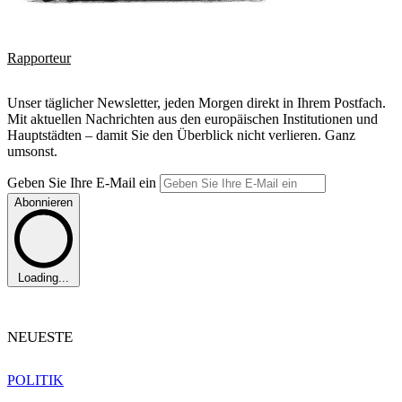
Rapporteur
Unser täglicher Newsletter, jeden Morgen direkt in Ihrem Postfach.
Mit aktuellen Nachrichten aus den europäischen Institutionen und
Hauptstädten – damit Sie den Überblick nicht verlieren. Ganz
umsonst.
Geben Sie Ihre E-Mail ein
Abonnieren
Loading...
NEUESTE
POLITIK