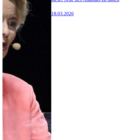
18.03.2026