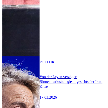
POLITIK
Von der Leyen verzögert
Binnenmarktstrategie angesichts der Iran-
Krise
17.03.2026