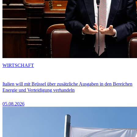
WIRTSCHAFT
Italien will mit Brüssel über zusätzliche Ausgaben in den Bereichen
Energie und Verteidigung verhandeln
05.08.2026