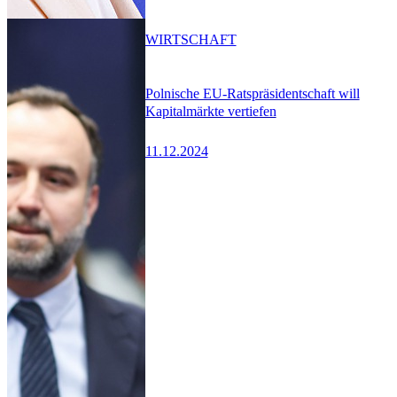
WIRTSCHAFT
Polnische EU-Ratspräsidentschaft will
Kapitalmärkte vertiefen
11.12.2024