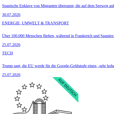
Spanische Enklave von Migranten überrannt, die auf dem Seeweg 
30.07.2026
ENERGIE, UMWELT & TRANSPORT
Über 100.000 Menschen fliehen, während in Frankreich und Spanie
25.07.2026
TECH
Trump sagt, die EU werde für die Google-Geldstrafe einen „sehr hohe
25.07.2026