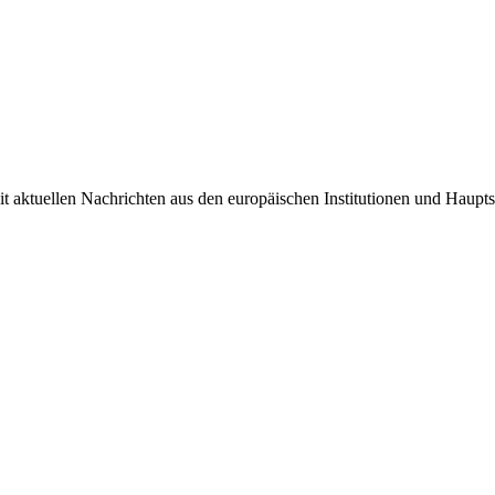
it aktuellen Nachrichten aus den europäischen Institutionen und Haupts