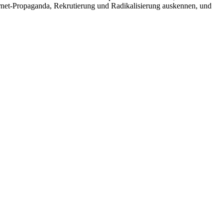
ternet-Propaganda, Rekrutierung und Radikalisierung auskennen, und