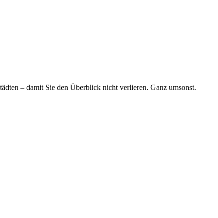
tädten – damit Sie den Überblick nicht verlieren. Ganz umsonst.