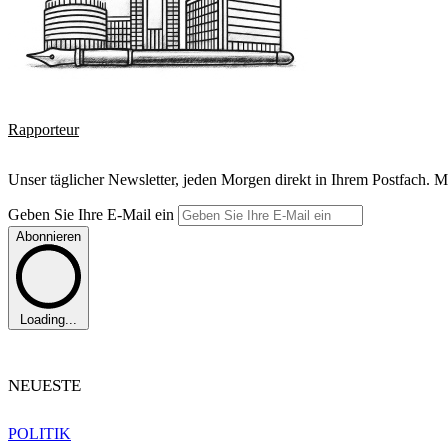
Rapporteur
Unser täglicher Newsletter, jeden Morgen direkt in Ihrem Postfach. M
Geben Sie Ihre E-Mail ein
Abonnieren
Loading...
NEUESTE
POLITIK