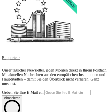
Rapporteur
Unser täglicher Newsletter, jeden Morgen direkt in Ihrem Postfach.
Mit aktuellen Nachrichten aus den europäischen Institutionen und
Hauptstädten – damit Sie den Überblick nicht verlieren. Ganz
umsonst.
Geben Sie Ihre E-Mail ein
Abonnieren