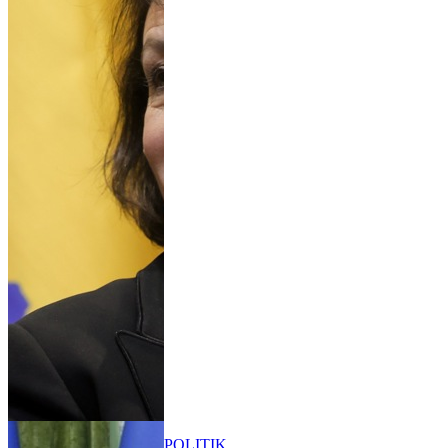
POLITIK