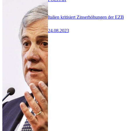
Italien kritisiert Zinserhöhungen der EZB
24.08.2023