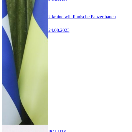
Ukraine will finnische Panzer bauen
24.08.2023
POLITIK