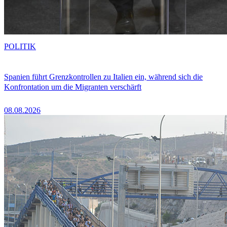
POLITIK
Spanien führt Grenzkontrollen zu Italien ein, während sich die
Konfrontation um die Migranten verschärft
08.08.2026