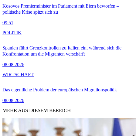
Kosovos Premierminister im Parlament mit Eiern beworfen –
politische Krise spitzt sich zu
09:51
POLITIK
Spanien führt Grenzkontrollen zu Italien ein, während sich die
Konfrontation um die Migranten verschärft
08.08.2026
WIRTSCHAFT
Das eigentliche Problem der europäischen Migrationspolitik
08.08.2026
MEHR AUS DIESEM BEREICH