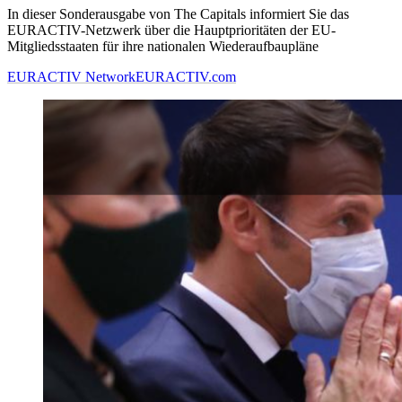
In dieser Sonderausgabe von The Capitals informiert Sie das
EURACTIV-Netzwerk über die Hauptprioritäten der EU-
Mitgliedsstaaten für ihre nationalen Wiederaufbaupläne
EURACTIV Network
EURACTIV.com