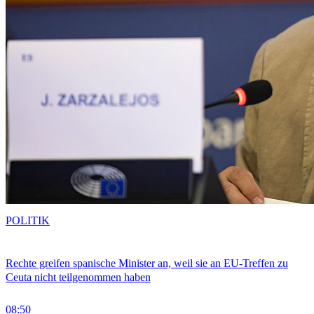
POLITIK
Rechte greifen spanische Minister an, weil sie an EU-Treffen zu
Ceuta nicht teilgenommen haben
08:50