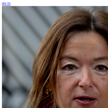
09:35