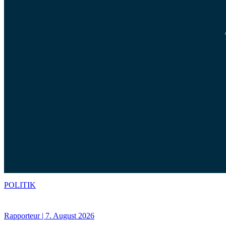
POLITIK
Rapporteur | 7. August 2026