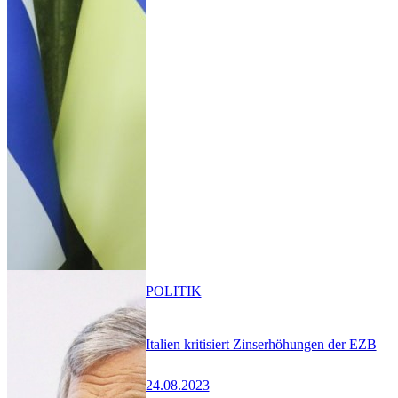
POLITIK
Italien kritisiert Zinserhöhungen der EZB
24.08.2023