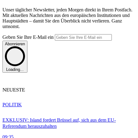
Unser täglicher Newsletter, jeden Morgen direkt in Ihrem Postfach.
Mit aktuellen Nachrichten aus den europäischen Institutionen und
Hauptstädten – damit Sie den Überblick nicht verlieren. Ganz
umsonst.
Geben Sie Ihre E-Mail ein
Abonnieren
Loading...
NEUESTE
POLITIK
EXKLUSIV: Island fordert Brüssel auf, sich aus dem EU-
Referendum herauszuhalten
09:35