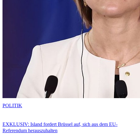
POLITIK
EXKLUSIV: Island fordert Brüssel auf, sich aus dem EU-
Referendum herauszuhalten