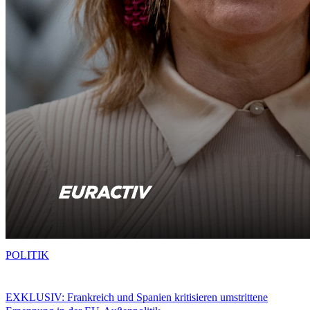
POLITIK
EXKLUSIV: Frankreich und Spanien kritisieren umstrittene