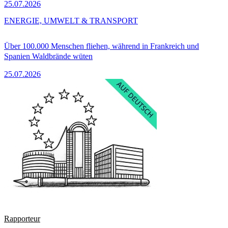
25.07.2026
ENERGIE, UMWELT & TRANSPORT
Über 100.000 Menschen fliehen, während in Frankreich und
Spanien Waldbrände wüten
25.07.2026
Rapporteur