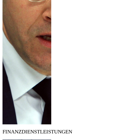
FINANZDIENSTLEISTUNGEN