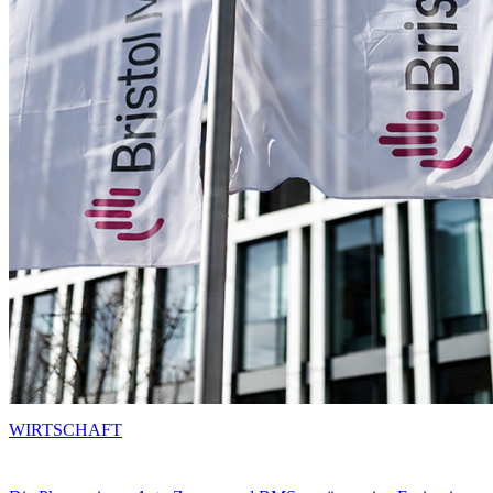
WIRTSCHAFT