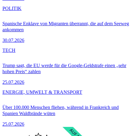
POLITIK
Spanische Enklave von Migranten überrannt, die auf dem Seeweg
ankommen
30.07.2026
TECH
Trump sagt, die EU werde für die Google-Geldstrafe einen „sehr
hohen Preis“ zahlen
25.07.2026
ENERGIE, UMWELT & TRANSPORT
Über 100.000 Menschen fliehen, während in Frankreich und
Spanien Waldbrände wüten
25.07.2026