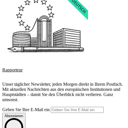
Rapporteur
Unser täglicher Newsletter, jeden Morgen direkt in Ihrem Postfach.
Mit aktuellen Nachrichten aus den europäischen Institutionen und
Hauptstädten – damit Sie den Überblick nicht verlieren. Ganz
umsonst.
Geben Sie Ihre E-Mail ein
Abonnieren