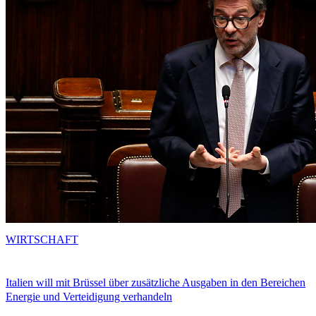
WIRTSCHAFT
Italien will mit Brüssel über zusätzliche Ausgaben in den Bereichen
Energie und Verteidigung verhandeln