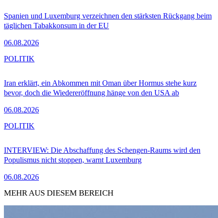
Spanien und Luxemburg verzeichnen den stärksten Rückgang beim
täglichen Tabakkonsum in der EU
06.08.2026
POLITIK
Iran erklärt, ein Abkommen mit Oman über Hormus stehe kurz
bevor, doch die Wiedereröffnung hänge von den USA ab
06.08.2026
POLITIK
INTERVIEW: Die Abschaffung des Schengen-Raums wird den
Populismus nicht stoppen, warnt Luxemburg
06.08.2026
MEHR AUS DIESEM BEREICH