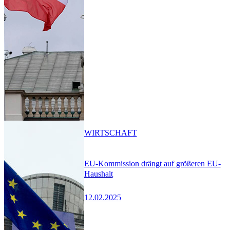
WIRTSCHAFT
EU-Kommission drängt auf größeren EU-
Haushalt
12.02.2025