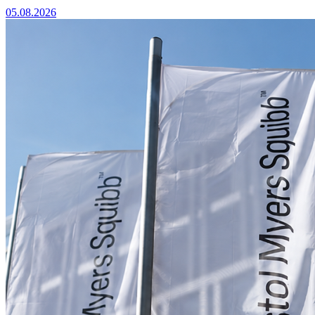
05.08.2026