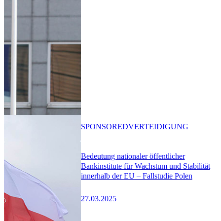
SPONSORED
VERTEIDIGUNG
Bedeutung nationaler öffentlicher
Bankinstitute für Wachstum und Stabilität
innerhalb der EU – Fallstudie Polen
27.03.2025