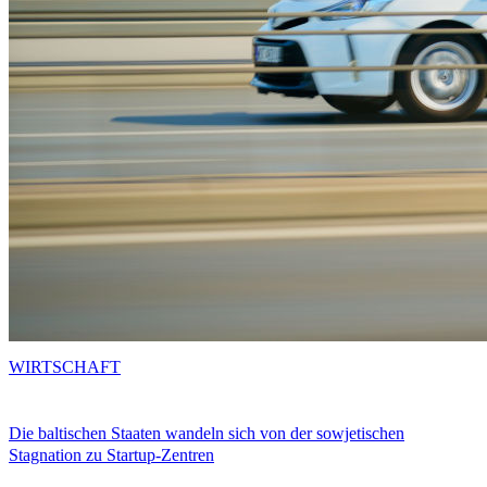
WIRTSCHAFT
Die baltischen Staaten wandeln sich von der sowjetischen
Stagnation zu Startup-Zentren