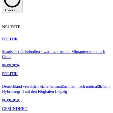
Loading...
NEUESTE
POLITIK
Spanischer Geheimdienst warnt vor neuem Migrantenstrom nach
Ceuta
06.08.2026
POLITIK
Deutschland verschärft Sicherheitsmaßnahmen nach mutmaßlichem
Hybridangriff auf den Flughafen Leipzig
06.08.2026
GESUNDHEIT