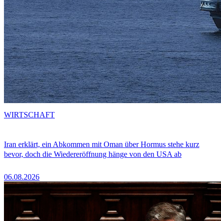
WIRTSCHAFT
Iran erklärt, ein Abkommen mit Oman über Hormus stehe kurz
bevor, doch die Wiedereröffnung hänge von den USA ab
06.08.2026