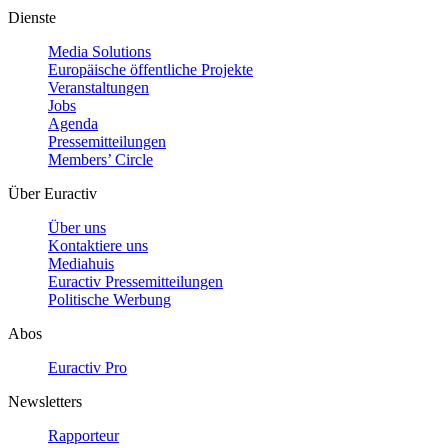
Dienste
Media Solutions
Europäische öffentliche Projekte
Veranstaltungen
Jobs
Agenda
Pressemitteilungen
Members’ Circle
Über Euractiv
Über uns
Kontaktiere uns
Mediahuis
Euractiv Pressemitteilungen
Politische Werbung
Abos
Euractiv Pro
Newsletters
Rapporteur