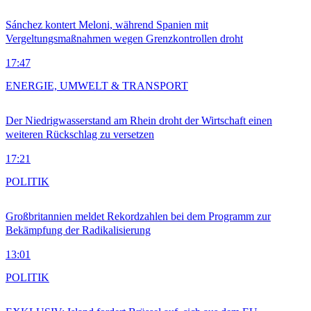
Sánchez kontert Meloni, während Spanien mit
Vergeltungsmaßnahmen wegen Grenzkontrollen droht
17:47
ENERGIE, UMWELT & TRANSPORT
Der Niedrigwasserstand am Rhein droht der Wirtschaft einen
weiteren Rückschlag zu versetzen
17:21
POLITIK
Großbritannien meldet Rekordzahlen bei dem Programm zur
Bekämpfung der Radikalisierung
13:01
POLITIK