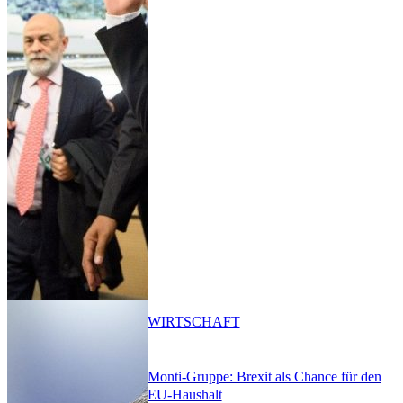
WIRTSCHAFT
Monti-Gruppe: Brexit als Chance für den
EU-Haushalt