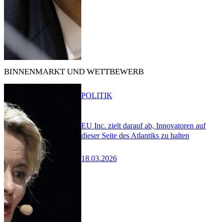
BINNENMARKT UND WETTBEWERB
POLITIK
EU Inc. zielt darauf ab, Innovatoren auf
dieser Seite des Atlantiks zu halten
18.03.2026