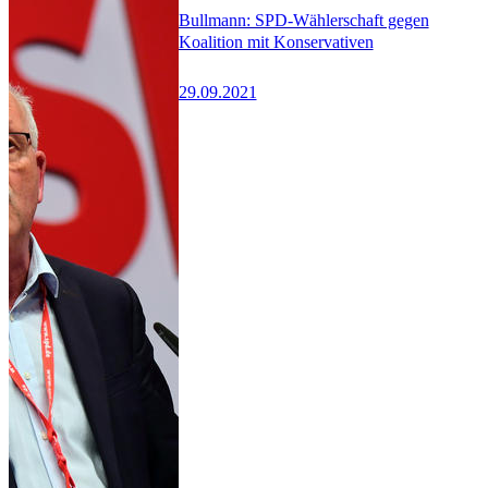
Bullmann: SPD-Wählerschaft gegen
Koalition mit Konservativen
29.09.2021