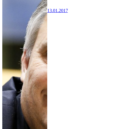
13.01.2017