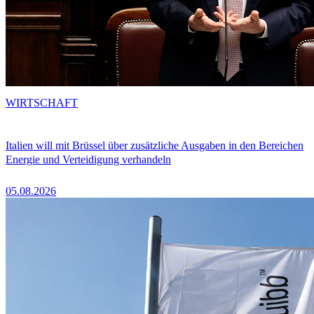
WIRTSCHAFT
Italien will mit Brüssel über zusätzliche Ausgaben in den Bereichen
Energie und Verteidigung verhandeln
05.08.2026