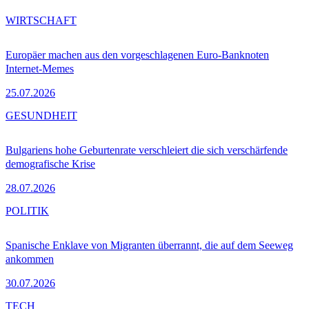
WIRTSCHAFT
Europäer machen aus den vorgeschlagenen Euro-Banknoten
Internet-Memes
25.07.2026
GESUNDHEIT
Bulgariens hohe Geburtenrate verschleiert die sich verschärfende
demografische Krise
28.07.2026
POLITIK
Spanische Enklave von Migranten überrannt, die auf dem Seeweg
ankommen
30.07.2026
TECH