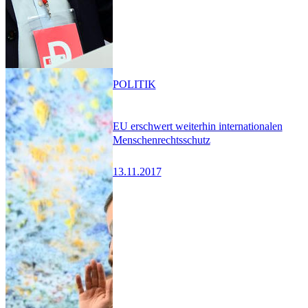
POLITIK
EU erschwert weiterhin internationalen
Menschenrechtsschutz
13.11.2017