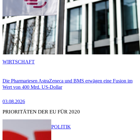
WIRTSCHAFT
Die Pharmariesen AstraZeneca und BMS erwägen eine Fusion im
Wert von 400 Mrd. US-Dollar
03.08.2026
PRIORITÄTEN DER EU FÜR 2020
POLITIK