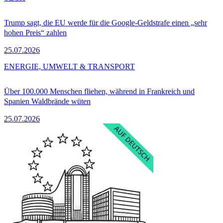
Trump sagt, die EU werde für die Google-Geldstrafe einen „sehr
hohen Preis“ zahlen
25.07.2026
ENERGIE, UMWELT & TRANSPORT
Über 100.000 Menschen fliehen, während in Frankreich und
Spanien Waldbrände wüten
25.07.2026