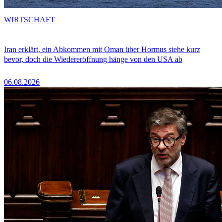
WIRTSCHAFT
Iran erklärt, ein Abkommen mit Oman über Hormus stehe kurz
bevor, doch die Wiedereröffnung hänge von den USA ab
06.08.2026