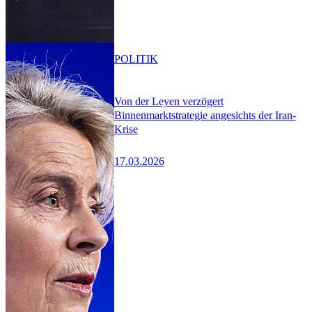
POLITIK
Von der Leyen verzögert
Binnenmarktstrategie angesichts der Iran-
Krise
17.03.2026