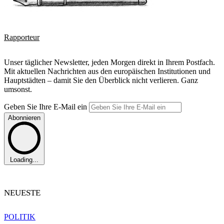
Rapporteur
Unser täglicher Newsletter, jeden Morgen direkt in Ihrem Postfach.
Mit aktuellen Nachrichten aus den europäischen Institutionen und
Hauptstädten – damit Sie den Überblick nicht verlieren. Ganz
umsonst.
Geben Sie Ihre E-Mail ein
Abonnieren
Loading...
NEUESTE
POLITIK