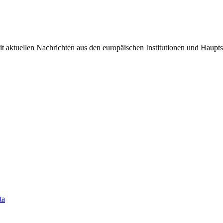
it aktuellen Nachrichten aus den europäischen Institutionen und Haupts
ta