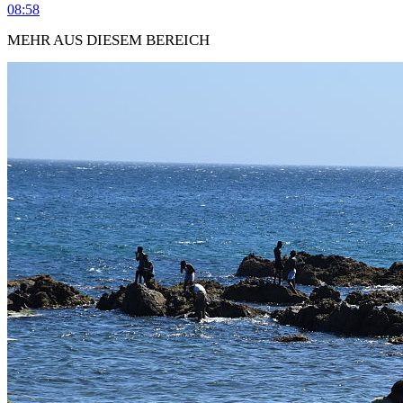
08:58
MEHR AUS DIESEM BEREICH