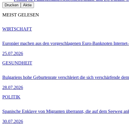
Drucken
Aktie
MEIST GELESEN
WIRTSCHAFT
Europäer machen aus den vorgeschlagenen Euro-Banknoten Interne
25.07.2026
GESUNDHEIT
Bulgariens hohe Geburtenrate verschleiert die sich verschärfende dem
28.07.2026
POLITIK
Spanische Enklave von Migranten überrannt, die auf dem Seeweg 
30.07.2026