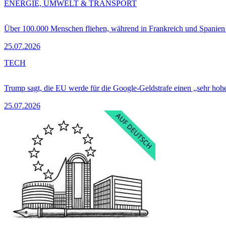
ENERGIE, UMWELT & TRANSPORT
Über 100.000 Menschen fliehen, während in Frankreich und Spanie
25.07.2026
TECH
Trump sagt, die EU werde für die Google-Geldstrafe einen „sehr hohe
25.07.2026