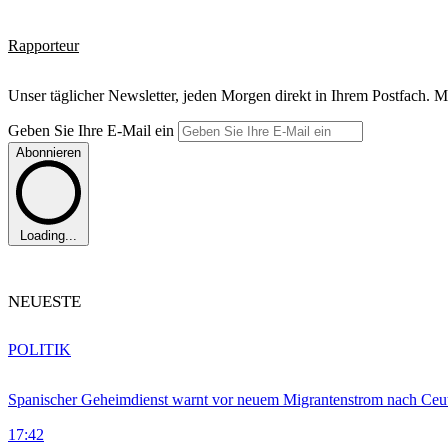
Rapporteur
Unser täglicher Newsletter, jeden Morgen direkt in Ihrem Postfach. M
Geben Sie Ihre E-Mail ein
Abonnieren
Loading...
NEUESTE
POLITIK
Spanischer Geheimdienst warnt vor neuem Migrantenstrom nach Ceu
17:42