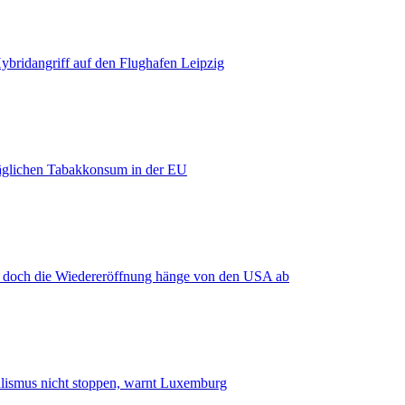
bridangriff auf den Flughafen Leipzig
äglichen Tabakkonsum in der EU
, doch die Wiedereröffnung hänge von den USA ab
smus nicht stoppen, warnt Luxemburg