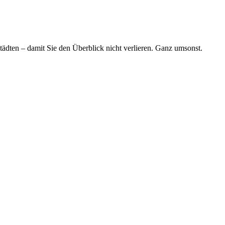
tädten – damit Sie den Überblick nicht verlieren. Ganz umsonst.